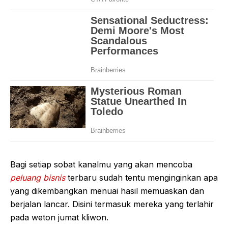
Bagi setiap sobat kanalmu yang akan mencoba
peluang bisnis
terbaru sudah tentu menginginkan apa
yang dikembangkan menuai hasil memuaskan dan
berjalan lancar. Disini termasuk mereka yang terlahir
pada weton jumat kliwon.