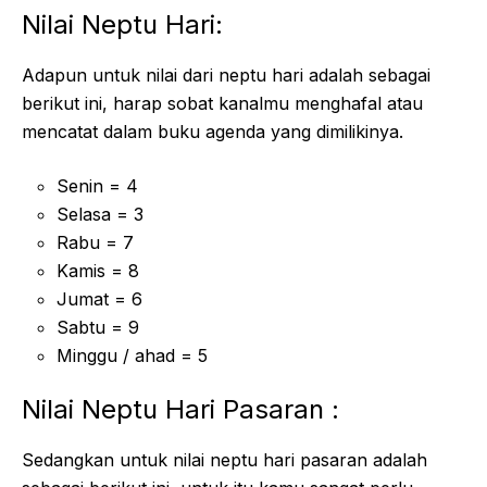
Nilai Neptu Hari:
Adapun untuk nilai dari neptu hari adalah sebagai
berikut ini, harap sobat kanalmu menghafal atau
mencatat dalam buku agenda yang dimilikinya.
Senin = 4
Selasa = 3
Rabu = 7
Kamis = 8
Jumat = 6
Sabtu = 9
Minggu / ahad = 5
Nilai Neptu Hari Pasaran :
Sedangkan untuk nilai neptu hari pasaran adalah