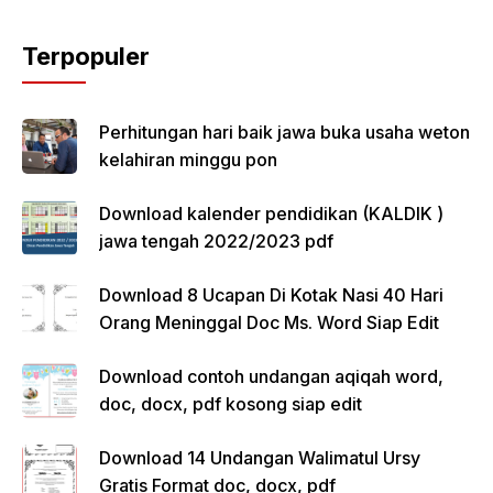
Terpopuler
Perhitungan hari baik jawa buka usaha weton
kelahiran minggu pon
Download kalender pendidikan (KALDIK )
jawa tengah 2022/2023 pdf
Download 8 Ucapan Di Kotak Nasi 40 Hari
Orang Meninggal Doc Ms. Word Siap Edit
Download contoh undangan aqiqah word,
doc, docx, pdf kosong siap edit
Download 14 Undangan Walimatul Ursy
Gratis Format doc, docx, pdf