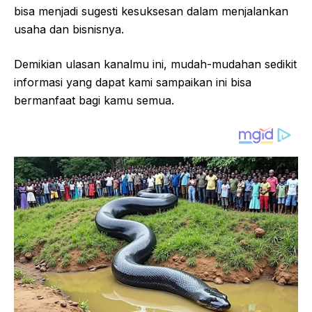
bisa menjadi sugesti kesuksesan dalam menjalankan
usaha dan bisnisnya.
Demikian ulasan kanalmu ini, mudah-mudahan sedikit
informasi yang dapat kami sampaikan ini bisa
bermanfaat bagi kamu semua.