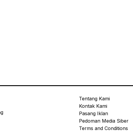
Tentang Kami
Kontak Kami
ng
Pasang Iklan
Pedoman Media Siber
Terms and Conditions