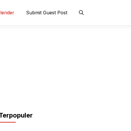
lender
Submit Guest Post
Terpopuler