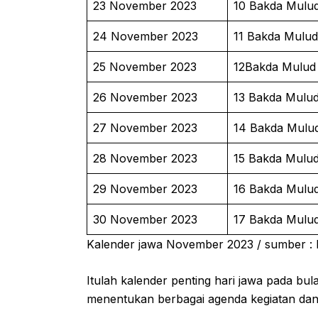
23 November 2023
10 Bakda Mulu
24 November 2023
11 Bakda Mulud
25 November 2023
12Bakda Mulud
26 November 2023
13 Bakda Mulu
27 November 2023
14 Bakda Mulu
28 November 2023
15 Bakda Mulu
29 November 2023
16 Bakda Mulu
30 November 2023
17 Bakda Mulu
Kalender jawa November 2023 / sumber :
Itulah kalender penting hari jawa pada b
menentukan berbagai agenda kegiatan dan j