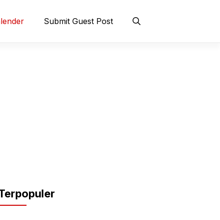
lender
Submit Guest Post
Terpopuler