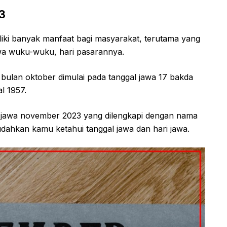
3
iki banyak manfaat bagi masyarakat, terutama yang
wa wuku-wuku, hari pasarannya.
 bulan oktober dimulai pada tanggal jawa 17 bakda
l 1957.
der jawa november 2023 yang dilengkapi dengan nama
ahkan kamu ketahui tanggal jawa dan hari jawa.