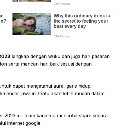
 2023
lengkap dengan wuku dan juga hari pasaran
n serta mencari hari baik sesuai dengan
ntuk dapat mengetahui aura, garis hidup,
kalender jawa ini tentu akan lebih mudah dalam
r 2023 ini, team kanalmu mencoba share secara
i internet google.