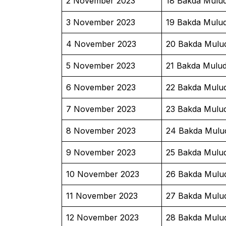
2 November 2023
18 Bakda Mulu
3 November 2023
19 Bakda Mulu
4 November 2023
20 Bakda Mulu
5 November 2023
21 Bakda Mulu
6 November 2023
22 Bakda Mulu
7 November 2023
23 Bakda Mulu
8 November 2023
24 Bakda Mulu
9 November 2023
25 Bakda Mulu
10 November 2023
26 Bakda Mulu
11 November 2023
27 Bakda Mulu
12 November 2023
28 Bakda Mulu