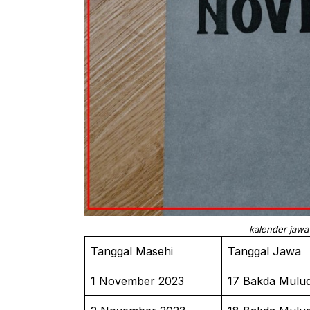
kalender jaw
Tanggal Masehi
Tanggal Jawa
1 November 2023
17 Bakda Mulu