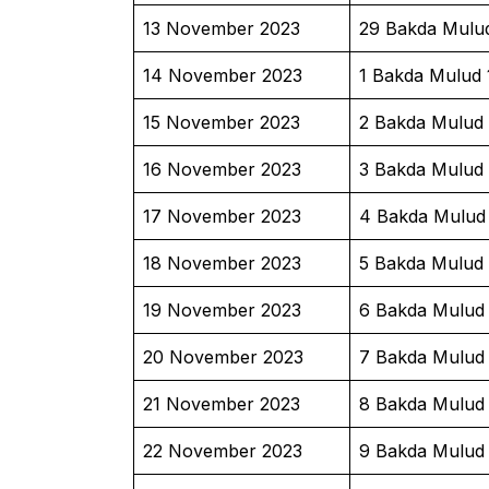
13 November 2023
29 Bakda Mulu
14 November 2023
1 Bakda Mulud 
15 November 2023
2 Bakda Mulud
16 November 2023
3 Bakda Mulud
17 November 2023
4 Bakda Mulud
18 November 2023
5 Bakda Mulud
19 November 2023
6 Bakda Mulud
20 November 2023
7 Bakda Mulud
21 November 2023
8 Bakda Mulud
22 November 2023
9 Bakda Mulud