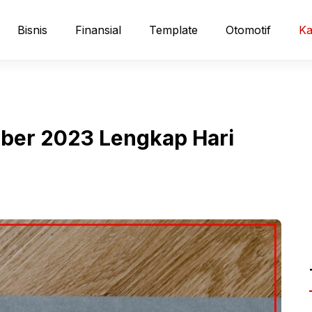
Bisnis
Finansial
Template
Otomotif
Ka
ber 2023 Lengkap Hari