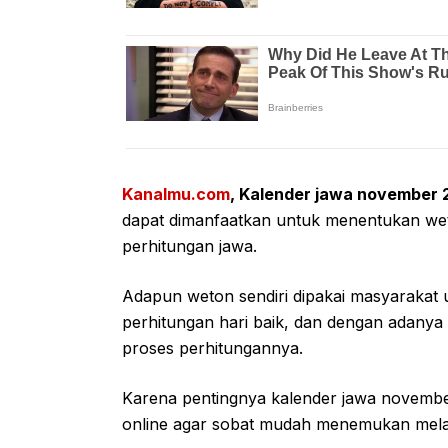
Kanalmu.com
, Kalender jawa november
dapat dimanfaatkan untuk menentukan weto
perhitungan jawa.
Adapun weton sendiri dipakai masyarakat u
perhitungan hari baik, dan dengan adanya 
proses perhitungannya.
Karena pentingnya kalender jawa novembe
online agar sobat mudah menemukan melalu