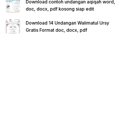
Download contoh undangan aqiqah word,
doc, docx, pdf kosong siap edit
Download 14 Undangan Walimatul Ursy
Gratis Format doc, docx, pdf