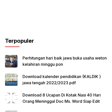
Terpopuler
Perhitungan hari baik jawa buka usaha weton
kelahiran minggu pon
Download kalender pendidikan (KALDIK )
jawa tengah 2022/2023 pdf
Download 8 Ucapan Di Kotak Nasi 40 Hari
Orang Meninggal Doc Ms. Word Siap Edit