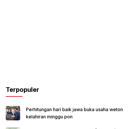
Terpopuler
Perhitungan hari baik jawa buka usaha weton
kelahiran minggu pon