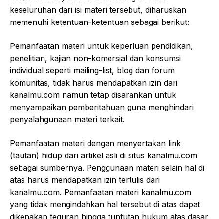
keseluruhan dari isi materi tersebut, diharuskan
memenuhi ketentuan-ketentuan sebagai berikut:
Pemanfaatan materi untuk keperluan pendidikan,
penelitian, kajian non-komersial dan konsumsi
individual seperti mailing-list, blog dan forum
komunitas, tidak harus mendapatkan izin dari
kanalmu.com namun tetap disarankan untuk
menyampaikan pemberitahuan guna menghindari
penyalahgunaan materi terkait.
Pemanfaatan materi dengan menyertakan link
(tautan) hidup dari artikel asli di situs kanalmu.com
sebagai sumbernya. Penggunaan materi selain hal di
atas harus mendapatkan izin tertulis dari
kanalmu.com. Pemanfaatan materi kanalmu.com
yang tidak mengindahkan hal tersebut di atas dapat
dikenakan teguran hingga tuntutan hukum atas dasar