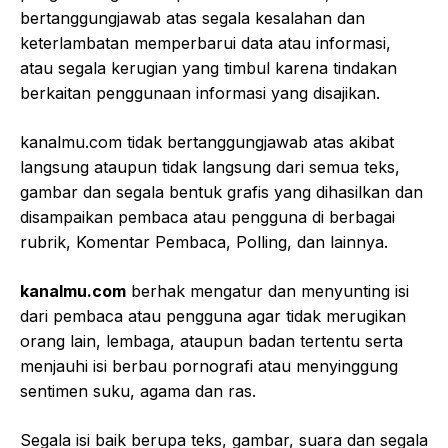
bertanggungjawab atas segala kesalahan dan
keterlambatan memperbarui data atau informasi,
atau segala kerugian yang timbul karena tindakan
berkaitan penggunaan informasi yang disajikan.
kanalmu.com tidak bertanggungjawab atas akibat
langsung ataupun tidak langsung dari semua teks,
gambar dan segala bentuk grafis yang dihasilkan dan
disampaikan pembaca atau pengguna di berbagai
rubrik, Komentar Pembaca, Polling, dan lainnya.
kanalmu.com
berhak mengatur dan menyunting isi
dari pembaca atau pengguna agar tidak merugikan
orang lain, lembaga, ataupun badan tertentu serta
menjauhi isi berbau pornografi atau menyinggung
sentimen suku, agama dan ras.
Segala isi baik berupa teks, gambar, suara dan segala