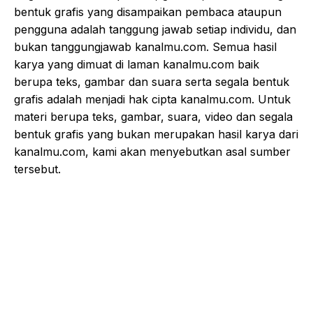
bentuk grafis yang disampaikan pembaca ataupun
pengguna adalah tanggung jawab setiap individu, dan
bukan tanggungjawab kanalmu.com. Semua hasil
karya yang dimuat di laman kanalmu.com baik
berupa teks, gambar dan suara serta segala bentuk
grafis adalah menjadi hak cipta kanalmu.com. Untuk
materi berupa teks, gambar, suara, video dan segala
bentuk grafis yang bukan merupakan hasil karya dari
kanalmu.com, kami akan menyebutkan asal sumber
tersebut.