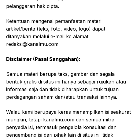
pelanggaran hak cipta.
Ketentuan mengenai pemanfaatan materi
artikel/berita (teks, foto, video, logo) dapat
ditanyakan melalui e-mail ke alamat
redaksi@kanalmu.com
.
Disclaimer (Pasal Sanggahan):
Semua materi berupa teks, gambar dan segala
bentuk grafis di situs ini hanya sebagai rujukan atau
informasi saja dan tidak diharapkan untuk tujuan
perdagangan saham dan/atau transaksi lainnya.
Walau kami berupaya keras menampilkan isi seakurat
mungkin, tetapi kanalmu.com dan semua mitra
penyedia isi, termasuk pengelola konsultasi dan
pengembang isi dari pihak lain di situs ini, tidak