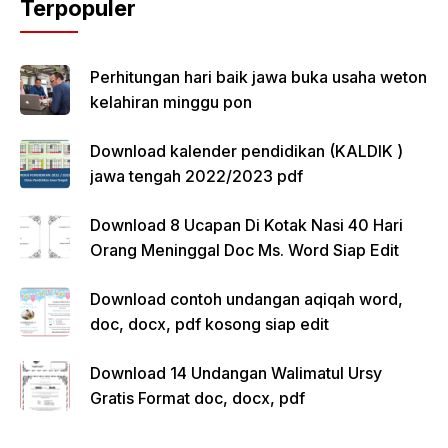
Terpopuler
Perhitungan hari baik jawa buka usaha weton
kelahiran minggu pon
Download kalender pendidikan (KALDIK )
jawa tengah 2022/2023 pdf
Download 8 Ucapan Di Kotak Nasi 40 Hari
Orang Meninggal Doc Ms. Word Siap Edit
Download contoh undangan aqiqah word,
doc, docx, pdf kosong siap edit
Download 14 Undangan Walimatul Ursy
Gratis Format doc, docx, pdf