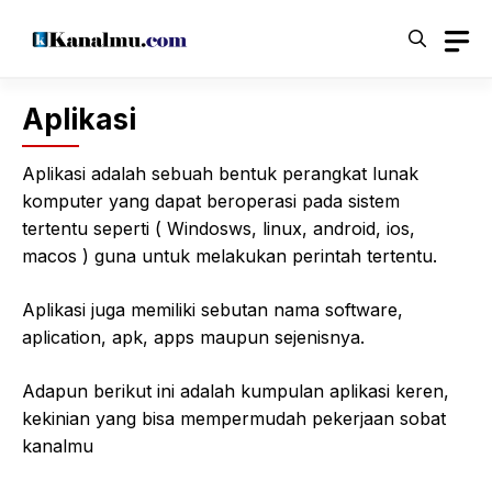
Langsung
ke
isi
Aplikasi
Aplikasi adalah sebuah bentuk perangkat lunak
komputer yang dapat beroperasi pada sistem
tertentu seperti ( Windosws, linux, android, ios,
macos ) guna untuk melakukan perintah tertentu.
Aplikasi juga memiliki sebutan nama software,
aplication, apk, apps maupun sejenisnya.
Adapun berikut ini adalah kumpulan aplikasi keren,
kekinian yang bisa mempermudah pekerjaan sobat
kanalmu