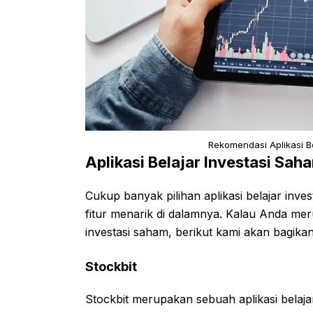
Rekomendasi Aplikasi B
Aplikasi Belajar Investasi Sa
Cukup banyak pilihan aplikasi belajar inv
fitur menarik di dalamnya. Kalau Anda me
investasi saham, berikut kami akan bagikan
Stockbit
Stockbit merupakan sebuah aplikasi belajar