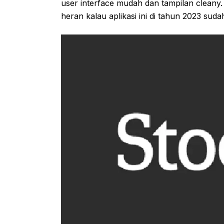
user interface mudah dan tampilan cleany.
heran kalau aplikasi ini di tahun 2023 suda