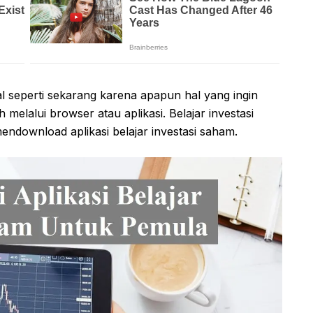
al seperti sekarang karena apapun hal yang ingin
melalui browser atau aplikasi. Belajar investasi
ndownload aplikasi belajar investasi saham.