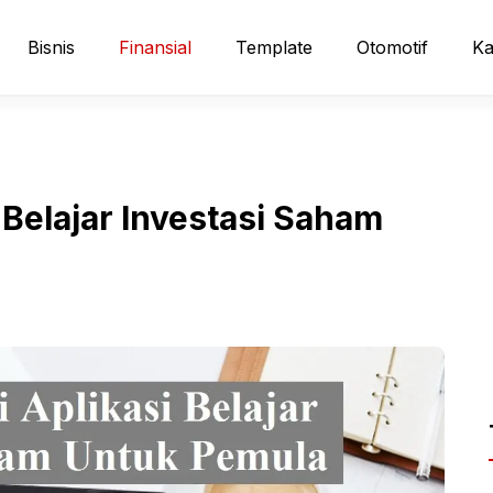
Bisnis
Finansial
Template
Otomotif
Ka
Belajar Investasi Saham