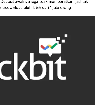
 Deposit awalnya juga tidak memberatkan, jadi tak
h didownload oleh lebih dari 1 juta orang.