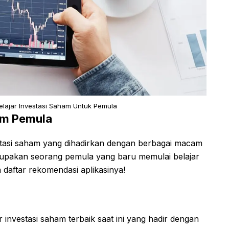
elajar Investasi Saham Untuk Pemula
ham Pemula
estasi saham yang dihadirkan dengan berbagai macam
rupakan seorang pemula yang baru memulai belajar
 daftar rekomendasi aplikasinya!
 investasi saham terbaik saat ini yang hadir dengan