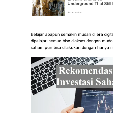
Belajar apapun semakin mudah di era digit
dipelajari semua bisa diakses dengan mudah 
saham pun bisa dilakukan dengan hanya me