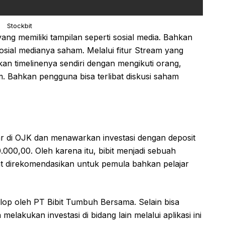
Stockbit
yang memiliki tampilan seperti sosial media. Bahkan
sial medianya saham. Melalui fitur Stream yang
an timelinenya sendiri dengan mengikuti orang,
 Bahkan pengguna bisa terlibat diskusi saham
tar di OJK dan menawarkan investasi dengan deposit
000,00. Oleh karena itu, bibit menjadi sebuah
gat direkomendasikan untuk pemula bahkan pelajar
elop oleh PT Bibit Tumbuh Bersama. Selain bisa
elakukan investasi di bidang lain melalui aplikasi ini