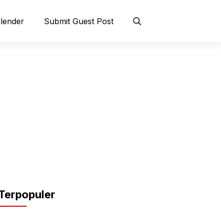
lender
Submit Guest Post
Terpopuler