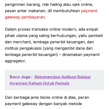
pengiriman barang, ride hailing atau ojek online,
pesan antar makanan, dll membutuhkan
payment
gateway pembayaran
.
Dalam proses transaksi online modern, ada empat
pihak utama yang saling berhubungan, yaitu pembeli
dan merchant, lembaga penerbit keuangan, dan
institusi pengakuisisi (yang mengambil dana dari
lembaga penerbit keuangan) – dinamakan payment
aggregator.
Baca Juga :
Rekomendasi Aplikasi Belajar
Investasi Saham Untuk Pemula
Dari berbagai jenis bisnis online di atas, peran
payment gateway dengan banyak metode