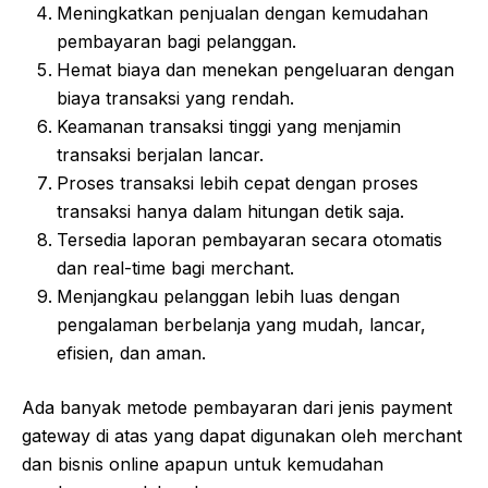
Meningkatkan penjualan dengan kemudahan
pembayaran bagi pelanggan.
Hemat biaya dan menekan pengeluaran dengan
biaya transaksi yang rendah.
Keamanan transaksi tinggi yang menjamin
transaksi berjalan lancar.
Proses transaksi lebih cepat dengan proses
transaksi hanya dalam hitungan detik saja.
Tersedia laporan pembayaran secara otomatis
dan real-time bagi merchant.
Menjangkau pelanggan lebih luas dengan
pengalaman berbelanja yang mudah, lancar,
efisien, dan aman.
Ada banyak metode pembayaran dari jenis payment
gateway di atas yang dapat digunakan oleh merchant
dan bisnis online apapun untuk kemudahan