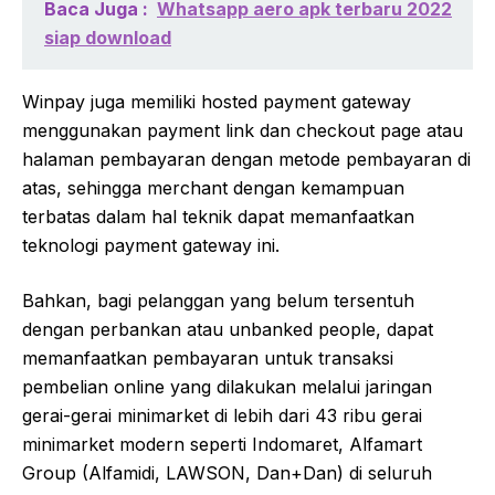
Baca Juga :
Whatsapp aero apk terbaru 2022
siap download
Winpay juga memiliki hosted payment gateway
menggunakan payment link dan checkout page atau
halaman pembayaran dengan metode pembayaran di
atas, sehingga merchant dengan kemampuan
terbatas dalam hal teknik dapat memanfaatkan
teknologi payment gateway ini.
Bahkan, bagi pelanggan yang belum tersentuh
dengan perbankan atau unbanked people, dapat
memanfaatkan pembayaran untuk transaksi
pembelian online yang dilakukan melalui jaringan
gerai-gerai minimarket di lebih dari 43 ribu gerai
minimarket modern seperti Indomaret, Alfamart
Group (Alfamidi, LAWSON, Dan+Dan) di seluruh