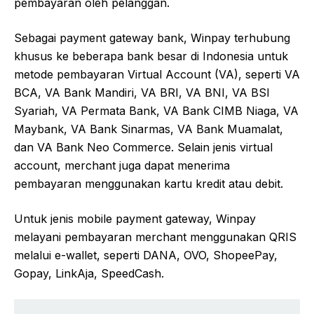
pembayaran oleh pelanggan.
Sebagai payment gateway bank, Winpay terhubung
khusus ke beberapa bank besar di Indonesia untuk
metode pembayaran Virtual Account (VA), seperti VA
BCA, VA Bank Mandiri, VA BRI, VA BNI, VA BSI
Syariah, VA Permata Bank, VA Bank CIMB Niaga, VA
Maybank, VA Bank Sinarmas, VA Bank Muamalat,
dan VA Bank Neo Commerce. Selain jenis virtual
account, merchant juga dapat menerima
pembayaran menggunakan kartu kredit atau debit.
Untuk jenis mobile payment gateway, Winpay
melayani pembayaran merchant menggunakan QRIS
melalui e-wallet, seperti DANA, OVO, ShopeePay,
Gopay, LinkAja, SpeedCash.