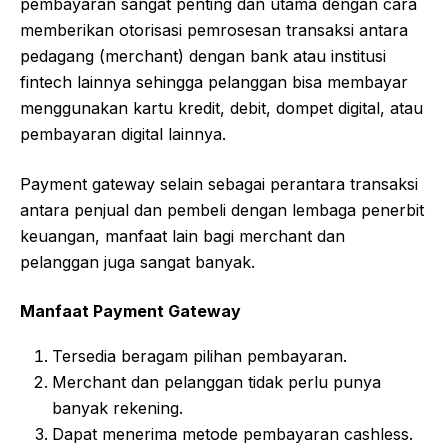
pembayaran sangat penting dan utama dengan cara
memberikan otorisasi pemrosesan transaksi antara
pedagang (merchant) dengan bank atau institusi
fintech lainnya sehingga pelanggan bisa membayar
menggunakan kartu kredit, debit, dompet digital, atau
pembayaran digital lainnya.
Payment gateway selain sebagai perantara transaksi
antara penjual dan pembeli dengan lembaga penerbit
keuangan, manfaat lain bagi merchant dan
pelanggan juga sangat banyak.
Manfaat Payment Gateway
Tersedia beragam pilihan pembayaran.
Merchant dan pelanggan tidak perlu punya
banyak rekening.
Dapat menerima metode pembayaran cashless.