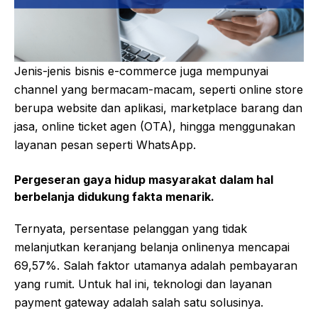
Jenis-jenis bisnis e-commerce juga mempunyai
channel yang bermacam-macam, seperti online store
berupa website dan aplikasi, marketplace barang dan
jasa, online ticket agen (OTA), hingga menggunakan
layanan pesan seperti WhatsApp.
Pergeseran gaya hidup masyarakat dalam hal
berbelanja didukung fakta menarik.
Ternyata, persentase pelanggan yang tidak
melanjutkan keranjang belanja onlinenya mencapai
69,57%. Salah faktor utamanya adalah pembayaran
yang rumit. Untuk hal ini, teknologi dan layanan
payment gateway adalah salah satu solusinya.