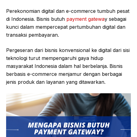
Perekonomian digital dan e-commerce tumbuh pesat
di Indonesia. Bisnis butuh
payment gatewa
y sebagai
kunci dalam mempercepat pertumbuhan digital dan
transaksi pembayaran.
Pergeseran dari bisnis konvensional ke digital dari sisi
teknologi turut mempengaruhi gaya hidup
masyarakat Indonesia dalam hal berbelanja. Bisnis
berbasis e-commerce menjamur dengan berbagai
jenis produk dan layanan yang ditawarkan.