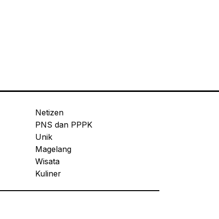
Netizen
PNS dan PPPK
Unik
Magelang
Wisata
Kuliner