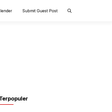
lender
Submit Guest Post
Terpopuler