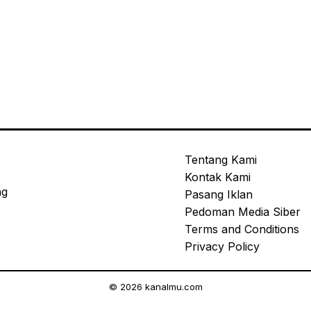
Tentang Kami
Kontak Kami
ng
Pasang Iklan
Pedoman Media Siber
Terms and Conditions
Privacy Policy
© 2026 kanalmu.com