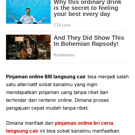
Pinjaman online BRI langsung cair
bisa menjadi salah
satu alternatif sobat kanalmu yang ingin
mendapatkan pinjaman uang tanpa ribet dan
terhindar dari rentenir online. Dimana proses
pengajuan cepat mudah tanpa ribet.
Dimana manfaat dari
pinjaman online bri ceria
langsung cair
ini bisa sobat kanalmu manfaatkan