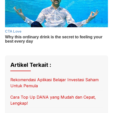
Artikel Terkait :
Rekomendasi Aplikasi Belajar Investasi Saham
Untuk Pemula
Cara Top Up DANA yang Mudah dan Cepat,
Lengkap!