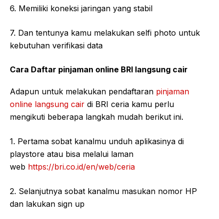
6. Memiliki koneksi jaringan yang stabil
7. Dan tentunya kamu melakukan selfi photo untuk
kebutuhan verifikasi data
Cara Daftar pinjaman online BRI langsung cair
Adapun untuk melakukan pendaftaran
pinjaman
online langsung cair
di BRI ceria kamu perlu
mengikuti beberapa langkah mudah berikut ini.
1. Pertama sobat kanalmu unduh aplikasinya di
playstore atau bisa melalui laman
web
https://bri.co.id/en/web/ceria
2. Selanjutnya sobat kanalmu masukan nomor HP
dan lakukan sign up