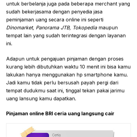
untuk berbelanja juga pada beberapa merchant yang
sudah bekerjasama dengan penyedia jasa
peminjaman uang secara online ini seperti
Dinomarket, Panorama JTB, Tokopedia
maupun
tempat lain yang sudah terintegrasi dengan layanan
ini.
Adapun untuk pengajuan pinjaman dengan proses
kurang lebih dibutuhkan waktu 10 menit ini bisa kamu
lakukan hanya menggunakan hp smartphone kamu.
Jadi kamu tidak perlu bersusah payah pergi dari
tempat dudukmu saat ini, tinggal tekan pakai jarimu
uang lansung kamu dapatkan.
Pinjaman online BRI ceria uang langsung cair