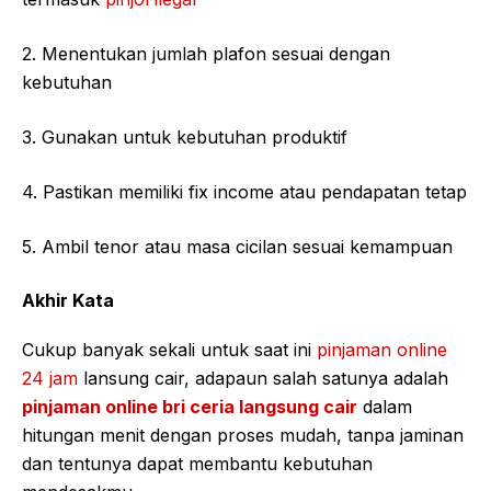
2. Menentukan jumlah plafon sesuai dengan
kebutuhan
3. Gunakan untuk kebutuhan produktif
4. Pastikan memiliki fix income atau pendapatan tetap
5. Ambil tenor atau masa cicilan sesuai kemampuan
Akhir Kata
Cukup banyak sekali untuk saat ini
pinjaman online
24 jam
lansung cair, adapaun salah satunya adalah
pinjaman online bri ceria langsung cair
dalam
hitungan menit dengan proses mudah, tanpa jaminan
dan tentunya dapat membantu kebutuhan