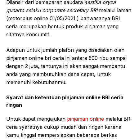
Dilansir dari pemaparan saudara
aestika oryza
gunarto selaku corporate secretary BRI
melalui laman
(motorplus online 01/05/2021 ) bahwasanya BRI
ceria merupakan bentuk produk pinjaman yang
sifatnya konsumtif.
Adapun untuk jumlah plafon yang disediakan oleh
pinjaman online bri ceria ini antara 500 ribu sampai
dengan 2 juta, tentunya ini akan sangat membantu
anda yang membutuhkan dana cepat, untuk
memenuhi kebutuhanmu.
Syarat dan ketentuan pinjaman online BRI ceria
ringan
Untuk dapat mengajukan
pinjaman online
melalui BRI
ceria syaratnya cukup mudah dan ringan karena
kamu tinggal mempersiapkan beberapa berkas