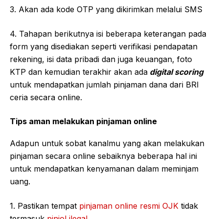
3. Akan ada kode OTP yang dikirimkan melalui SMS
4. Tahapan berikutnya isi beberapa keterangan pada
form yang disediakan seperti verifikasi pendapatan
rekening, isi data pribadi dan juga keuangan, foto
KTP dan kemudian terakhir akan ada
digital scoring
untuk mendapatkan jumlah pinjaman dana dari BRI
ceria secara online.
Tips aman melakukan pinjaman online
Adapun untuk sobat kanalmu yang akan melakukan
pinjaman secara online sebaiknya beberapa hal ini
untuk mendapatkan kenyamanan dalam meminjam
uang.
1. Pastikan tempat
pinjaman online resmi OJK
tidak
termasuk
pinjol ilegal