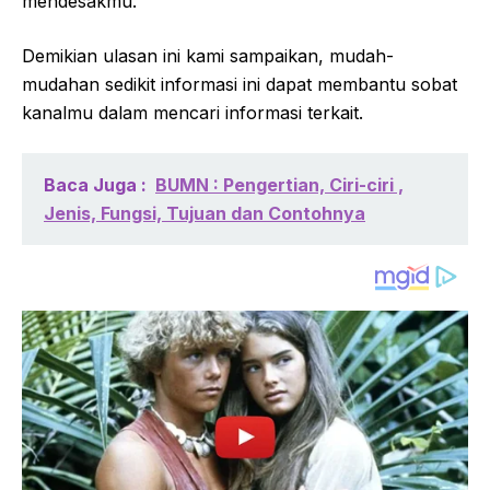
mendesakmu.
Demikian ulasan ini kami sampaikan, mudah-
mudahan sedikit informasi ini dapat membantu sobat
kanalmu dalam mencari informasi terkait.
Baca Juga :
BUMN : Pengertian, Ciri-ciri ,
Jenis, Fungsi, Tujuan dan Contohnya