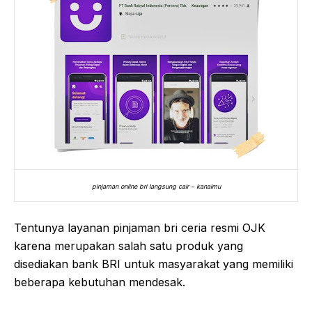
pinjaman online bri langsung cair – kanalmu
Tentunya layanan pinjaman bri ceria resmi OJK
karena merupakan salah satu produk yang
disediakan bank BRI untuk masyarakat yang memiliki
beberapa kebutuhan mendesak.