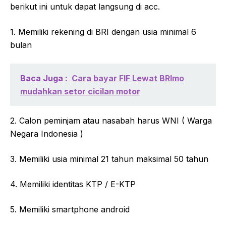
berikut ini untuk dapat langsung di acc.
1. Memiliki rekening di BRI dengan usia minimal 6
bulan
Baca Juga :
Cara bayar FIF Lewat BRImo
mudahkan setor cicilan motor
2. Calon peminjam atau nasabah harus WNI ( Warga
Negara Indonesia )
3. Memiliki usia minimal 21 tahun maksimal 50 tahun
4. Memiliki identitas KTP / E-KTP
5. Memiliki smartphone android