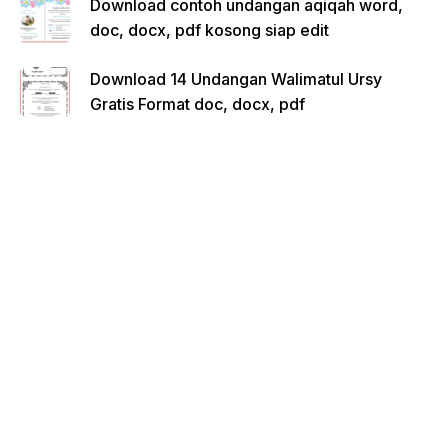
Download contoh undangan aqiqah word,
doc, docx, pdf kosong siap edit
Download 14 Undangan Walimatul Ursy
Gratis Format doc, docx, pdf