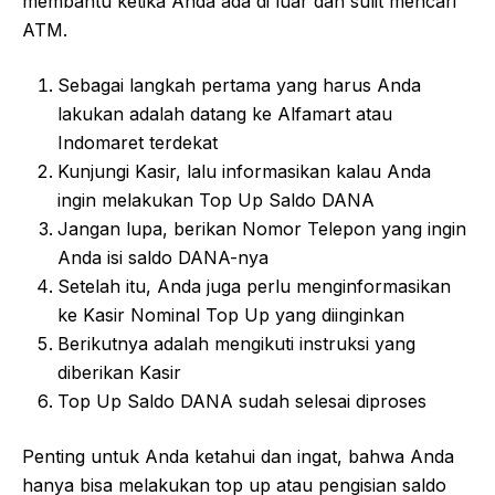
membantu ketika Anda ada di luar dan sulit mencari
ATM.
Sebagai langkah pertama yang harus Anda
lakukan adalah datang ke Alfamart atau
Indomaret terdekat
Kunjungi Kasir, lalu informasikan kalau Anda
ingin melakukan Top Up Saldo DANA
Jangan lupa, berikan Nomor Telepon yang ingin
Anda isi saldo DANA-nya
Setelah itu, Anda juga perlu menginformasikan
ke Kasir Nominal Top Up yang diinginkan
Berikutnya adalah mengikuti instruksi yang
diberikan Kasir
Top Up Saldo DANA sudah selesai diproses
Penting untuk Anda ketahui dan ingat, bahwa Anda
hanya bisa melakukan top up atau pengisian saldo