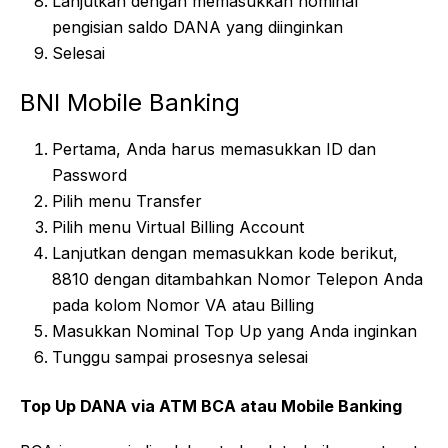
Lanjutkan dengan memasukkan nominal
pengisian saldo DANA yang diinginkan
Selesai
BNI Mobile Banking
Pertama, Anda harus memasukkan ID dan
Password
Pilih menu Transfer
Pilih menu Virtual Billing Account
Lanjutkan dengan memasukkan kode berikut,
8810 dengan ditambahkan Nomor Telepon Anda
pada kolom Nomor VA atau Billing
Masukkan Nominal Top Up yang Anda inginkan
Tunggu sampai prosesnya selesai
Top Up DANA via ATM BCA atau Mobile Banking