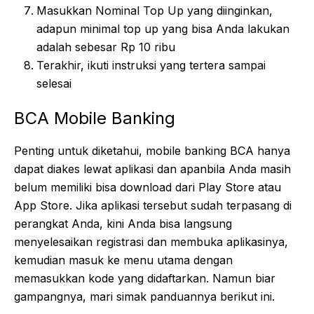
Masukkan Nominal Top Up yang diinginkan,
adapun minimal top up yang bisa Anda lakukan
adalah sebesar Rp 10 ribu
Terakhir, ikuti instruksi yang tertera sampai
selesai
BCA Mobile Banking
Penting untuk diketahui, mobile banking BCA hanya
dapat diakes lewat aplikasi dan apanbila Anda masih
belum memiliki bisa download dari Play Store atau
App Store. Jika aplikasi tersebut sudah terpasang di
perangkat Anda, kini Anda bisa langsung
menyelesaikan registrasi dan membuka aplikasinya,
kemudian masuk ke menu utama dengan
memasukkan kode yang didaftarkan. Namun biar
gampangnya, mari simak panduannya berikut ini.