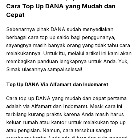
Cara Top Up DANA yang Mudah dan
Cepat
Sebenarnya pihak DANA sudah menyediakan
berbagai cara top up saldo bagi penggunanya,
sayangnya masih banyak orang yang tidak tahu cara
melakukannya. Untuk itu, melalui artikel ini kami akan
membagikan panduan lengkapnya untuk Anda. Yuk,
Simak ulasannya sampai selesai!
Top Up DANA Via Alfamart dan Indomaret
Cara top up DANA yang mudah dan cepat pertama
adalah via Alfamart dan Indomaret. Meski cara ini
terbilang kurang praktis karena Anda masih harus
keluar rumah atau kantor untuk melakukan top up
atau pengisian. Namun, cara tersebut sangat