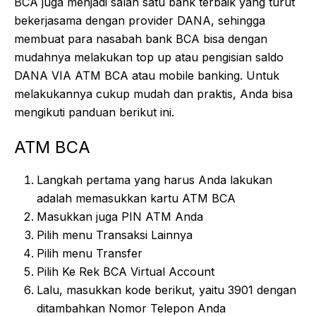
BCA juga menjadi salah satu bank terbaik yang turut
bekerjasama dengan provider DANA, sehingga
membuat para nasabah bank BCA bisa dengan
mudahnya melakukan top up atau pengisian saldo
DANA VIA ATM BCA atau mobile banking. Untuk
melakukannya cukup mudah dan praktis, Anda bisa
mengikuti panduan berikut ini.
ATM BCA
Langkah pertama yang harus Anda lakukan
adalah memasukkan kartu ATM BCA
Masukkan juga PIN ATM Anda
Pilih menu Transaksi Lainnya
Pilih menu Transfer
Pilih Ke Rek BCA Virtual Account
Lalu, masukkan kode berikut, yaitu 3901 dengan
ditambahkan Nomor Telepon Anda