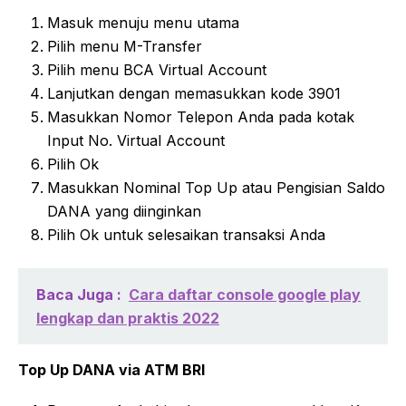
Masuk menuju menu utama
Pilih menu M-Transfer
Pilih menu BCA Virtual Account
Lanjutkan dengan memasukkan kode 3901
Masukkan Nomor Telepon Anda pada kotak
Input No. Virtual Account
Pilih Ok
Masukkan Nominal Top Up atau Pengisian Saldo
DANA yang diinginkan
Pilih Ok untuk selesaikan transaksi Anda
Baca Juga :
Cara daftar console google play
lengkap dan praktis 2022
Top Up DANA via ATM BRI