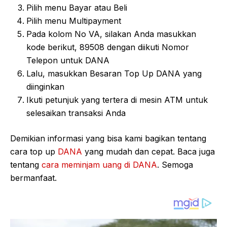
Pilih menu Bayar atau Beli
Pilih menu Multipayment
Pada kolom No VA, silakan Anda masukkan
kode berikut, 89508 dengan diikuti Nomor
Telepon untuk DANA
Lalu, masukkan Besaran Top Up DANA yang
diinginkan
Ikuti petunjuk yang tertera di mesin ATM untuk
selesaikan transaksi Anda
Demikian informasi yang bisa kami bagikan tentang
cara top up
DANA
yang mudah dan cepat. Baca juga
tentang
cara meminjam uang di DANA
. Semoga
bermanfaat.