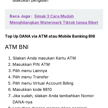
dilakukan pengisian
Baca Juga :
Simak 3 Cara Mudah
Menghilangkan Watermark Tiktok tanpa Ribet
Top Up DANA via ATM atau Mobile Banking BNI
ATM BNI
Silakan Anda masukan Kartu ATM
Masukkan PIN ATM
Pilih menu Lainnya
Pilih menu Transfer
Pilih menu Virtual Account Billing
Masukkan kode 8810
Jika sudah, silakan Anda tambahkan Nomor
DANA-nya