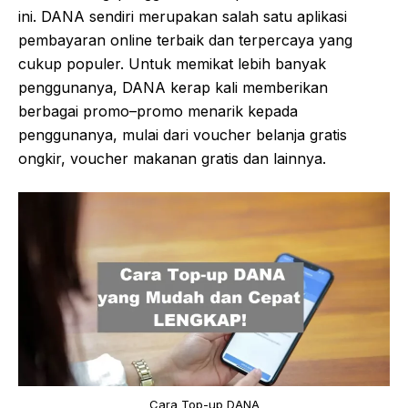
ini. DANA sendiri merupakan salah satu aplikasi
pembayaran online terbaik dan terpercaya yang
cukup populer. Untuk memikat lebih banyak
penggunanya, DANA kerap kali memberikan
berbagai promo–promo menarik kepada
penggunanya, mulai dari voucher belanja gratis
ongkir, voucher makanan gratis dan lainnya.
Cara Top-up DANA