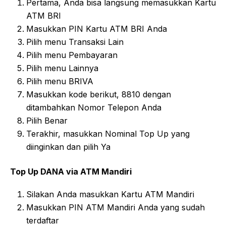
Pertama, Anda bisa langsung memasukkan Kartu
ATM BRI
Masukkan PIN Kartu ATM BRI Anda
Pilih menu Transaksi Lain
Pilih menu Pembayaran
Pilih menu Lainnya
Pilih menu BRIVA
Masukkan kode berikut, 8810 dengan
ditambahkan Nomor Telepon Anda
Pilih Benar
Terakhir, masukkan Nominal Top Up yang
diinginkan dan pilih Ya
Top Up DANA via ATM Mandiri
Silakan Anda masukkan Kartu ATM Mandiri
Masukkan PIN ATM Mandiri Anda yang sudah
terdaftar