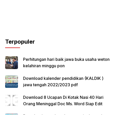
Terpopuler
Perhitungan hari baik jawa buka usaha weton
kelahiran minggu pon
Download kalender pendidikan (KALDIK )
jawa tengah 2022/2023 pdf
Download 8 Ucapan Di Kotak Nasi 40 Hari
Orang Meninggal Doc Ms. Word Siap Edit