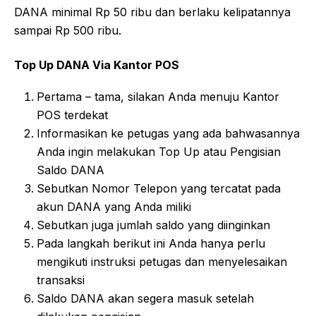
DANA minimal Rp 50 ribu dan berlaku kelipatannya
sampai Rp 500 ribu.
Top Up DANA Via Kantor POS
Pertama – tama, silakan Anda menuju Kantor
POS terdekat
Informasikan ke petugas yang ada bahwasannya
Anda ingin melakukan Top Up atau Pengisian
Saldo DANA
Sebutkan Nomor Telepon yang tercatat pada
akun DANA yang Anda miliki
Sebutkan juga jumlah saldo yang diinginkan
Pada langkah berikut ini Anda hanya perlu
mengikuti instruksi petugas dan menyelesaikan
transaksi
Saldo DANA akan segera masuk setelah