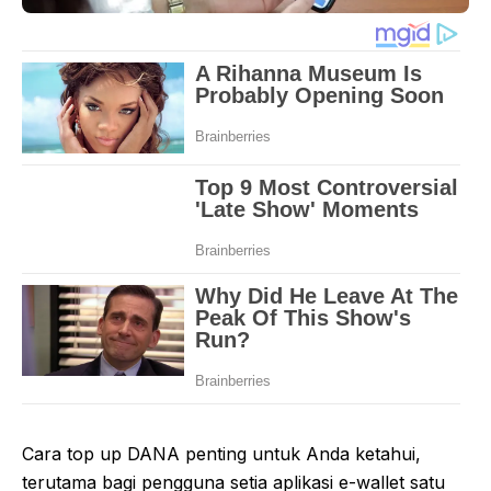
Cara top up DANA penting untuk Anda ketahui,
terutama bagi pengguna setia aplikasi e-wallet satu