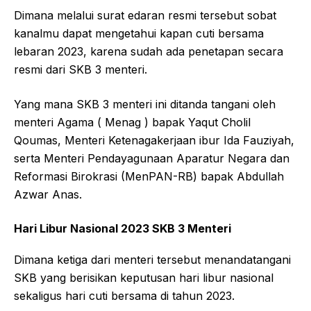
Dimana melalui surat edaran resmi tersebut sobat
kanalmu dapat mengetahui kapan cuti bersama
lebaran 2023, karena sudah ada penetapan secara
resmi dari SKB 3 menteri.
Yang mana SKB 3 menteri ini ditanda tangani oleh
menteri Agama ( Menag ) bapak Yaqut Cholil
Qoumas, Menteri Ketenagakerjaan ibur Ida Fauziyah,
serta Menteri Pendayagunaan Aparatur Negara dan
Reformasi Birokrasi (MenPAN-RB) bapak Abdullah
Azwar Anas.
Hari Libur Nasional 2023 SKB 3 Menteri
Dimana ketiga dari menteri tersebut menandatangani
SKB yang berisikan keputusan hari libur nasional
sekaligus hari cuti bersama di tahun 2023.