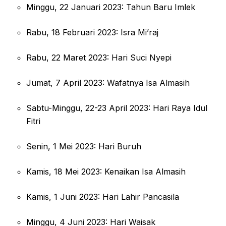
Minggu, 22 Januari 2023: Tahun Baru Imlek
Rabu, 18 Februari 2023: Isra Mi’raj
Rabu, 22 Maret 2023: Hari Suci Nyepi
Jumat, 7 April 2023: Wafatnya Isa Almasih
Sabtu-Minggu, 22-23 April 2023: Hari Raya Idul
Fitri
Senin, 1 Mei 2023: Hari Buruh
Kamis, 18 Mei 2023: Kenaikan Isa Almasih
Kamis, 1 Juni 2023: Hari Lahir Pancasila
Minggu, 4 Juni 2023: Hari Waisak