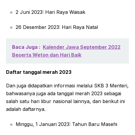
2 Juni 2023: Hari Raya Waisak
26 Desember 2023: Hari Raya Natal
Baca Juga :
Kalender Jawa September 2022
Beserta Weton dan Hari Baik
Daftar tanggal merah 2023
Dan juga didapatkan informasi melalui SKB 3 Menteri,
bahwasanya juga ada tanggal merah 2023 sebagai
salah satu hari libur nasional lainnya, dan berikut ini
adalah daftarnya.
Minggu, 1 Januari 2023: Tahun Baru Masehi