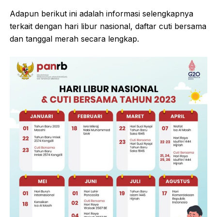
Adapun berikut ini adalah informasi selengkapnya
terkait dengan hari libur nasional, daftar cuti bersama
dan tanggal merah secara lengkap.