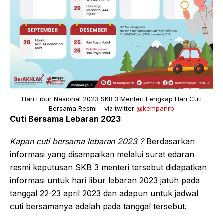
Hari Libur Nasional 2023 SKB 3 Menteri Lengkap Hari Cuti
Bersama Resmi – via twitter
@kempanrb
Cuti Bersama Lebaran 2023
Kapan cuti bersama lebaran 2023 ?
Berdasarkan
informasi yang disampaikan melalui surat edaran
resmi keputusan SKB 3 menteri tersebut didapatkan
informasi untuk hari libur lebaran 2023 jatuh pada
tanggal 22-23 april 2023 dan adapun untuk jadwal
cuti bersamanya adalah pada tanggal tersebut.