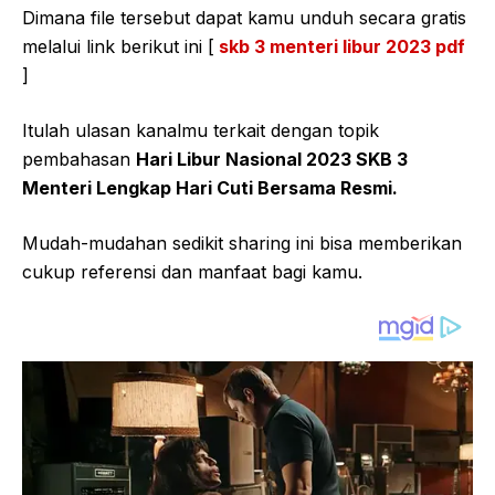
Dimana file tersebut dapat kamu unduh secara gratis
melalui link berikut ini [
skb 3 menteri libur 2023 pdf
]
Itulah ulasan kanalmu terkait dengan topik
pembahasan
Hari Libur Nasional 2023 SKB 3
Menteri Lengkap Hari Cuti Bersama Resmi.
Mudah-mudahan sedikit sharing ini bisa memberikan
cukup referensi dan manfaat bagi kamu.