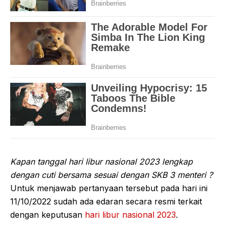
Kapan tanggal hari libur nasional 2023 lengkap
dengan cuti bersama sesuai dengan SKB 3 menteri ?
Untuk menjawab pertanyaan tersebut pada hari ini
11/10/2022 sudah ada edaran secara resmi terkait
dengan keputusan
hari libur nasional 2023
.