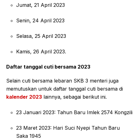
Jumat, 21 April 2023
Senin, 24 April 2023
Selasa, 25 April 2023
Kamis, 26 April 2023.
Daftar tanggal cuti bersama 2023
Selain cuti bersama lebaran SKB 3 menteri juga
memutuskan untuk daftar tanggal cuti bersama di
kalender 2023
lainnya, sebagai berikut ini.
23 Januari 2023: Tahun Baru Imlek 2574 Kongzili
23 Maret 2023: Hari Suci Nyepi Tahun Baru
Saka 1945