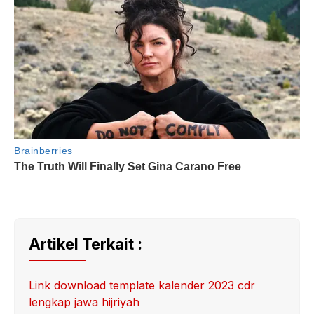
Artikel Terkait :
Link download template kalender 2023 cdr
lengkap jawa hijriyah