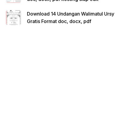
Download 14 Undangan Walimatul Ursy
Gratis Format doc, docx, pdf