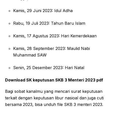
Kamis, 29 Juni 2023: Idul Adha
Rabu, 19 Juli 2023: Tahun Baru Islam
Kamis, 17 Agustus 2023: Hari Kemerdekaan
Kamis, 28 September 2023: Maulid Nabi
Muhammad SAW
Senin, 25 Desember 2023: Hari Natal
Download SK keputusan SKB 3 Menteri 2023 pdf
Bagi sobat kanalmu yang mencari surat keputusan
terkait dengan keputusan libur nasioal dan juga cuti
bersama 2023, bisa unduh file SKB 3 menteri 2023.