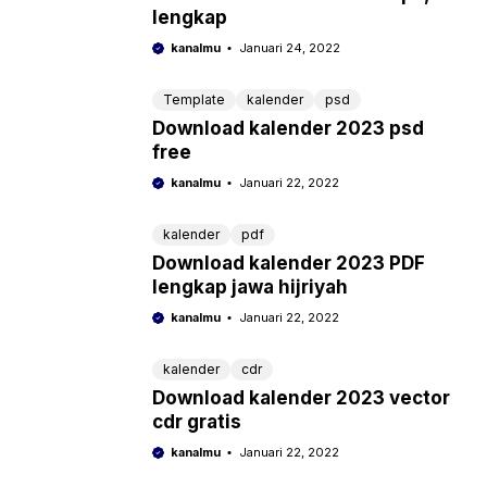
lengkap
kanalmu
Januari 24, 2022
Template
kalender
psd
Download kalender 2023 psd
free
kanalmu
Januari 22, 2022
kalender
pdf
Download kalender 2023 PDF
lengkap jawa hijriyah
kanalmu
Januari 22, 2022
kalender
cdr
Download kalender 2023 vector
cdr gratis
kanalmu
Januari 22, 2022