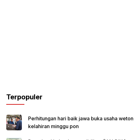
Terpopuler
Perhitungan hari baik jawa buka usaha weton
kelahiran minggu pon