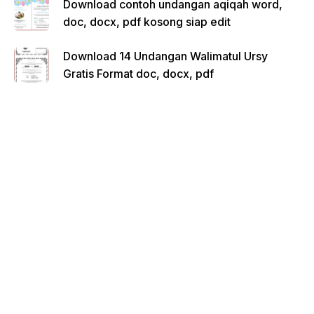
Download contoh undangan aqiqah word,
doc, docx, pdf kosong siap edit
Download 14 Undangan Walimatul Ursy
Gratis Format doc, docx, pdf