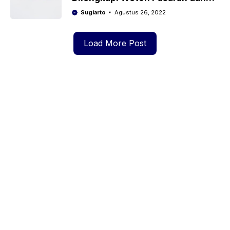
Wuku
Sugiarto
Agustus 26, 2022
Load More Post