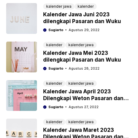
kalender jawa
kalender
Kalender Jawa Juni 2023
dilengkapi Pasaran dan Wuku
Sugiarto
Agustus 29, 2022
kalender
kalender jawa
Kalender Jawa Mei 2023
dilengkapi Pasaran dan Wuku
Sugiarto
Agustus 28, 2022
kalender
kalender jawa
Kalender Jawa April 2023
Dilengkapi Weton Pasaran dan
Wuku
Sugiarto
Agustus 27, 2022
kalender
kalender jawa
Kalender Jawa Maret 2023
Dilengkapi Weton Pasaran dan