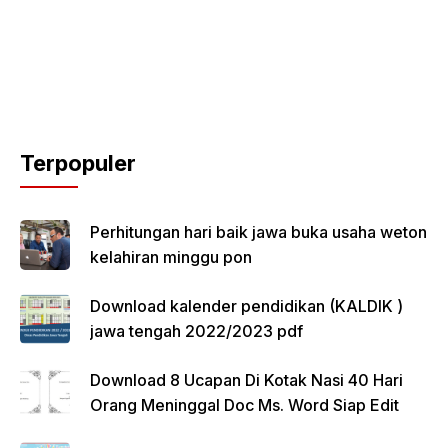
Terpopuler
Perhitungan hari baik jawa buka usaha weton
kelahiran minggu pon
Download kalender pendidikan (KALDIK )
jawa tengah 2022/2023 pdf
Download 8 Ucapan Di Kotak Nasi 40 Hari
Orang Meninggal Doc Ms. Word Siap Edit