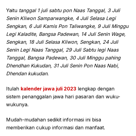
Yaitu
tanggal 1 juli sabtu pon Naas Tanggal, 3 Juli
Senin Kliwon Samparwangke, 4 Juli Selasa Legi
Sengkan, 6 Juli Kamis Pon Taliwangke, 9 Juli Minggu
Legi Kaladite, Bangsa Padewan, 14 Juli Senin Wage,
Sengkan, 18 Juli Selasa Kliwon, Sengkan, 24 Juli
Senin Legi Naas Tanggal, 29 Juli Sabtu legi Naas
Tanggal, Bangsa Padewan, 30 Juli Minggu pahing
Dhendhan Kukudan, 31 Juli Senin Pon Naas Nabi,
Dhendan kukudan
.
Itulah
kalender jawa juli 2023
lengkap dengan
sistem penanggalan jawa hari pasaran dan wuku-
wukunya.
Mudah-mudahan sedikit informasi ini bisa
memberikan cukup informasi dan manfaat.