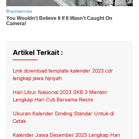
Artikel Terkait :
Link download template kalender 2023 cdr
lengkap jawa hijriyah
Hari Libur Nasional 2023 SKB 3 Menteri
Lengkap Hari Cuti Bersama Resmi
Ukuran Kalender Dinding Standar Untuk di
Cetak
Kalender Jawa Desember 2023 Lengkap Hari