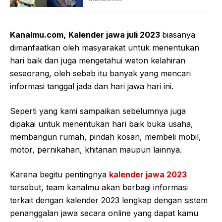
Kanalmu.com,
Kalender jawa juli 2023
biasanya
dimanfaatkan oleh masyarakat untuk menentukan
hari baik dan juga mengetahui weton kelahiran
seseorang, oleh sebab itu banyak yang mencari
informasi tanggal jada dan hari jawa hari ini.
Seperti yang kami sampaikan sebelumnya juga
dipakai untuk menentukan hari baik buka usaha,
membangun rumah, pindah kosan, membeli mobil,
motor, pernikahan, khitanan maupun lainnya.
Karena begitu pentingnya
kalender jawa 2023
tersebut, team kanalmu akan berbagi informasi
terkait dengan kalender 2023 lengkap dengan sistem
penanggalan jawa secara online yang dapat kamu