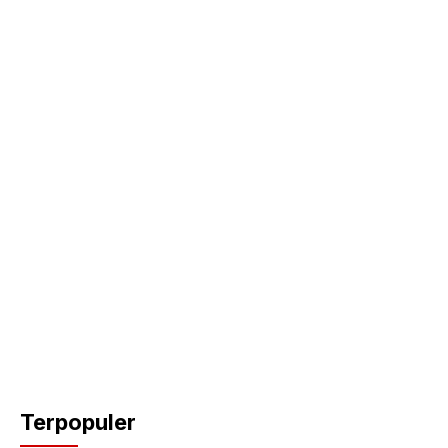
Terpopuler