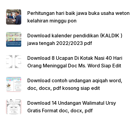
Perhitungan hari baik jawa buka usaha weton
kelahiran minggu pon
Download kalender pendidikan (KALDIK )
jawa tengah 2022/2023 pdf
Download 8 Ucapan Di Kotak Nasi 40 Hari
Orang Meninggal Doc Ms. Word Siap Edit
Download contoh undangan aqiqah word,
doc, docx, pdf kosong siap edit
Download 14 Undangan Walimatul Ursy
Gratis Format doc, docx, pdf