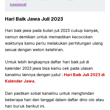
nasional
Hari Baik Jawa Juli 2023
Hari baik jawa pada bulan juli 2023 cukup banyak,
namun demikian untuk memastikan kecocokan
waktunya kamu perlu melakukan perhitungan ulang
sesuai dengan weton kelahiran.
Untuk lebih lengkapnya daftar hari baik juli di
kalender 2023 jawa bisa kamu cek pada ulasan
kanalmu lainnya dengan judul :
Hari Baik Juli 2023 di
Kalender Jawa
.
Dan pastikan sobat kanalmu untuk menghindari
beberapa hari dan tanggal dalam daftar dino olo atau
hari buruk berikut ini.