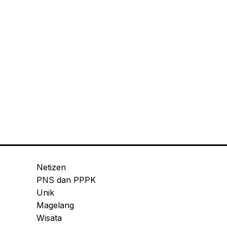
Netizen
PNS dan PPPK
Unik
Magelang
Wisata