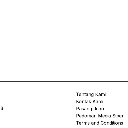
Tentang Kami
Kontak Kami
ng
Pasang Iklan
Pedoman Media Siber
Terms and Conditions