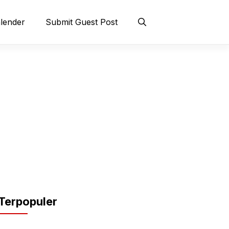
lender
Submit Guest Post
Terpopuler