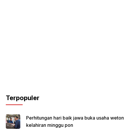
Terpopuler
Perhitungan hari baik jawa buka usaha weton
kelahiran minggu pon