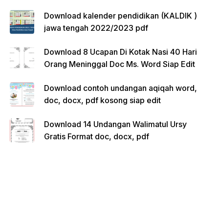
Download kalender pendidikan (KALDIK )
jawa tengah 2022/2023 pdf
Download 8 Ucapan Di Kotak Nasi 40 Hari
Orang Meninggal Doc Ms. Word Siap Edit
Download contoh undangan aqiqah word,
doc, docx, pdf kosong siap edit
Download 14 Undangan Walimatul Ursy
Gratis Format doc, docx, pdf