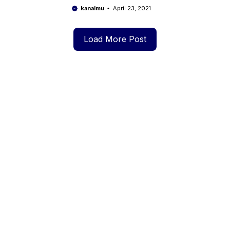
lancar dan jualan laris
kanalmu
April 23, 2021
Load More Post