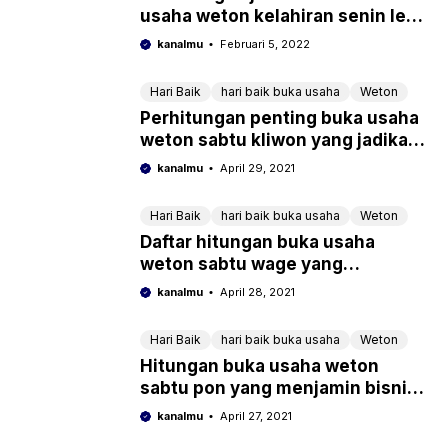
usaha weton kelahiran senin legi
lengkap
kanalmu
Februari 5, 2022
Hari Baik
hari baik buka usaha
Weton
Perhitungan penting buka usaha
weton sabtu kliwon yang jadikan
bisnis lancar dan meminimkan
kanalmu
April 29, 2021
kerugian
Hari Baik
hari baik buka usaha
Weton
Daftar hitungan buka usaha
weton sabtu wage yang
dipercaya bikin bisnis lancar
kanalmu
April 28, 2021
hindarkan dari kerugian
Hari Baik
hari baik buka usaha
Weton
Hitungan buka usaha weton
sabtu pon yang menjamin bisnis
lancar jauh dari bangkrut
kanalmu
April 27, 2021