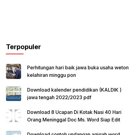
Terpopuler
Perhitungan hari baik jawa buka usaha weton
kelahiran minggu pon
Download kalender pendidikan (KALDIK )
jawa tengah 2022/2023 pdf
Download 8 Ucapan Di Kotak Nasi 40 Hari
Orang Meninggal Doc Ms. Word Siap Edit
Download contoh undangan aqiqah word,