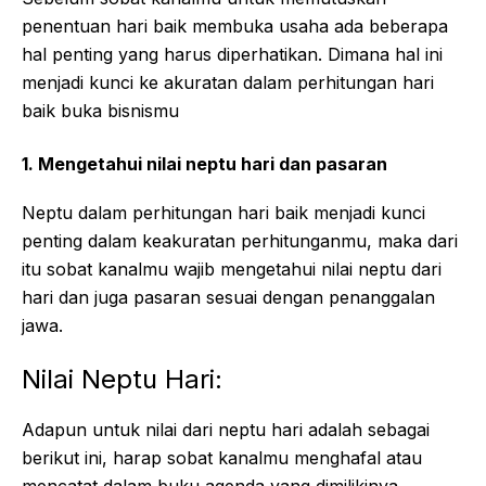
penentuan hari baik membuka usaha ada beberapa
hal penting yang harus diperhatikan. Dimana hal ini
menjadi kunci ke akuratan dalam perhitungan hari
baik buka bisnismu
1. Mengetahui nilai neptu hari dan pasaran
Neptu dalam perhitungan hari baik menjadi kunci
penting dalam keakuratan perhitunganmu, maka dari
itu sobat kanalmu wajib mengetahui nilai neptu dari
hari dan juga pasaran sesuai dengan penanggalan
jawa.
Nilai Neptu Hari:
Adapun untuk nilai dari neptu hari adalah sebagai
berikut ini, harap sobat kanalmu menghafal atau