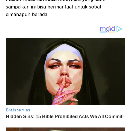
sampaikan ini bisa bermanfaat untuk sobat
dimanapun berada.