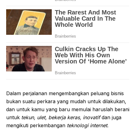
Dalam perjalanan mengembangkan peluang bisnis
bukan suatu perkara yang mudah untuk dilakukan,
dan untuk kamu yang baru memulai haruslah berani
untuk
tekun, ulet, bekerja keras, inovatif
dan juga
mengikuti perkembangan
teknologi internet
.