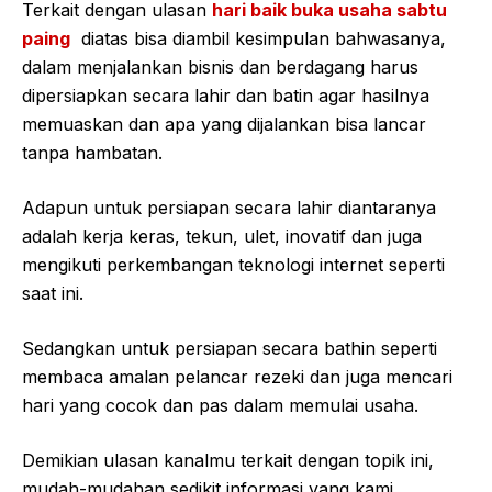
Terkait dengan ulasan
hari baik buka usaha sabtu
paing
diatas bisa diambil kesimpulan bahwasanya,
dalam menjalankan bisnis dan berdagang harus
dipersiapkan secara lahir dan batin agar hasilnya
memuaskan dan apa yang dijalankan bisa lancar
tanpa hambatan.
Adapun untuk persiapan secara lahir diantaranya
adalah kerja keras, tekun, ulet, inovatif dan juga
mengikuti perkembangan teknologi internet seperti
saat ini.
Sedangkan untuk persiapan secara bathin seperti
membaca amalan pelancar rezeki dan juga mencari
hari yang cocok dan pas dalam memulai usaha.
Demikian ulasan kanalmu terkait dengan topik ini,
mudah-mudahan sedikit informasi yang kami