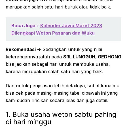
merupakan salah satu hari buruk atau tidak baik.
Baca Juga :
Kalender Jawa Maret 2023
Dilengkapi Weton Pasaran dan Wuku
Rekomendasi ->
Sedangkan untuk yang nilai
keterangannya jatuh pada
SRI, LUNGGUH, GEDHONG
bisa jadikan sebagai hari untuk membuka usaha,
karena merupakan salah satu hari yang baik.
Dan untuk penjelasan lebih detailnya, sobat kanalmu
bisa cek pada masing-masing tabel dibawah ini yang
kami sudah rincikan secara jelas dan juga detail.
1. Buka usaha weton sabtu pahing
di hari minggu