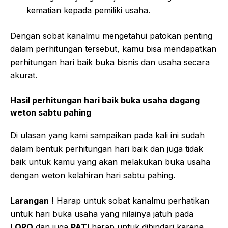
kematian kepada pemiliki usaha.
Dengan sobat kanalmu mengetahui patokan penting
dalam perhitungan tersebut, kamu bisa mendapatkan
perhitungan hari baik buka bisnis dan usaha secara
akurat.
Hasil perhitungan hari baik buka usaha dagang
weton sabtu pahing
Di ulasan yang kami sampaikan pada kali ini sudah
dalam bentuk perhitungan hari baik dan juga tidak
baik untuk kamu yang akan melakukan buka usaha
dengan weton kelahiran hari sabtu pahing.
Larangan !
Harap untuk sobat kanalmu perhatikan
untuk hari buka usaha yang nilainya jatuh pada
LORO
dan juga
PATI
harap untuk dihindari karena