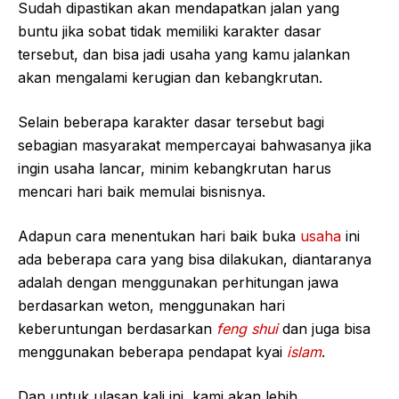
Sudah dipastikan akan mendapatkan jalan yang
buntu jika sobat tidak memiliki karakter dasar
tersebut, dan bisa jadi usaha yang kamu jalankan
akan mengalami kerugian dan kebangkrutan.
Selain beberapa karakter dasar tersebut bagi
sebagian masyarakat mempercayai bahwasanya jika
ingin usaha lancar, minim kebangkrutan harus
mencari hari baik memulai bisnisnya.
Adapun cara menentukan hari baik buka
usaha
ini
ada beberapa cara yang bisa dilakukan, diantaranya
adalah dengan menggunakan perhitungan jawa
berdasarkan weton, menggunakan hari
keberuntungan berdasarkan
feng shui
dan juga bisa
menggunakan beberapa pendapat kyai
islam
.
Dan untuk ulasan kali ini, kami akan lebih