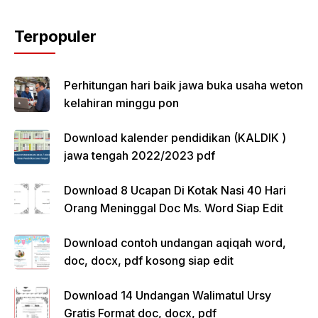
Terpopuler
Perhitungan hari baik jawa buka usaha weton
kelahiran minggu pon
Download kalender pendidikan (KALDIK )
jawa tengah 2022/2023 pdf
Download 8 Ucapan Di Kotak Nasi 40 Hari
Orang Meninggal Doc Ms. Word Siap Edit
Download contoh undangan aqiqah word,
doc, docx, pdf kosong siap edit
Download 14 Undangan Walimatul Ursy
Gratis Format doc, docx, pdf