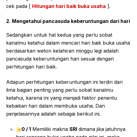
cek pada [
Hitungan hari baik buka usaha
].
2. Mengetahui pancasuda keberuntungan dari hari
Sedangkan untuk hal kedua yang perlu sobat
kanalmu ketahui dalam mencari hari baik buka usaha
berdasarkan weton kelahiran minggu legi adalah
pancasuda keberuntungan hari sesuai dengan
perhitungan hari baik.
Adapun perhitungan keberuntungan ini terdiri dari
lima bagian penting yang perlu sobat kanalmu
ketahui, karena ini yang menjadi faktor penentu
kebaikan hari dalam membuka usaha. Dan
penjelasannya adalah sebagai berikut ini.
0 / 1
Memiliki makna
SRI
dimana jika jatuhnya