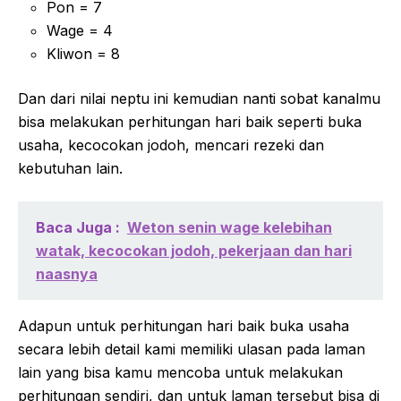
Pon = 7
Wage = 4
Kliwon = 8
Dan dari nilai neptu ini kemudian nanti sobat kanalmu
bisa melakukan perhitungan hari baik seperti buka
usaha, kecocokan jodoh, mencari rezeki dan
kebutuhan lain.
Baca Juga :
Weton senin wage kelebihan
watak, kecocokan jodoh, pekerjaan dan hari
naasnya
Adapun untuk perhitungan hari baik buka usaha
secara lebih detail kami memiliki ulasan pada laman
lain yang bisa kamu mencoba untuk melakukan
perhitungan sendiri, dan untuk laman tersebut bisa di