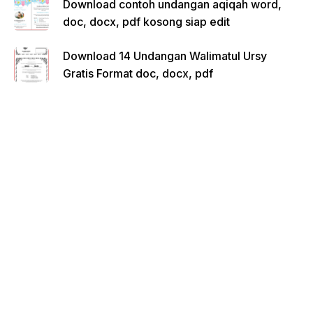
Download contoh undangan aqiqah word,
doc, docx, pdf kosong siap edit
Download 14 Undangan Walimatul Ursy
Gratis Format doc, docx, pdf