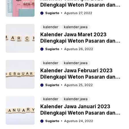
Dilengkapi Weton Pasaran dan
Wuku
Sugiarto
Agustus 27, 2022
kalender
kalender jawa
Kalender Jawa Maret 2023
Dilengkapi Weton Pasaran dan
Wuku
Sugiarto
Agustus 26, 2022
kalender
kalender jawa
Kalender Jawa Februari 2023
Dilengkapi Weton Pasaran dan
Wuku
Sugiarto
Agustus 25, 2022
kalender
kalender jawa
Kalender Jawa Januari 2023
Dilengkapi Weton Pasaran dan
Wuku
Sugiarto
Agustus 24, 2022