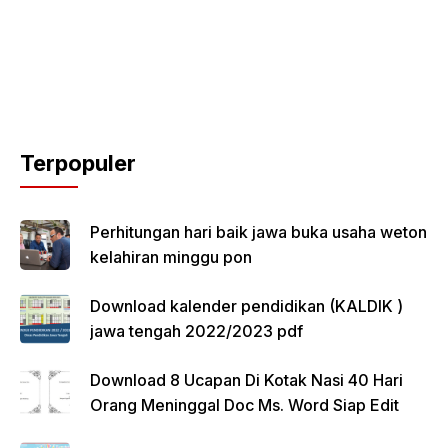
Terpopuler
Perhitungan hari baik jawa buka usaha weton
kelahiran minggu pon
Download kalender pendidikan (KALDIK )
jawa tengah 2022/2023 pdf
Download 8 Ucapan Di Kotak Nasi 40 Hari
Orang Meninggal Doc Ms. Word Siap Edit