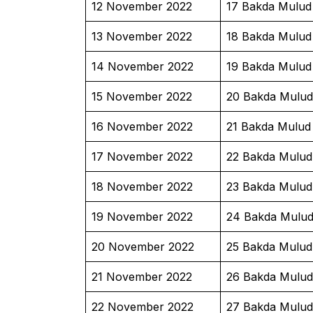
12 November 2022
17 Bakda Mulud
13 November 2022
18 Bakda Mulud
14 November 2022
19 Bakda Mulud
15 November 2022
20 Bakda Mulud
16 November 2022
21 Bakda Mulud
17 November 2022
22 Bakda Mulud
18 November 2022
23 Bakda Mulud
19 November 2022
24 Bakda Mulud
20 November 2022
25 Bakda Mulud
21 November 2022
26 Bakda Mulud
22 November 2022
27 Bakda Mulud