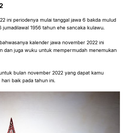
2
 ini periodenya mulai tanggal jawa 6 bakda mulud
 jumadilawal 1956 tahun ehe sancaka kulawu.
bahwasanya kalender jawa november 2022 ini
saran dan juga wuku untuk mempermudah menemukan
p untuk bulan november 2022 yang dapat kamu
hari baik pada tahun ini.