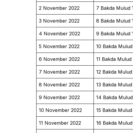
2 November 2022
7 Bakda Mulud 
3 November 2022
8 Bakda Mulud 
4 November 2022
9 Bakda Mulud 
5 November 2022
10 Bakda Mulud
6 November 2022
11 Bakda Mulud
7 November 2022
12 Bakda Mulud
8 November 2022
13 Bakda Mulud
9 November 2022
14 Bakda Mulud
10 November 2022
15 Bakda Mulud
11 November 2022
16 Bakda Mulud