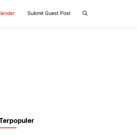
lender
Submit Guest Post
Terpopuler