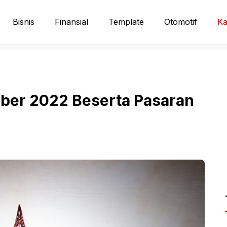
Bisnis
Finansial
Template
Otomotif
Ka
ber 2022 Beserta Pasaran