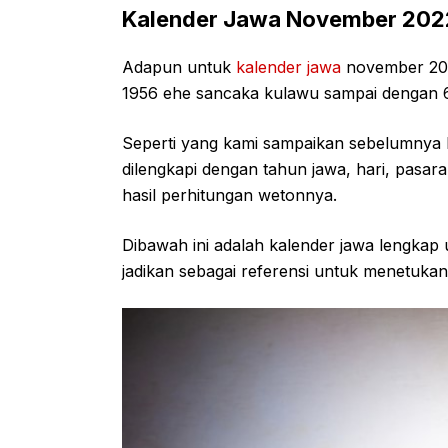
Kalender Jawa November 202
Adapun untuk
kalender jawa
november 2022
1956 ehe sancaka kulawu sampai dengan 6
Seperti yang kami sampaikan sebelumnya 
dilengkapi dengan tahun jawa, hari, pa
hasil perhitungan wetonnya.
Dibawah ini adalah kalender jawa lengka
jadikan sebagai referensi untuk menetukan 