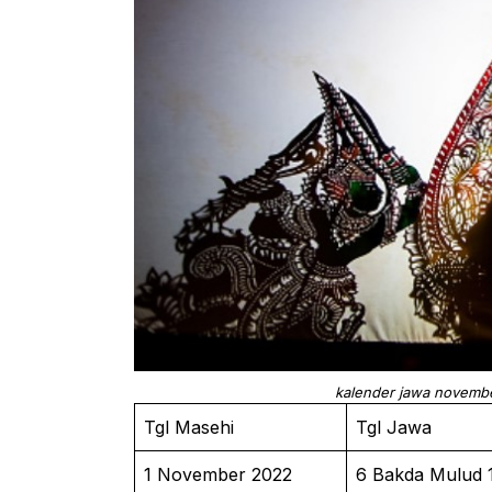
kalender jawa novembe
Tgl Masehi
Tgl Jawa
1 November 2022
6 Bakda Mulud 