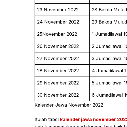
23 November 2022
28 Bakda Mulud
24 November 2022
29 Bakda Mulud
25November 2022
1 Jumadilawal 1
26 November 2022
2 Jumadilawal 
27 November 2022
3 Jumadilawal 
28 November 2022
4 Jumadilawal 
29 November 2022
5 Jumadilawal 
30 November 2022
6 Jumadilawal 
Kalender Jawa November 2022
Itulah tabel
kalender jawa november 202
untuk menemukan perhitungan hari baik b