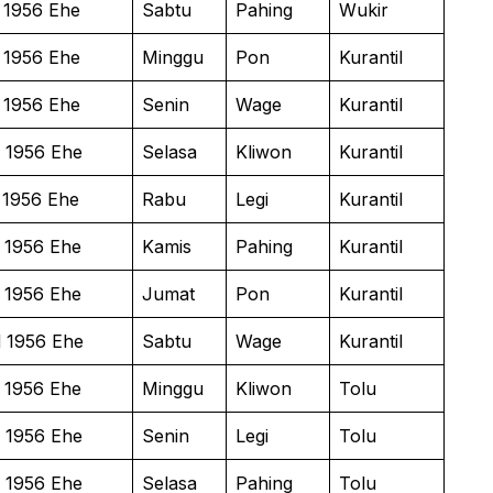
 1956 Ehe
Sabtu
Pahing
Wukir
 1956 Ehe
Minggu
Pon
Kurantil
 1956 Ehe
Senin
Wage
Kurantil
 1956 Ehe
Selasa
Kliwon
Kurantil
 1956 Ehe
Rabu
Legi
Kurantil
 1956 Ehe
Kamis
Pahing
Kurantil
 1956 Ehe
Jumat
Pon
Kurantil
 1956 Ehe
Sabtu
Wage
Kurantil
 1956 Ehe
Minggu
Kliwon
Tolu
 1956 Ehe
Senin
Legi
Tolu
 1956 Ehe
Selasa
Pahing
Tolu