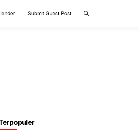
lender
Submit Guest Post
Terpopuler