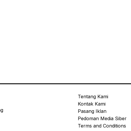
Tentang Kami
Kontak Kami
ng
Pasang Iklan
Pedoman Media Siber
Terms and Conditions