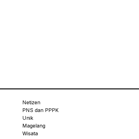
Netizen
PNS dan PPPK
Unik
Magelang
Wisata