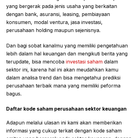
yang bergerak pada jenis usaha yang berkaitan
dengan bank, asuransi, leasing, pembiayaan
konsumen, modal ventura, jasa investasi,
perusahaan holding maupun sejenisnya.
Dan bagi sobat kanalmu yang memiliki pengetahuan
lebih dalam hal keuangan dan mengikuti berita yang
terupdate, bisa mencoba
investasi saham
dalam
sektor ini, karena hal ini akan meudahkan kamu
dalam analisa trend dan bisa mengetahui prediksi
perusahaan terbaik mana yang memiliki peforma
bagus.
Daftar kode saham perusahaan sektor keuangan
Adapun melalui ulasan ini kami akan memberikan
informasi yang cukup terkait dengan kode saham