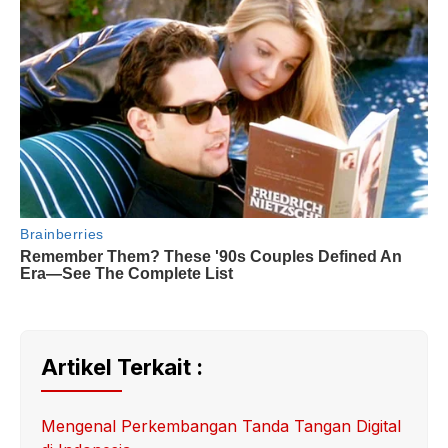
Artikel Terkait :
Mengenal Perkembangan Tanda Tangan Digital