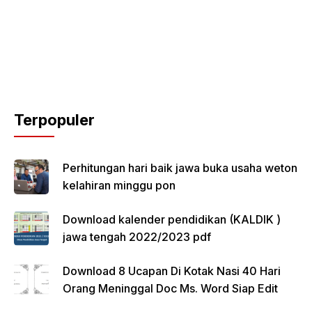
Terpopuler
Perhitungan hari baik jawa buka usaha weton
kelahiran minggu pon
Download kalender pendidikan (KALDIK )
jawa tengah 2022/2023 pdf
Download 8 Ucapan Di Kotak Nasi 40 Hari
Orang Meninggal Doc Ms. Word Siap Edit