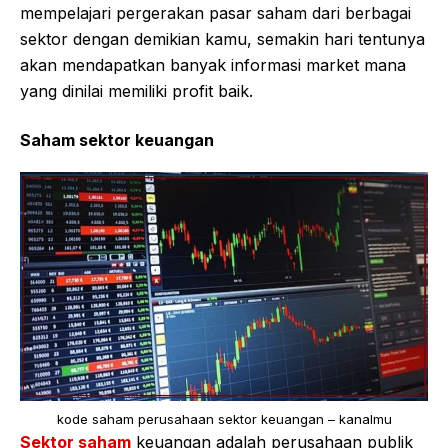
mempelajari pergerakan pasar saham dari berbagai
sektor dengan demikian kamu, semakin hari tentunya
akan mendapatkan banyak informasi market mana
yang dinilai memiliki profit baik.
Saham sektor keuangan
kode saham perusahaan sektor keuangan – kanalmu
Sektor saham
keuangan adalah perusahaan publik