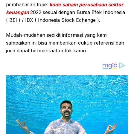
pembahasan topik
kode saham perusahaan sektor
keuangan
2022 sesuai dengan Bursa Efek Indonesia
( BEI ) / IDX ( Indonesia Stock Echange ).
Mudah-mudahan sedikit informasi yang kami
sampaikan ini bisa memberikan cukup referensi dan
juga dapat bermanfaat untuk kamu.