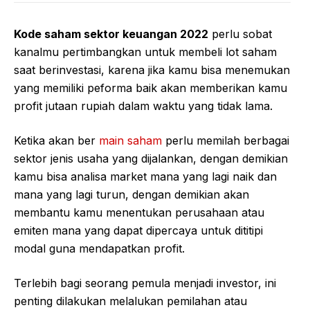
Kode saham sektor keuangan 2022
perlu sobat
kanalmu pertimbangkan untuk membeli lot saham
saat berinvestasi, karena jika kamu bisa menemukan
yang memiliki peforma baik akan memberikan kamu
profit jutaan rupiah dalam waktu yang tidak lama.
Ketika akan ber
main saham
perlu memilah berbagai
sektor jenis usaha yang dijalankan, dengan demikian
kamu bisa analisa market mana yang lagi naik dan
mana yang lagi turun, dengan demikian akan
membantu kamu menentukan perusahaan atau
emiten mana yang dapat dipercaya untuk dititipi
modal guna mendapatkan profit.
Terlebih bagi seorang pemula menjadi investor, ini
penting dilakukan melalukan pemilahan atau