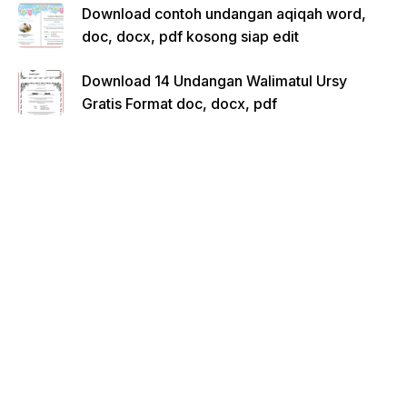
Download contoh undangan aqiqah word,
doc, docx, pdf kosong siap edit
Download 14 Undangan Walimatul Ursy
Gratis Format doc, docx, pdf