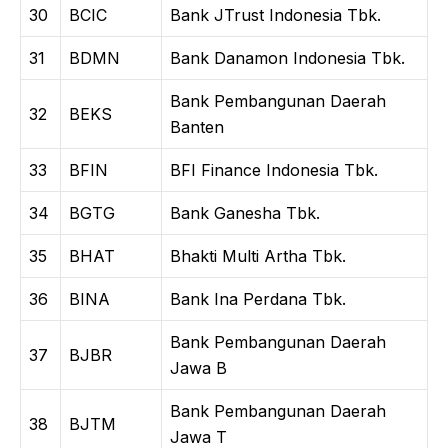
30
BCIC
Bank JTrust Indonesia Tbk.
31
BDMN
Bank Danamon Indonesia Tbk.
Bank Pembangunan Daerah
32
BEKS
Banten
33
BFIN
BFI Finance Indonesia Tbk.
34
BGTG
Bank Ganesha Tbk.
35
BHAT
Bhakti Multi Artha Tbk.
36
BINA
Bank Ina Perdana Tbk.
Bank Pembangunan Daerah
37
BJBR
Jawa B
Bank Pembangunan Daerah
38
BJTM
Jawa T