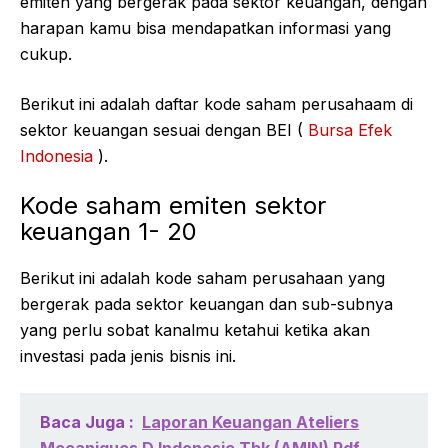
emiten yang bergerak pada sektor keuangan, dengan
harapan kamu bisa mendapatkan informasi yang
cukup.
Berikut ini adalah daftar kode saham perusahaam di
sektor keuangan sesuai dengan BEI (
Bursa Efek
Indonesia
).
Kode saham emiten sektor
keuangan 1- 20
Berikut ini adalah kode saham perusahaan yang
bergerak pada sektor keuangan dan sub-subnya
yang perlu sobat kanalmu ketahui ketika akan
investasi pada jenis bisnis ini.
Baca Juga :
Laporan Keuangan Ateliers