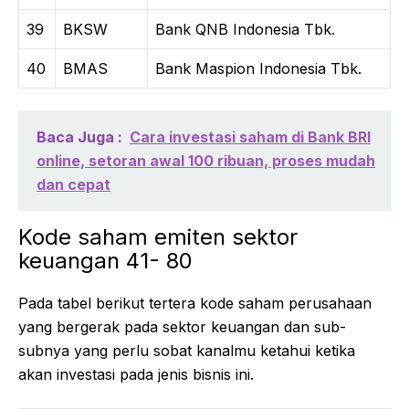
39
BKSW
Bank QNB Indonesia Tbk.
40
BMAS
Bank Maspion Indonesia Tbk.
Baca Juga :
Cara investasi saham di Bank BRI
online, setoran awal 100 ribuan, proses mudah
dan cepat
Kode saham emiten sektor
keuangan 41- 80
Pada tabel berikut tertera kode saham perusahaan
yang bergerak pada sektor keuangan dan sub-
subnya yang perlu sobat kanalmu ketahui ketika
akan investasi pada jenis bisnis ini.