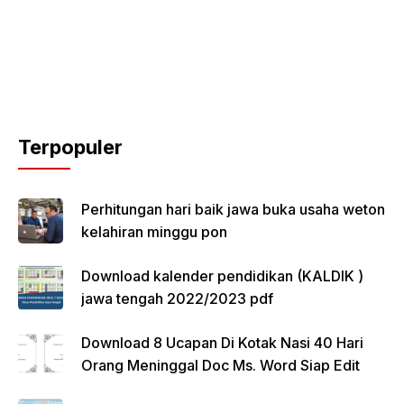
Terpopuler
Perhitungan hari baik jawa buka usaha weton
kelahiran minggu pon
Download kalender pendidikan (KALDIK )
jawa tengah 2022/2023 pdf
Download 8 Ucapan Di Kotak Nasi 40 Hari
Orang Meninggal Doc Ms. Word Siap Edit