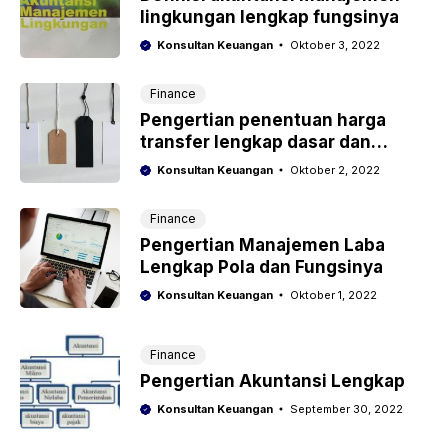
lingkungan lengkap fungsinya
Konsultan Keuangan
Oktober 3, 2022
Finance
Pengertian penentuan harga
transfer lengkap dasar dan
kriterianya
Konsultan Keuangan
Oktober 2, 2022
Finance
Pengertian Manajemen Laba
Lengkap Pola dan Fungsinya
Konsultan Keuangan
Oktober 1, 2022
Finance
Pengertian Akuntansi Lengkap
Konsultan Keuangan
September 30, 2022