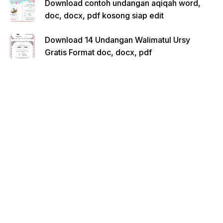
Download contoh undangan aqiqah word,
doc, docx, pdf kosong siap edit
Download 14 Undangan Walimatul Ursy
Gratis Format doc, docx, pdf