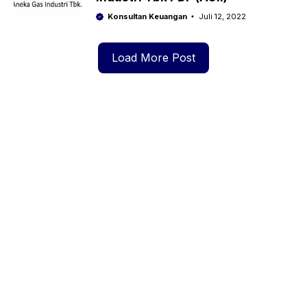
Konsultan Keuangan
Juli 12, 2022
Load More Post