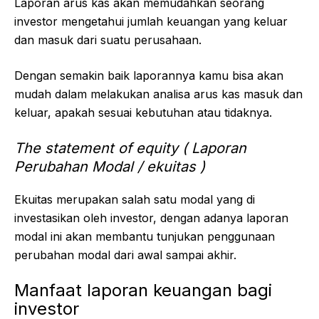
Laporan arus kas akan memudahkan seorang
investor mengetahui jumlah keuangan yang keluar
dan masuk dari suatu perusahaan.
Dengan semakin baik laporannya kamu bisa akan
mudah dalam melakukan analisa arus kas masuk dan
keluar, apakah sesuai kebutuhan atau tidaknya.
The statement of equity ( Laporan
Perubahan Modal / ekuitas )
Ekuitas merupakan salah satu modal yang di
investasikan oleh investor, dengan adanya laporan
modal ini akan membantu tunjukan penggunaan
perubahan modal dari awal sampai akhir.
Manfaat laporan keuangan bagi
investor