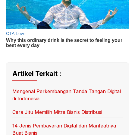
Artikel Terkait :
Mengenal Perkembangan Tanda Tangan Digital
di Indonesia
Cara Jitu Memilih Mitra Bisnis Distribusi
14 Jenis Pembayaran Digital dan Manfaatnya
Buat Bisnis