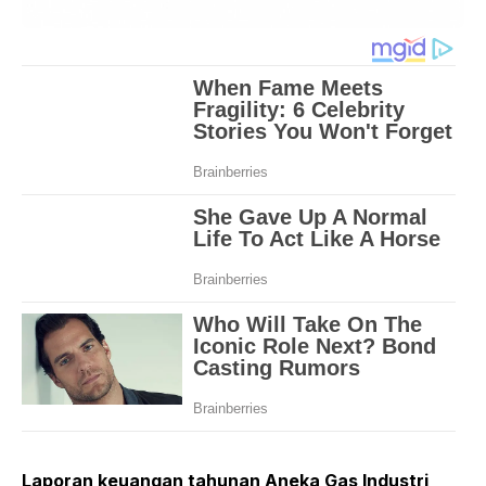
Laporan keuangan tahunan Aneka Gas Industri