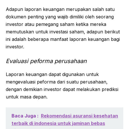
Adapun laporan keuangan merupakan salah satu
dokumen penting yang wajib dimiliki oleh seorang
investor atau pemegang saham ketika mereka
memutuskan untuk investasi saham, adapun berikut
ini adalah beberapa manfaat laporan keuangan bagi
investor.
Evaluasi peforma perusahaan
Laporan keuangan dapat digunakan untuk
mengevaluasi peforma dari suatu perusahaan,
dengan demikian investor dapat melakukan prediksi
untuk masa depan.
Baca Juga :
Rekomendasi asuransi kesehatan
terbaik di indonesia untuk jaminan bebas