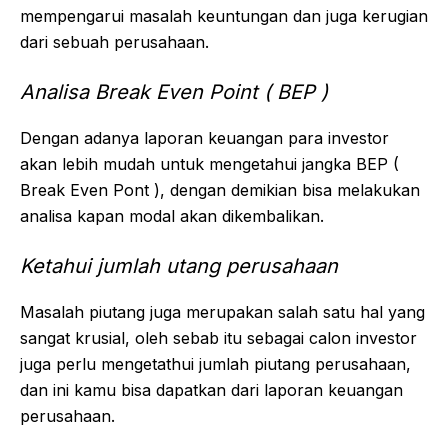
mempengarui masalah keuntungan dan juga kerugian
dari sebuah perusahaan.
Analisa Break Even Point ( BEP )
Dengan adanya laporan keuangan para investor
akan lebih mudah untuk mengetahui jangka BEP (
Break Even Pont ), dengan demikian bisa melakukan
analisa kapan modal akan dikembalikan.
Ketahui jumlah utang perusahaan
Masalah piutang juga merupakan salah satu hal yang
sangat krusial, oleh sebab itu sebagai calon investor
juga perlu mengetathui jumlah piutang perusahaan,
dan ini kamu bisa dapatkan dari laporan keuangan
perusahaan.