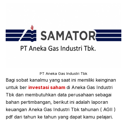
PT Aneka Gas Industri Tbk
Bagi sobat kanalmu yang saat ini memiliki keinginan
untuk ber
investasi saham
di Aneka Gas Industri
Tbk dan membutuhkan data perusahaan sebagai
bahan pertimbangan, berikut ini adalah laporan
keuangan Aneka Gas Industri Tbk tahunan ( AGII )
pdf dari tahun ke tahun yang dapat kamu pelajari.