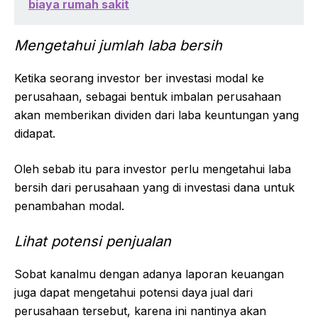
biaya rumah sakit
Mengetahui jumlah laba bersih
Ketika seorang investor ber investasi modal ke
perusahaan, sebagai bentuk imbalan perusahaan
akan memberikan dividen dari laba keuntungan yang
didapat.
Oleh sebab itu para investor perlu mengetahui laba
bersih dari perusahaan yang di investasi dana untuk
penambahan modal.
Lihat potensi penjualan
Sobat kanalmu dengan adanya laporan keuangan
juga dapat mengetahui potensi daya jual dari
perusahaan tersebut, karena ini nantinya akan