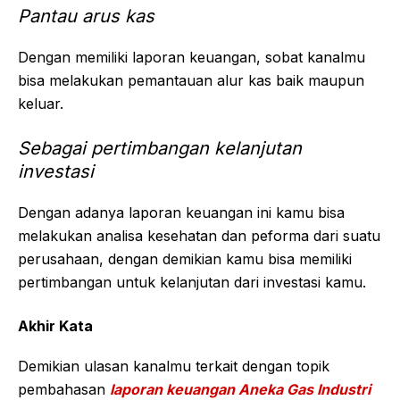
Pantau arus kas
Dengan memiliki laporan keuangan, sobat kanalmu
bisa melakukan pemantauan alur kas baik maupun
keluar.
Sebagai pertimbangan kelanjutan
investasi
Dengan adanya laporan keuangan ini kamu bisa
melakukan analisa kesehatan dan peforma dari suatu
perusahaan, dengan demikian kamu bisa memiliki
pertimbangan untuk kelanjutan dari investasi kamu.
Akhir Kata
Demikian ulasan kanalmu terkait dengan topik
pembahasan
laporan keuangan Aneka Gas Industri