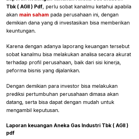
Tbk ( AGII ) Pdf
, perlu sobat kanalmu ketahui apabila
akan
main saham
pada perusahaan ini, dengan
demikian dana yang di investasikan bisa memberikan
keuntungan.
Karena dengan adanya laporang keuangan tersebut
sobat kanalmu bisa melakukan analisa secara akurat
terhadap profil perusahaan, baik dari sisi kinerja,
peforma bisnis yang dijalankan.
Dengan demikian para investor bisa melakukan
prediksi pertumbuhan perusahaan dimasa akan
datang, serta bisa dapat dengan mudah untuk
mengambil keputusan.
Laporan keuangan Aneka Gas Industri Tbk ( AGII )
pdf