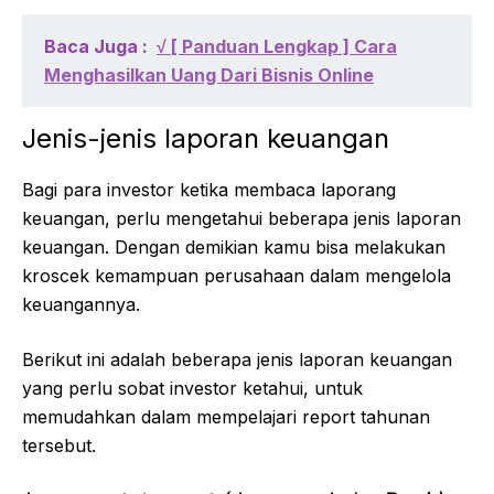
Baca Juga :
√ [ Panduan Lengkap ] Cara
Menghasilkan Uang Dari Bisnis Online
Jenis-jenis laporan keuangan
Bagi para investor ketika membaca laporang
keuangan, perlu mengetahui beberapa jenis laporan
keuangan. Dengan demikian kamu bisa melakukan
kroscek kemampuan perusahaan dalam mengelola
keuangannya.
Berikut ini adalah beberapa jenis laporan keuangan
yang perlu sobat investor ketahui, untuk
memudahkan dalam mempelajari report tahunan
tersebut.