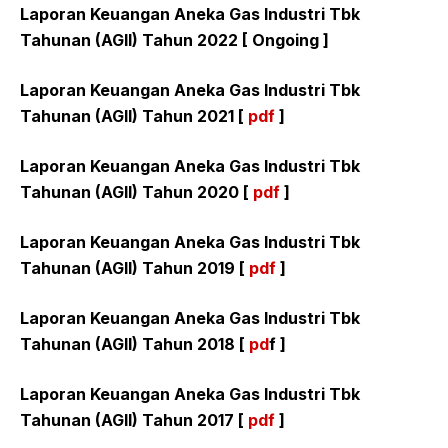
Laporan Keuangan Aneka Gas Industri Tbk
Tahunan (AGII) Tahun 2022 [ Ongoing ]
Laporan Keuangan Aneka Gas Industri Tbk
Tahunan (AGII) Tahun 2021 [
pdf
]
Laporan Keuangan Aneka Gas Industri Tbk
Tahunan (AGII) Tahun 2020 [
pdf
]
Laporan Keuangan Aneka Gas Industri Tbk
Tahunan (AGII) Tahun 2019 [
pdf
]
Laporan Keuangan Aneka Gas Industri Tbk
Tahunan (AGII) Tahun 2018 [
pd
f ]
Laporan Keuangan Aneka Gas Industri Tbk
Tahunan (AGII) Tahun 2017 [
pdf
]