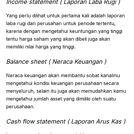
Income statement ( Laporan Laba Rugi )
Yang perlu dilihat untuk pertama kali adalah laporan
laba rugi dari perusahan untuk periode tertentu,
karena dengan mengetahui keuntungan yang tinggi
tentu harga saham yang akan dibeli juga akan
memiliki nilai harga yang tinggi.
Balance sheet ( Neraca Keuangan )
Neraca keuangan akan membantu sobat kanalmu
mengetahui kondisi keuangan perusahaan secara
menyeluruh, selain itu juga akan memudahkan kamu
mengetahui jumlah asset yang dimiliki oleh suatu
perusahaan.
Cash flow statement ( Laporan Arus Kas )