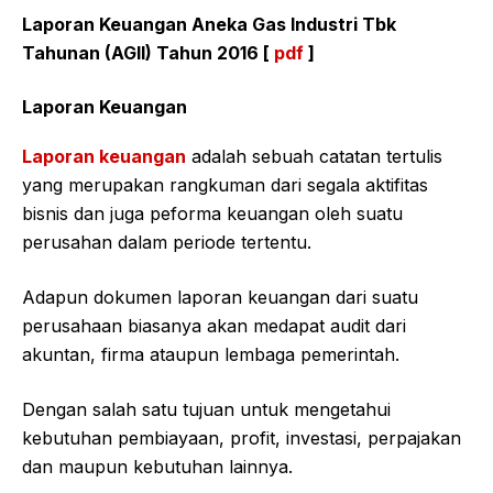
Laporan Keuangan Aneka Gas Industri Tbk
Tahunan (AGII) Tahun 2016 [
pdf
]
Laporan Keuangan
Laporan keuangan
adalah sebuah catatan tertulis
yang merupakan rangkuman dari segala aktifitas
bisnis dan juga peforma keuangan oleh suatu
perusahan dalam periode tertentu.
Adapun dokumen laporan keuangan dari suatu
perusahaan biasanya akan medapat audit dari
akuntan, firma ataupun lembaga pemerintah.
Dengan salah satu tujuan untuk mengetahui
kebutuhan pembiayaan, profit, investasi, perpajakan
dan maupun kebutuhan lainnya.