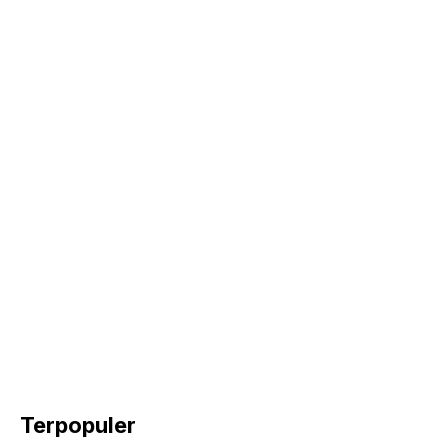
Terpopuler