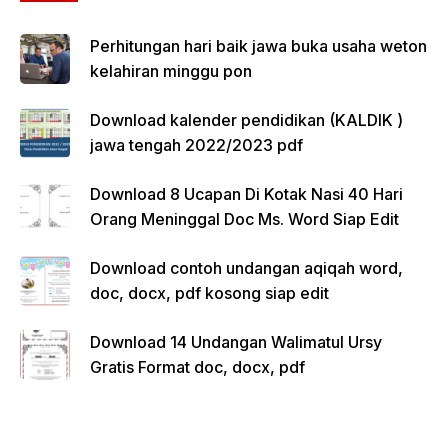
Perhitungan hari baik jawa buka usaha weton
kelahiran minggu pon
Download kalender pendidikan (KALDIK )
jawa tengah 2022/2023 pdf
Download 8 Ucapan Di Kotak Nasi 40 Hari
Orang Meninggal Doc Ms. Word Siap Edit
Download contoh undangan aqiqah word,
doc, docx, pdf kosong siap edit
Download 14 Undangan Walimatul Ursy
Gratis Format doc, docx, pdf