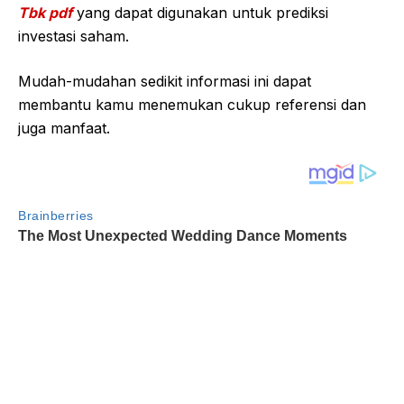
Tbk pdf
yang dapat digunakan untuk prediksi
investasi saham.
Mudah-mudahan sedikit informasi ini dapat
membantu kamu menemukan cukup referensi dan
juga manfaat.