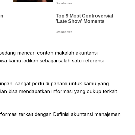
i sedang mencari contoh makalah akuntansi
isa kamu jadikan sebagai salah satu referensi
ungan, sangat perlu di pahami untuk kamu yang
ian bisa mendapatkan informasi yang cukup terkait
nformasi terkait dengan Definisi akuntansi manajemen