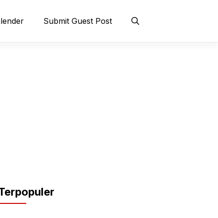
lender
Submit Guest Post
Terpopuler