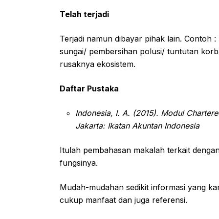
Telah terjadi
Terjadi namun dibayar pihak lain. Contoh
sungai/ pembersihan polusi/ tuntutan kor
rusaknya ekosistem.
Daftar Pustaka
Indonesia, I. A. (2015). Modul Charte
Jakarta: Ikatan Akuntan Indonesia
Itulah pembahasan makalah terkait dengan
fungsinya.
Mudah-mudahan sedikit informasi yang kam
cukup manfaat dan juga referensi.