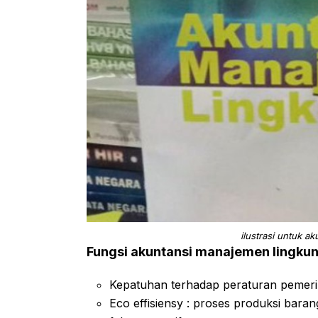
ilustrasi untuk 
Fungsi akuntansi manajemen lingkun
Kepatuhan terhadap peraturan pemeri
Eco effisiensy : proses produksi bara