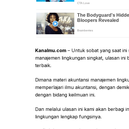
Kanalmu.com
– Untuk sobat yang saat in
manajemen lingkungan singkat, ulasan ini b
terbaik.
Dimana materi akuntansi manajemen lingk
memperlajari ilmu akuntansi, dengan demik
dengan bidang keilmuan ini.
Dan melalui ulasan ini kami akan berbagi i
lingkungan lengkap fungsinya.