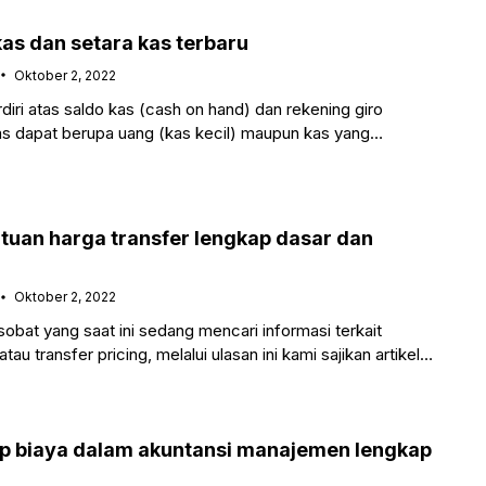
as dan setara kas terbaru
Oktober 2, 2022
iri atas saldo kas (cash on hand) dan rekening giro
s dapat berupa uang (kas kecil) maupun kas yang
tuan harga transfer lengkap dasar dan
Oktober 2, 2022
bat yang saat ini sedang mencari informasi terkait
au transfer pricing, melalui ulasan ini kami sajikan artikel
p biaya dalam akuntansi manajemen lengkap