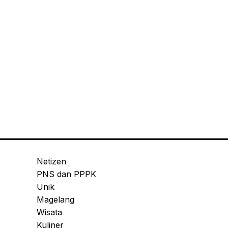
Netizen
PNS dan PPPK
Unik
Magelang
Wisata
Kuliner