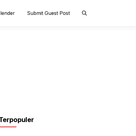
lender
Submit Guest Post
Terpopuler