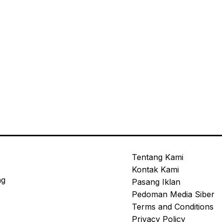
Tentang Kami
Kontak Kami
ng
Pasang Iklan
Pedoman Media Siber
Terms and Conditions
Privacy Policy