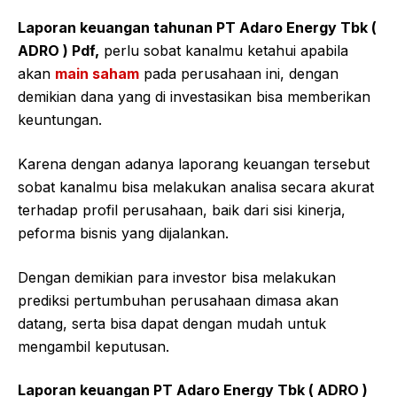
Laporan keuangan tahunan PT Adaro Energy Tbk (
ADRO ) Pdf,
perlu sobat kanalmu ketahui apabila
akan
main saham
pada perusahaan ini, dengan
demikian dana yang di investasikan bisa memberikan
keuntungan.
Karena dengan adanya laporang keuangan tersebut
sobat kanalmu bisa melakukan analisa secara akurat
terhadap profil perusahaan, baik dari sisi kinerja,
peforma bisnis yang dijalankan.
Dengan demikian para investor bisa melakukan
prediksi pertumbuhan perusahaan dimasa akan
datang, serta bisa dapat dengan mudah untuk
mengambil keputusan.
Laporan keuangan PT Adaro Energy Tbk ( ADRO )