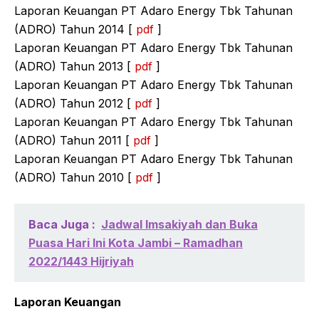
Laporan Keuangan PT Adaro Energy Tbk Tahunan
(ADRO) Tahun 2014 [
pdf
]
Laporan Keuangan PT Adaro Energy Tbk Tahunan
(ADRO) Tahun 2013 [
pdf
]
Laporan Keuangan PT Adaro Energy Tbk Tahunan
(ADRO) Tahun 2012 [
pdf
]
Laporan Keuangan PT Adaro Energy Tbk Tahunan
(ADRO) Tahun 2011 [
pdf
]
Laporan Keuangan PT Adaro Energy Tbk Tahunan
(ADRO) Tahun 2010 [
pdf
]
Baca Juga :
Jadwal Imsakiyah dan Buka
Puasa Hari Ini Kota Jambi – Ramadhan
2022/1443 Hijriyah
Laporan Keuangan