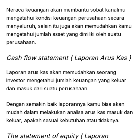
Neraca keuangan akan membantu sobat kanalmu
mengetahui kondisi keuangan perusahaan secara
menyeluruh, selain itu juga akan memudahkan kamu
mengetahui jumlah asset yang dimiliki oleh suatu
perusahaan.
Cash flow statement ( Laporan Arus Kas )
Laporan arus kas akan memudahkan seorang
investor mengetahui jumlah keuangan yang keluar
dan masuk dari suatu perusahaan.
Dengan semakin baik laporannya kamu bisa akan
mudah dalam melakukan analisa arus kas masuk dan
keluar, apakah sesuai kebutuhan atau tidaknya.
The statement of equity ( Laporan