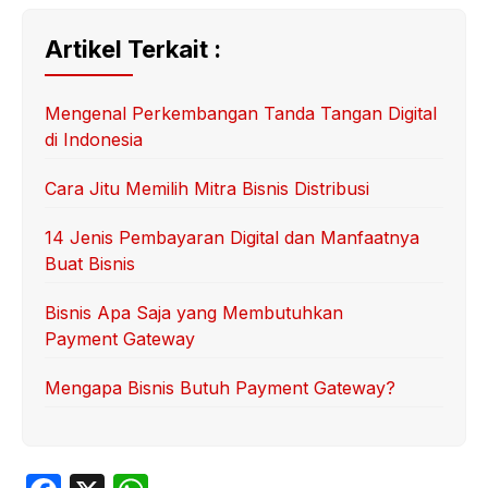
Artikel Terkait :
Mengenal Perkembangan Tanda Tangan Digital
di Indonesia
Cara Jitu Memilih Mitra Bisnis Distribusi
14 Jenis Pembayaran Digital dan Manfaatnya
Buat Bisnis
Bisnis Apa Saja yang Membutuhkan
Payment Gateway
Mengapa Bisnis Butuh Payment Gateway?