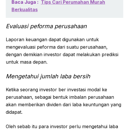
Baca Juga :
Tips Cari Perumahan Murah
Berkualitas
Evaluasi peforma perusahaan
Laporan keuangan dapat digunakan untuk
mengevaluasi peforma dari suatu perusahaan,
dengan demikian investor dapat melakukan prediksi
untuk masa depan.
Mengetahui jumlah laba bersih
Ketika seorang investor ber investasi modal ke
perusahaan, sebagai bentuk imbalan perusahaan
akan memberikan dividen dari laba keuntungan yang
didapat.
Oleh sebab itu para investor perlu mengetahui laba