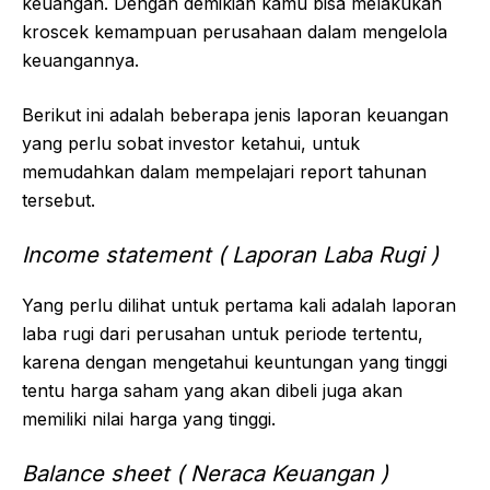
keuangan. Dengan demikian kamu bisa melakukan
kroscek kemampuan perusahaan dalam mengelola
keuangannya.
Berikut ini adalah beberapa jenis laporan keuangan
yang perlu sobat investor ketahui, untuk
memudahkan dalam mempelajari report tahunan
tersebut.
Income statement ( Laporan Laba Rugi )
Yang perlu dilihat untuk pertama kali adalah laporan
laba rugi dari perusahan untuk periode tertentu,
karena dengan mengetahui keuntungan yang tinggi
tentu harga saham yang akan dibeli juga akan
memiliki nilai harga yang tinggi.
Balance sheet ( Neraca Keuangan )