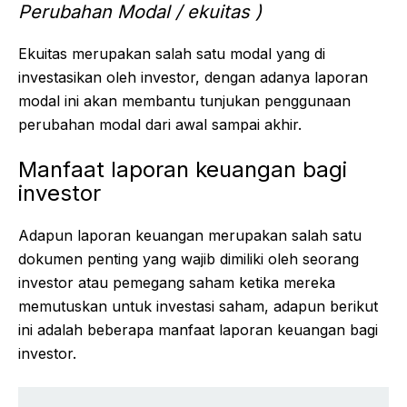
Perubahan Modal / ekuitas )
Ekuitas merupakan salah satu modal yang di
investasikan oleh investor, dengan adanya laporan
modal ini akan membantu tunjukan penggunaan
perubahan modal dari awal sampai akhir.
Manfaat laporan keuangan bagi
investor
Adapun laporan keuangan merupakan salah satu
dokumen penting yang wajib dimiliki oleh seorang
investor atau pemegang saham ketika mereka
memutuskan untuk investasi saham, adapun berikut
ini adalah beberapa manfaat laporan keuangan bagi
investor.