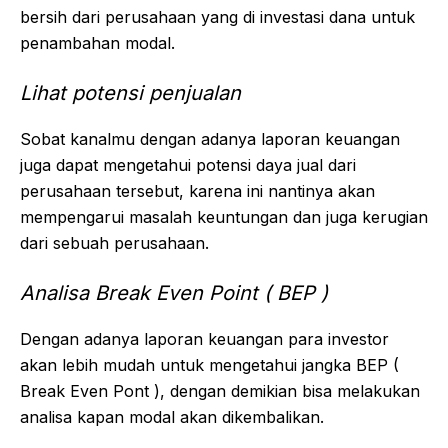
bersih dari perusahaan yang di investasi dana untuk
penambahan modal.
Lihat potensi penjualan
Sobat kanalmu dengan adanya laporan keuangan
juga dapat mengetahui potensi daya jual dari
perusahaan tersebut, karena ini nantinya akan
mempengarui masalah keuntungan dan juga kerugian
dari sebuah perusahaan.
Analisa Break Even Point ( BEP )
Dengan adanya laporan keuangan para investor
akan lebih mudah untuk mengetahui jangka BEP (
Break Even Pont ), dengan demikian bisa melakukan
analisa kapan modal akan dikembalikan.