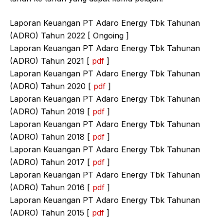
Laporan Keuangan PT Adaro Energy Tbk Tahunan
(ADRO) Tahun 2022 [ Ongoing ]
Laporan Keuangan PT Adaro Energy Tbk Tahunan
(ADRO) Tahun 2021 [
pdf
]
Laporan Keuangan PT Adaro Energy Tbk Tahunan
(ADRO) Tahun 2020 [
pdf
]
Laporan Keuangan PT Adaro Energy Tbk Tahunan
(ADRO) Tahun 2019 [
pdf
]
Laporan Keuangan PT Adaro Energy Tbk Tahunan
(ADRO) Tahun 2018 [
pdf
]
Laporan Keuangan PT Adaro Energy Tbk Tahunan
(ADRO) Tahun 2017 [
pdf
]
Laporan Keuangan PT Adaro Energy Tbk Tahunan
(ADRO) Tahun 2016 [
pdf
]
Laporan Keuangan PT Adaro Energy Tbk Tahunan
(ADRO) Tahun 2015 [
pdf
]