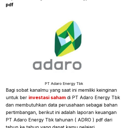
pdf
PT Adaro Energy Tbk
Bagi sobat kanalmu yang saat ini memiliki keinginan
untuk ber
investasi saham
di PT Adaro Energy Tbk
dan membutuhkan data perusahaan sebagai bahan
pertimbangan, berikut ini adalah laporan keuangan
PT Adaro Energy Tbk tahunan ( ADRO ) pdf dari
tahun ke tahun yang dapat kamu pelajari.