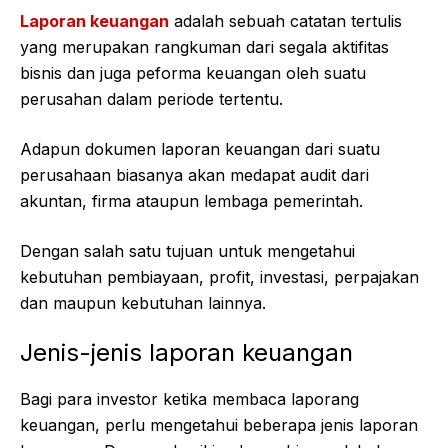
Laporan keuangan
adalah sebuah catatan tertulis
yang merupakan rangkuman dari segala aktifitas
bisnis dan juga peforma keuangan oleh suatu
perusahan dalam periode tertentu.
Adapun dokumen laporan keuangan dari suatu
perusahaan biasanya akan medapat audit dari
akuntan, firma ataupun lembaga pemerintah.
Dengan salah satu tujuan untuk mengetahui
kebutuhan pembiayaan, profit, investasi, perpajakan
dan maupun kebutuhan lainnya.
Jenis-jenis laporan keuangan
Bagi para investor ketika membaca laporang
keuangan, perlu mengetahui beberapa jenis laporan