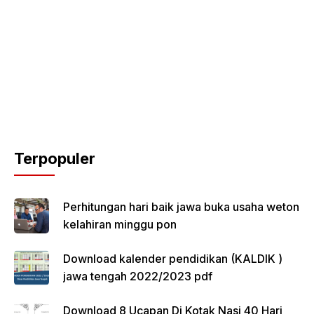
Terpopuler
Perhitungan hari baik jawa buka usaha weton
kelahiran minggu pon
Download kalender pendidikan (KALDIK )
jawa tengah 2022/2023 pdf
Download 8 Ucapan Di Kotak Nasi 40 Hari