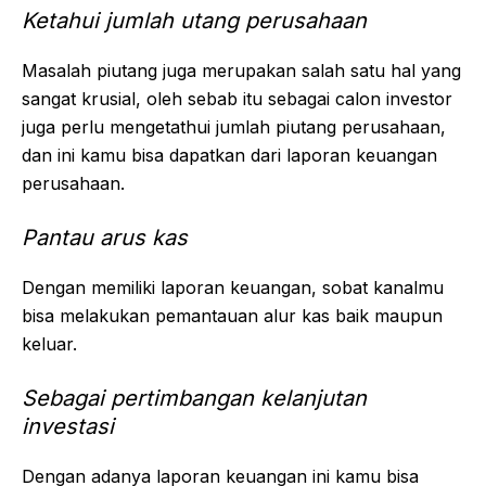
Ketahui jumlah utang perusahaan
Masalah piutang juga merupakan salah satu hal yang
sangat krusial, oleh sebab itu sebagai calon investor
juga perlu mengetathui jumlah piutang perusahaan,
dan ini kamu bisa dapatkan dari laporan keuangan
perusahaan.
Pantau arus kas
Dengan memiliki laporan keuangan, sobat kanalmu
bisa melakukan pemantauan alur kas baik maupun
keluar.
Sebagai pertimbangan kelanjutan
investasi
Dengan adanya laporan keuangan ini kamu bisa