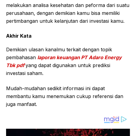
melakukan analisa kesehatan dan peforma dari suatu
perusahaan, dengan demikian kamu bisa memiliki
pertimbangan untuk kelanjutan dari investasi kamu.
Akhir Kata
Demikian ulasan kanalmu terkait dengan topik
pembahasan
laporan keuangan PT Adaro Energy
Tbk pdf
yang dapat digunakan untuk prediksi
investasi saham.
Mudah-mudahan sedikit informasi ini dapat
membantu kamu menemukan cukup referensi dan
juga manfaat.