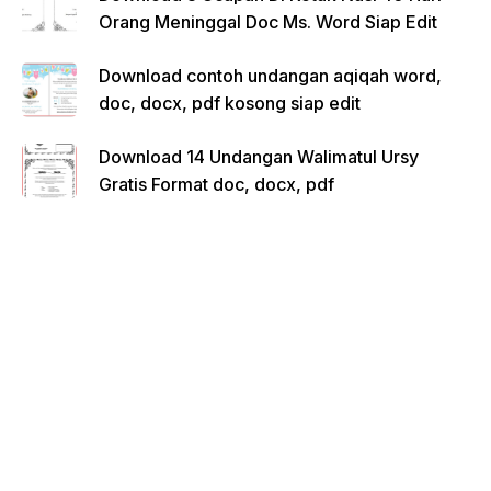
Orang Meninggal Doc Ms. Word Siap Edit
Download contoh undangan aqiqah word,
doc, docx, pdf kosong siap edit
Download 14 Undangan Walimatul Ursy
Gratis Format doc, docx, pdf