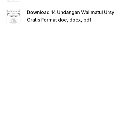
Download 14 Undangan Walimatul Ursy
Gratis Format doc, docx, pdf