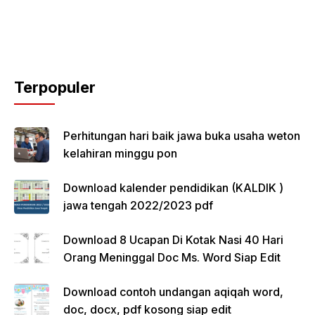
Terpopuler
Perhitungan hari baik jawa buka usaha weton
kelahiran minggu pon
Download kalender pendidikan (KALDIK )
jawa tengah 2022/2023 pdf
Download 8 Ucapan Di Kotak Nasi 40 Hari
Orang Meninggal Doc Ms. Word Siap Edit
Download contoh undangan aqiqah word,
doc, docx, pdf kosong siap edit