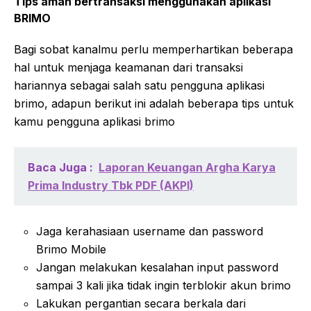
Tips aman bertransaksi menggunakan aplikasi
BRIMO
Bagi sobat kanalmu perlu memperhartikan beberapa
hal untuk menjaga keamanan dari transaksi
hariannya sebagai salah satu pengguna aplikasi
brimo, adapun berikut ini adalah beberapa tips untuk
kamu pengguna aplikasi brimo
Baca Juga :
Laporan Keuangan Argha Karya
Prima Industry Tbk PDF (AKPI)
Jaga kerahasiaan username dan password
Brimo Mobile
Jangan melakukan kesalahan input password
sampai 3 kali jika tidak ingin terblokir akun brimo
Lakukan pergantian secara berkala dari