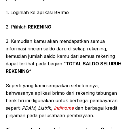
1. Loginlah ke aplikasi BRImo
2. Pilihlah
REKENING
3. Kemudian kamu akan mendapatkan semua
informasi rincian saldo daru di setiap rekening,
kemudian jumlah saldo kamu dari semua rekening
dapat terlihat pada bagian “
TOTAL SALDO SELURUH
REKENING
“
Seperti yang kami sampaikan sebelumnya,
bahwasanya aplikasi brimo dari rekening tabungan
bank bri ini digunakan untuk berbagai pembayaran
seperti
PDAM, Listrik,
Indihome
dan berbagai kredit
pinjaman pada perusahaan pembiayaan.