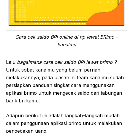
Cara cek saldo BRI online di hp lewat BRImo –
kanalmu
Lalu
bagaimana cara cek saldo BRI lewat brimo ?
Untuk sobat kanalmu yang belum pernah
melakukannya, pada ulasan ini team kanalmu sudah
persiapkan panduan singkat cara menggunakan
aplikasi brimo untuk mengecek saldo dari tabungan
bank bri kamu.
Adapun berikut ini adalah langkah-langkah mudah
dalam penggunaan aplikasi brimo untuk melakukan
pengecekan uang.