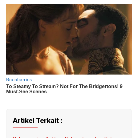
Artikel Terkait :