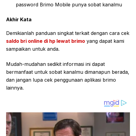
password Brimo Mobile punya sobat kanalmu
Akhir Kata
Demikianlah panduan singkat terkait dengan cara cek
saldo bri online di hp lewat brimo
yang dapat kami
sampaikan untuk anda.
Mudah-mudahan sedikit informasi ini dapat
bermanfaat untuk sobat kanalmu dimanapun berada,
dan jangan lupa cek penggunaan aplikasi brimo
lainnya.