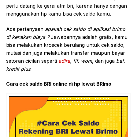
perlu datang ke gerai atm bri, karena hanya dengan
menggunakan hp kamu bisa cek saldo kamu.
Ada pertanyaan
apakah cek saldo di aplikasi brimo
di kenakan biaya ?
Jawabannya adalah gratis, kamu
bisa melakukan kroscek berulang untuk cek saldo,
mutasi dan juga melakukan transfer maupun bayar
setoran cicilan seperti
adira
, fif, wom
, dan juga
baf.
kredit plus
.
Cara cek saldo BRI online di hp lewat BRImo