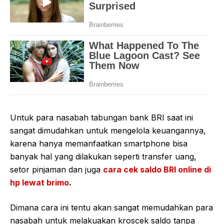
Untuk para nasabah tabungan bank BRI saat ini
sangat dimudahkan untuk mengelola keuangannya,
karena hanya memanfaatkan smartphone bisa
banyak hal yang dilakukan seperti transfer uang,
setor pinjaman dan juga
cara cek saldo BRI online di
hp lewat brimo
.
Dimana cara ini tentu akan sangat memudahkan para
nasabah untuk melakuakan kroscek saldo tanpa