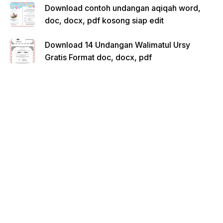
Download contoh undangan aqiqah word,
doc, docx, pdf kosong siap edit
Download 14 Undangan Walimatul Ursy
Gratis Format doc, docx, pdf