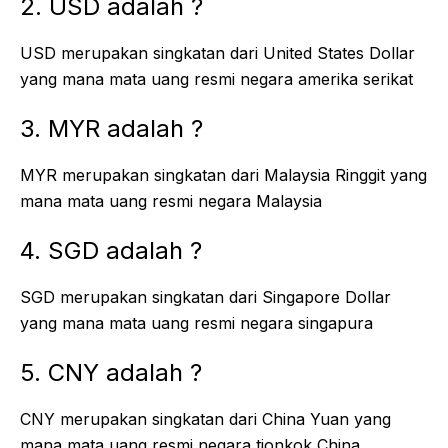
2. USD adalah ?
USD merupakan singkatan dari United States Dollar
yang mana mata uang resmi negara amerika serikat
3. MYR adalah ?
MYR merupakan singkatan dari Malaysia Ringgit yang
mana mata uang resmi negara Malaysia
4. SGD adalah ?
SGD merupakan singkatan dari Singapore Dollar
yang mana mata uang resmi negara singapura
5. CNY adalah ?
CNY merupakan singkatan dari China Yuan yang
mana mata uang resmi negara tionkok China