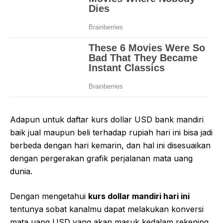
Adapun untuk daftar kurs dollar USD bank mandiri
baik jual maupun beli terhadap rupiah hari ini bisa jadi
berbeda dengan hari kemarin, dan hal ini disesuaikan
dengan pergerakan grafik perjalanan mata uang
dunia.
Dengan mengetahui
kurs dollar mandiri hari ini
tentunya sobat kanalmu dapat melakukan konversi
mata uang USD yang akan masuk kedalam rekening