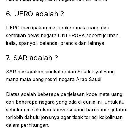
6. UERO adalah ?
UERO merupakan merupakan mata uang dari
sembilan belas negara UNI EROPA seperti jerman,
italia, spanyol, belanda, prancis dan lainnya.
7. SAR adalah ?
SAR merupakan singkatan dari Saudi Riyal yang
mana mata uang resmi negara Arab Saudi
Diatas adalah beberapa penjelasan kode mata uang
dari beberapa negara yang ada di dunia ini, untuk itu
sebelum melakukan konversi uang harus mengetahui
terlebih dahulu jenisnya agar tidak terjadi kekeliruan
dalam perhitungan.