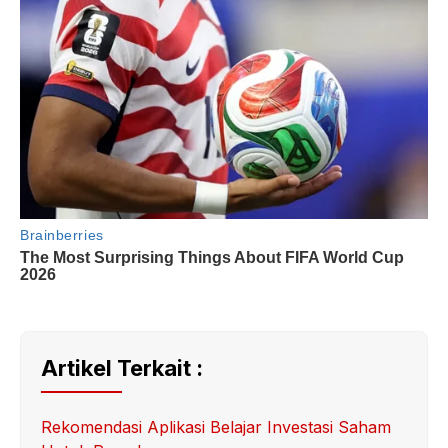
Artikel Terkait :
Rekomendasi Aplikasi Belajar Investasi Saham