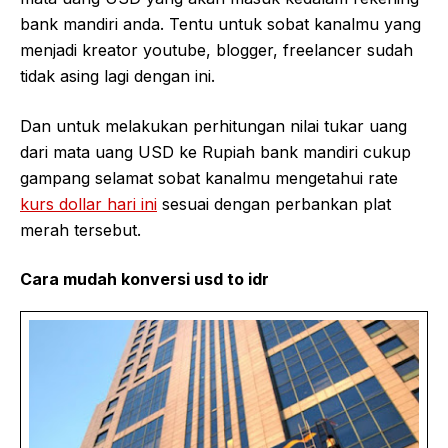
bank mandiri anda. Tentu untuk sobat kanalmu yang
menjadi kreator youtube, blogger, freelancer sudah
tidak asing lagi dengan ini.
Dan untuk melakukan perhitungan nilai tukar uang
dari mata uang USD ke Rupiah bank mandiri cukup
gampang selamat sobat kanalmu mengetahui rate
kurs dollar hari ini
sesuai dengan perbankan plat
merah tersebut.
Cara mudah konversi usd to idr