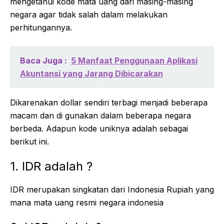
mengetahui kode mata uang dari masing-masing
negara agar tidak salah dalam melakukan
perhitungannya.
Baca Juga :
5 Manfaat Penggunaan Aplikasi
Akuntansi yang Jarang Dibicarakan
Dikarenakan dollar sendiri terbagi menjadi beberapa
macam dan di gunakan dalam beberapa negara
berbeda. Adapun kode uniknya adalah sebagai
berikut ini.
1. IDR adalah ?
IDR merupakan singkatan dari Indonesia Rupiah yang
mana mata uang resmi negara indonesia