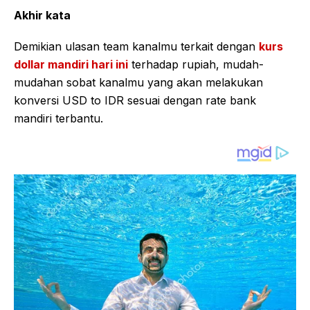
Akhir kata
Demikian ulasan team kanalmu terkait dengan
kurs
dollar mandiri hari ini
terhadap rupiah, mudah-
mudahan sobat kanalmu yang akan melakukan
konversi USD to IDR sesuai dengan rate bank
mandiri terbantu.