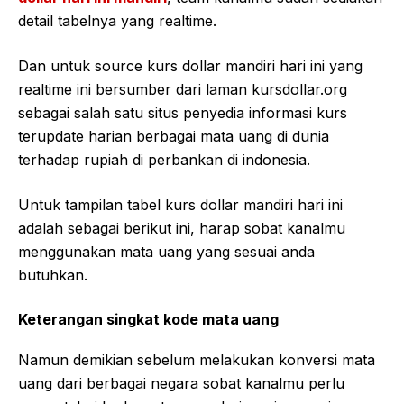
detail tabelnya yang realtime.
Dan untuk source kurs dollar mandiri hari ini yang
realtime ini bersumber dari laman kursdollar.org
sebagai salah satu situs penyedia informasi kurs
terupdate harian berbagai mata uang di dunia
terhadap rupiah di perbankan di indonesia.
Untuk tampilan tabel kurs dollar mandiri hari ini
adalah sebagai berikut ini, harap sobat kanalmu
menggunakan mata uang yang sesuai anda
butuhkan.
Keterangan singkat kode mata uang
Namun demikian sebelum melakukan konversi mata
uang dari berbagai negara sobat kanalmu perlu