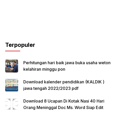
Terpopuler
Perhitungan hari baik jawa buka usaha weton
kelahiran minggu pon
Download kalender pendidikan (KALDIK )
jawa tengah 2022/2023 pdf
Download 8 Ucapan Di Kotak Nasi 40 Hari
Orang Meninggal Doc Ms. Word Siap Edit