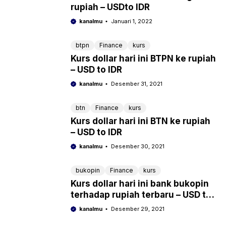
rupiah – USDto IDR
kanalmu
Januari 1, 2022
btpn
Finance
kurs
Kurs dollar hari ini BTPN ke rupiah
– USD to IDR
kanalmu
Desember 31, 2021
btn
Finance
kurs
Kurs dollar hari ini BTN ke rupiah
– USD to IDR
kanalmu
Desember 30, 2021
bukopin
Finance
kurs
Kurs dollar hari ini bank bukopin
terhadap rupiah terbaru – USD to
IDR
kanalmu
Desember 29, 2021