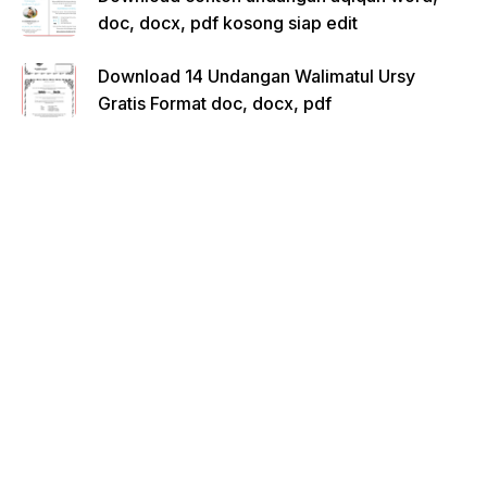
doc, docx, pdf kosong siap edit
Download 14 Undangan Walimatul Ursy
Gratis Format doc, docx, pdf