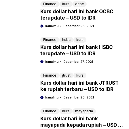
Finance
kurs
ocbc
Kurs dollar hari ini bank OCBC
terupdate – USD to IDR
kanalmu
Desember 28, 2021
Finance
hsbc
kurs
Kurs dollar hari ini bank HSBC
terupdate – USD to IDR
kanalmu
Desember 27, 2021
Finance
jtrust
kurs
Kurs dollar hari ini bank JTRUST
ke rupiah terbaru – USD to IDR
kanalmu
Desember 26, 2021
Finance
kurs
mayapada
Kurs dollar hari ini bank
mayapada kepada rupiah – USD to