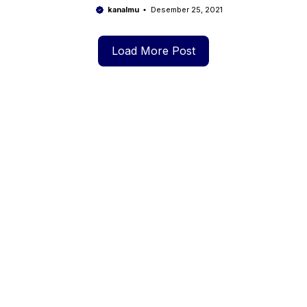
IDR
kanalmu
Desember 25, 2021
Load More Post