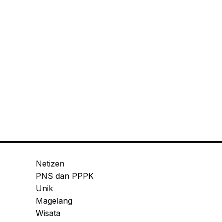
Netizen
PNS dan PPPK
Unik
Magelang
Wisata