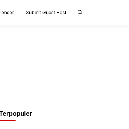
lender
Submit Guest Post
Terpopuler