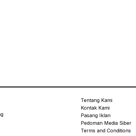
Tentang Kami
Kontak Kami
ng
Pasang Iklan
Pedoman Media Siber
Terms and Conditions