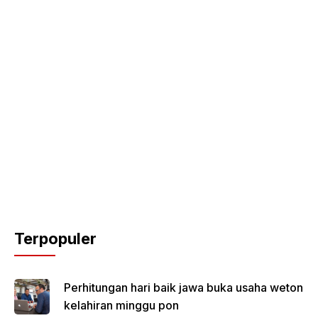
Terpopuler
Perhitungan hari baik jawa buka usaha weton
kelahiran minggu pon