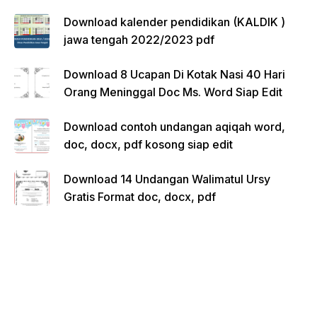
Download kalender pendidikan (KALDIK )
jawa tengah 2022/2023 pdf
Download 8 Ucapan Di Kotak Nasi 40 Hari
Orang Meninggal Doc Ms. Word Siap Edit
Download contoh undangan aqiqah word,
doc, docx, pdf kosong siap edit
Download 14 Undangan Walimatul Ursy
Gratis Format doc, docx, pdf