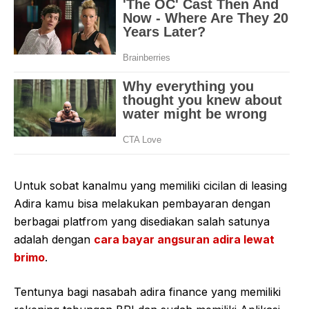
Untuk sobat kanalmu yang memiliki cicilan di leasing
Adira kamu bisa melakukan pembayaran dengan
berbagai platfrom yang disediakan salah satunya
adalah dengan
cara bayar angsuran adira lewat
brimo
.
Tentunya bagi nasabah adira finance yang memiliki