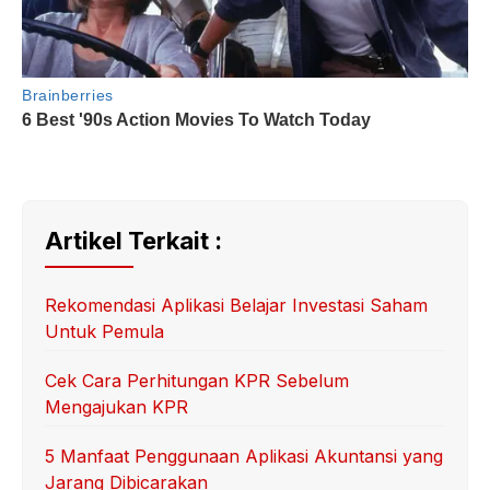
Artikel Terkait :
Rekomendasi Aplikasi Belajar Investasi Saham
Untuk Pemula
Cek Cara Perhitungan KPR Sebelum
Mengajukan KPR
5 Manfaat Penggunaan Aplikasi Akuntansi yang
Jarang Dibicarakan