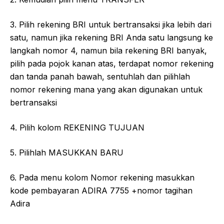
3. Pilih rekening BRI untuk bertransaksi jika lebih dari
satu, namun jika rekening BRI Anda satu langsung ke
langkah nomor 4, namun bila rekening BRI banyak,
pilih pada pojok kanan atas, terdapat nomor rekening
dan tanda panah bawah, sentuhlah dan pilihlah
nomor rekening mana yang akan digunakan untuk
bertransaksi
4. Pilih kolom REKENING TUJUAN
5. Pilihlah MASUKKAN BARU
6. Pada menu kolom Nomor rekening masukkan
kode pembayaran ADIRA 7755 +nomor tagihan
Adira