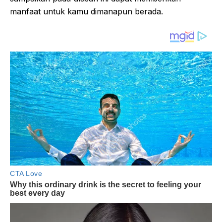
manfaat untuk kamu dimanapun berada.