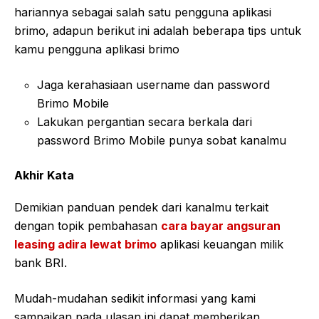
hariannya sebagai salah satu pengguna aplikasi
brimo, adapun berikut ini adalah beberapa tips untuk
kamu pengguna aplikasi brimo
Jaga kerahasiaan username dan password
Brimo Mobile
Lakukan pergantian secara berkala dari
password Brimo Mobile punya sobat kanalmu
Akhir Kata
Demikian panduan pendek dari kanalmu terkait
dengan topik pembahasan
cara bayar angsuran
leasing adira lewat brimo
aplikasi keuangan milik
bank BRI.
Mudah-mudahan sedikit informasi yang kami
sampaikan pada ulasan ini dapat memberikan