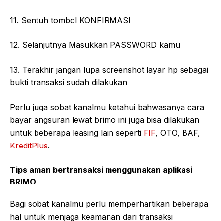
11. Sentuh tombol KONFIRMASI
12. Selanjutnya Masukkan PASSWORD kamu
13. Terakhir jangan lupa screenshot layar hp sebagai
bukti transaksi sudah dilakukan
Perlu juga sobat kanalmu ketahui bahwasanya cara
bayar angsuran lewat brimo ini juga bisa dilakukan
untuk beberapa leasing lain seperti
FIF
, OTO, BAF,
KreditPlus
.
Tips aman bertransaksi menggunakan aplikasi
BRIMO
Bagi sobat kanalmu perlu memperhartikan beberapa
hal untuk menjaga keamanan dari transaksi