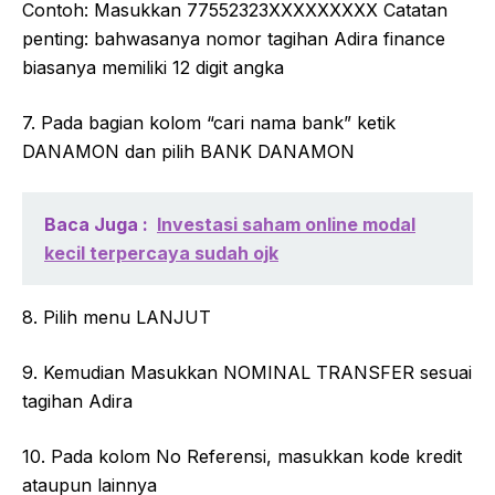
Contoh: Masukkan 77552323XXXXXXXXX Catatan
penting: bahwasanya nomor tagihan Adira finance
biasanya memiliki 12 digit angka
7. Pada bagian kolom “cari nama bank” ketik
DANAMON dan pilih BANK DANAMON
Baca Juga :
Investasi saham online modal
kecil terpercaya sudah ojk
8. Pilih menu LANJUT
9. Kemudian Masukkan NOMINAL TRANSFER sesuai
tagihan Adira
10. Pada kolom No Referensi, masukkan kode kredit
ataupun lainnya