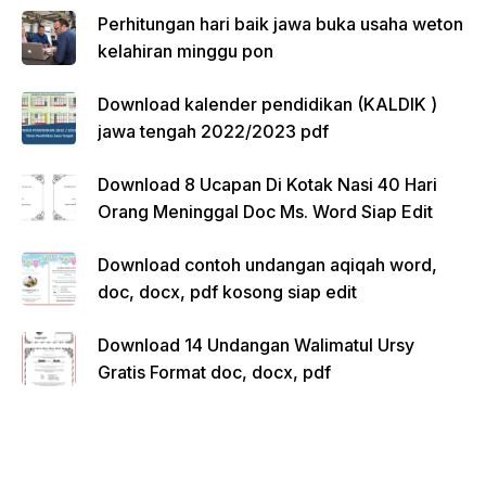
Perhitungan hari baik jawa buka usaha weton
kelahiran minggu pon
Download kalender pendidikan (KALDIK )
jawa tengah 2022/2023 pdf
Download 8 Ucapan Di Kotak Nasi 40 Hari
Orang Meninggal Doc Ms. Word Siap Edit
Download contoh undangan aqiqah word,
doc, docx, pdf kosong siap edit
Download 14 Undangan Walimatul Ursy
Gratis Format doc, docx, pdf