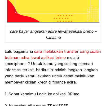
cara bayar angsuran adira lewat aplikasi brimo –
kanalmu
Lalu bagaimana
cara melakukan transfer uang cicilan
bulanan adira lewat aplikasi brimo
melalui
smartphone ? Untuk kamu yang sedang mencari
informasi terkait, berikut ini adalah langkah-langkah
yang perlu kamu lakukan untuk dapat melakukan
membayar cicilan kredit di finance adira.
1. Sobat kanalmu Login ke aplikasi BRImo
2. Kemudian pilih menu TRANSFER