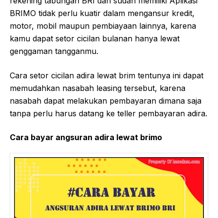
rekening tabungan BRI dan sudah memiliki Aplikasi
BRIMO tidak perlu kuatir dalam mengansur kredit,
motor, mobil maupun pembiayaan lainnya, karena
kamu dapat setor cicilan bulanan hanya lewat
genggaman tangganmu.
Cara setor cicilan adira lewat brim tentunya ini dapat
memudahkan nasabah leasing tersebut, karena
nasabah dapat melakukan pembayaran dimana saja
tanpa perlu harus datang ke teller pembayaran adira.
Cara bayar angsuran adira lewat brimo