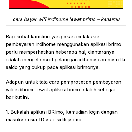
cara bayar wifi indihome lewat brimo – kanalmu
Bagi sobat kanalmu yang akan melakukan
pembayaran indihome menggunakan aplikasi brimo
perlu memperhatikan beberapa hal, diantaranya
adalah mengetahui id pelanggan idihome dan memiliki
saldo yang cukup pada aplikasi brimonya.
Adapun untuk tata cara pemprosesan pembayaran
wifi indihome lewat aplikasi brimo adalah sebagai
berikut ini.
1. Bukalah aplikasi BRImo, kemudian login dengan
masukan user ID atau sidik jarimu