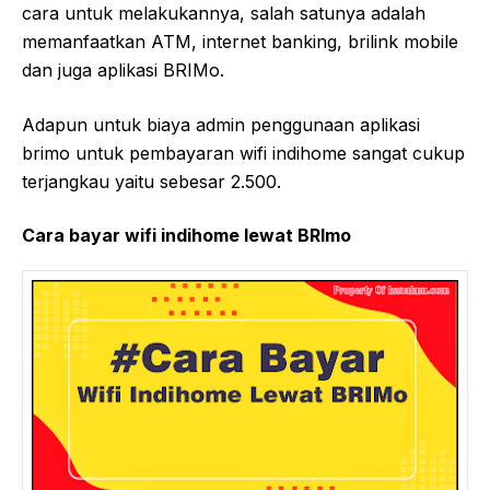
cara untuk melakukannya, salah satunya adalah
memanfaatkan ATM, internet banking, brilink mobile
dan juga aplikasi BRIMo.
Adapun untuk biaya admin penggunaan aplikasi
brimo untuk pembayaran wifi indihome sangat cukup
terjangkau yaitu sebesar 2.500.
Cara bayar wifi indihome lewat BRImo