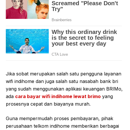
Jika sobat merupakan salah satu pengguna layanan
wifi indihome dan juga salah satu nasabah bank bri
yang sudah menggunakan aplikasi keuangan BRIMo,
ada
cara bayar wifi indihome lewat brimo
yang
prosesnya cepat dan biayanya murah.
Guna mempermudah proses pembayaran, pihak
perusahaan telkom indihome memberikan berbagai