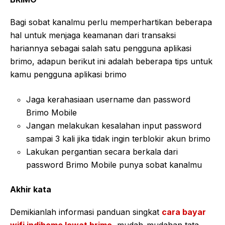
Bagi sobat kanalmu perlu memperhartikan beberapa
hal untuk menjaga keamanan dari transaksi
hariannya sebagai salah satu pengguna aplikasi
brimo, adapun berikut ini adalah beberapa tips untuk
kamu pengguna aplikasi brimo
Jaga kerahasiaan username dan password
Brimo Mobile
Jangan melakukan kesalahan input password
sampai 3 kali jika tidak ingin terblokir akun brimo
Lakukan pergantian secara berkala dari
password Brimo Mobile punya sobat kanalmu
Akhir kata
Demikianlah informasi panduan singkat
cara bayar