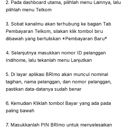
2. Pada dashboard utama, pilihlah menu Lainnya, lalu
pilihlah menu Telkom
3. Sobat kanalmu akan terhubung ke bagian Tab
Pembayaran Telkom, silakan klik tombol biru
dibawah yang bertuliskan *Pembayaran Baru*
4. Selanjutnya masukkan nomor ID pelanggan
Indihome, lalu tekanlah menu Lanjutkan
5. Di layar aplikasi BRImo akan muncul nominal
tagihan, nama pelanggan, dan nomor pelanggan,
pastikan data-datanya sudah benar
6. Kemudian Kliklah tombol Bayar yang ada pada
paling bawah
7. Masukkanlah PIN BRImo untuk menyelesaikan