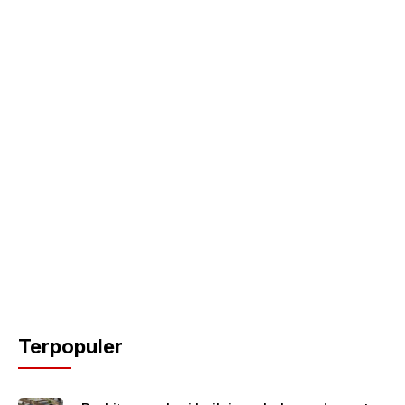
Terpopuler