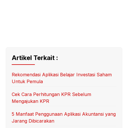
Artikel Terkait :
Rekomendasi Aplikasi Belajar Investasi Saham
Untuk Pemula
Cek Cara Perhitungan KPR Sebelum
Mengajukan KPR
5 Manfaat Penggunaan Aplikasi Akuntansi yang
Jarang Dibicarakan