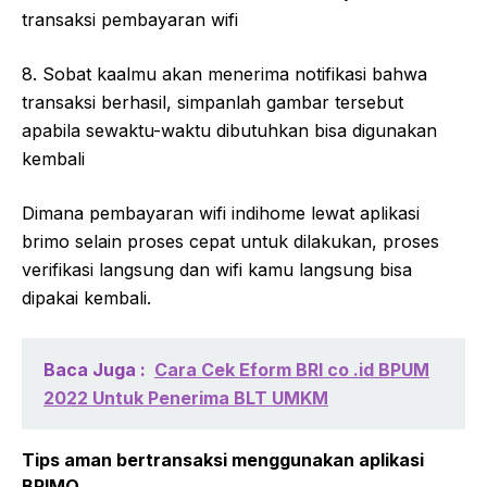
transaksi pembayaran wifi
8. Sobat kaalmu akan menerima notifikasi bahwa
transaksi berhasil, simpanlah gambar tersebut
apabila sewaktu-waktu dibutuhkan bisa digunakan
kembali
Dimana pembayaran wifi indihome lewat aplikasi
brimo selain proses cepat untuk dilakukan, proses
verifikasi langsung dan wifi kamu langsung bisa
dipakai kembali.
Baca Juga :
Cara Cek Eform BRI co .id BPUM
2022 Untuk Penerima BLT UMKM
Tips aman bertransaksi menggunakan aplikasi
BRIMO