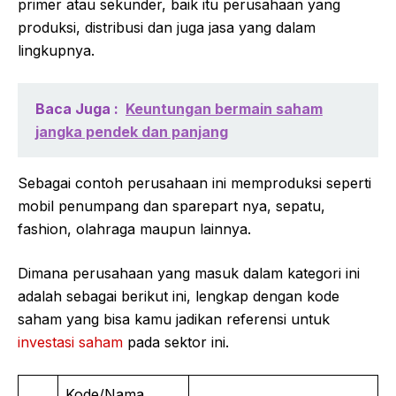
primer atau sekunder, baik itu perusahaan yang
produksi, distribusi dan juga jasa yang dalam
lingkupnya.
Baca Juga :
Keuntungan bermain saham
jangka pendek dan panjang
Sebagai contoh perusahaan ini memproduksi seperti
mobil penumpang dan sparepart nya, sepatu,
fashion, olahraga maupun lainnya.
Dimana perusahaan yang masuk dalam kategori ini
adalah sebagai berikut ini, lengkap dengan kode
saham yang bisa kamu jadikan referensi untuk
investasi saham
pada sektor ini.
Kode/Nama