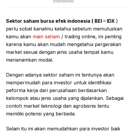
Sektor saham bursa efek indonesia ( BEI – IDX
)
perlu sobat kanalmu ketahui sebelum memutuskan
kamu akan
main saham
/ trading online, ini penting
karena kamu akan mudah mengetahui pergerakan
market sesuai dengan jenis usaha tempat kamu
menanamkan modal.
Dengan adanya sektor saham ini tentunya akan
mempermudah para investor untuk identifikasi
peforma kerja dari perusahaan berdasarkan
kelompok atau jenis usaha yang dijalankan. Sebagai
contoh market teknologi dan agrobisnis tentu
memiliki potensi yang berbeda.
Selain itu ini akan memudahkan para investor baik