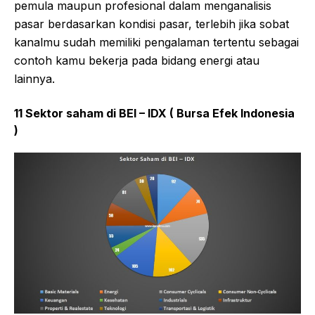
pemula maupun profesional dalam menganalisis
pasar berdasarkan kondisi pasar, terlebih jika sobat
kanalmu sudah memiliki pengalaman tertentu sebagai
contoh kamu bekerja pada bidang energi atau
lainnya.
11 Sektor saham di BEI – IDX ( Bursa Efek Indonesia
)