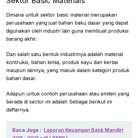
Sektor Basic Materials
Dimana untuk sektor basic material merupakan
perusahaan yang jual bahan baku dasar yang dapat
digunakan oleh industri lain guna membuat produksi
barang akhir.
Dan salah satu bentuk industrinya adalah material
kontruksi, bahan kimia, produk kayu dan kertas
maupun lainnya, yang masuk dalam kategori produk
bahan dasar.
Adapun untuk contoh perusahaan atau emiten yang
berada di sector ini adalah Sebagai berikut ini
daftarnya.
Baca Juga :
Laporan Keuangan Bank Mandiri
2011 - 2021 pdf ( BMRI )