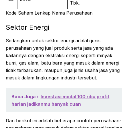
Tbk.
Kode Saham Lenkap Nama Perusahaan
Sektor Energi
Sedangkan untuk sektor energi adalah jenis
perusahaan yang jual produk serta jasa yang ada
kaitannya dengan ekstraksi energi seperti minyak
bumi, gas alam, batu bara yang masuk dalam energi
tidak terbarukan, maupun juga jenis usaha jasa yang
masuk dalam lingkungan industri tersebut.
Baca Juga :
Investasi modal 100 ribu profit
harian jadikanmu banyak cuan
Dan berikut ini adalah beberapa contoh perusahaan-
perusahaan yang masuk dalam sektor energi lengkap