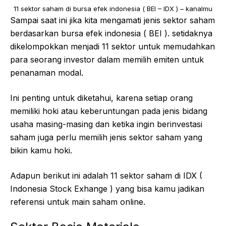
11 sektor saham di bursa efek indonesia ( BEI – IDX ) – kanalmu
Sampai saat ini jika kita mengamati jenis sektor saham
berdasarkan bursa efek indonesia ( BEI ). setidaknya
dikelompokkan menjadi 11 sektor untuk memudahkan
para seorang investor dalam memilih emiten untuk
penanaman modal.
Ini penting untuk diketahui, karena setiap orang
memiliki hoki atau keberuntungan pada jenis bidang
usaha masing-masing dan ketika ingin berinvestasi
saham juga perlu memilih jenis sektor saham yang
bikin kamu hoki.
Adapun berikut ini adalah 11 sektor saham di IDX (
Indonesia Stock Exhange ) yang bisa kamu jadikan
referensi untuk main saham online.