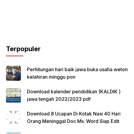
Terpopuler
Perhitungan hari baik jawa buka usaha weton
kelahiran minggu pon
Download kalender pendidikan (KALDIK )
jawa tengah 2022/2023 pdf
Download 8 Ucapan Di Kotak Nasi 40 Hari
Orang Meninggal Doc Ms. Word Siap Edit