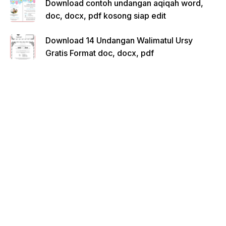
Download contoh undangan aqiqah word,
doc, docx, pdf kosong siap edit
Download 14 Undangan Walimatul Ursy
Gratis Format doc, docx, pdf