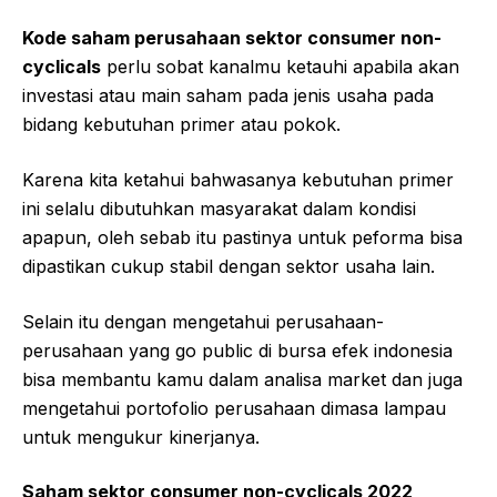
Kode saham perusahaan sektor consumer non-
cyclicals
perlu sobat kanalmu ketauhi apabila akan
investasi atau main saham pada jenis usaha pada
bidang kebutuhan primer atau pokok.
Karena kita ketahui bahwasanya kebutuhan primer
ini selalu dibutuhkan masyarakat dalam kondisi
apapun, oleh sebab itu pastinya untuk peforma bisa
dipastikan cukup stabil dengan sektor usaha lain.
Selain itu dengan mengetahui perusahaan-
perusahaan yang go public di bursa efek indonesia
bisa membantu kamu dalam analisa market dan juga
mengetahui portofolio perusahaan dimasa lampau
untuk mengukur kinerjanya.
Saham sektor consumer non-cyclicals 2022