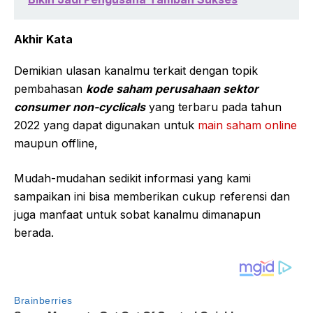
Akhir Kata
Demikian ulasan kanalmu terkait dengan topik
pembahasan
kode saham perusahaan sektor
consumer non-cyclicals
yang terbaru pada tahun
2022 yang dapat digunakan untuk
main saham online
maupun offline,
Mudah-mudahan sedikit informasi yang kami
sampaikan ini bisa memberikan cukup referensi dan
juga manfaat untuk sobat kanalmu dimanapun
berada.