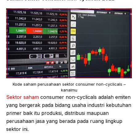
Kode saham perusahaan sektor consumer non-cyclicals –
kanalmu
Sektor saham
consumer non-cyclicals adalah emiten
yang bergerak pada bidang usaha industri kebutuhan
primer baik itu produksi, distribusi maupuan
perusahaan jasa yang berada pada ruang lingkup
sektor ini.