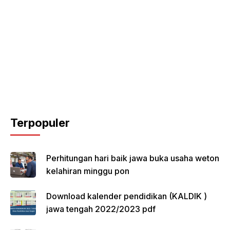
Terpopuler
Perhitungan hari baik jawa buka usaha weton
kelahiran minggu pon
Download kalender pendidikan (KALDIK )
jawa tengah 2022/2023 pdf