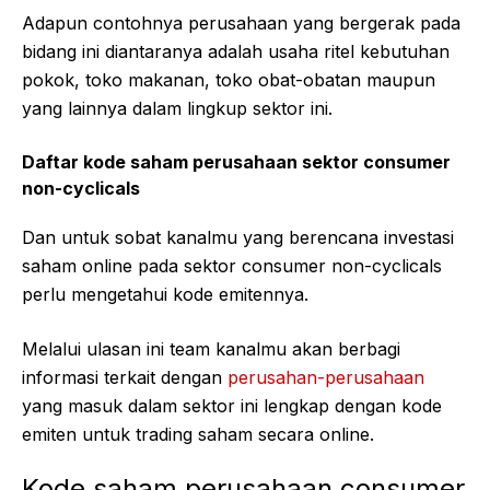
Adapun contohnya perusahaan yang bergerak pada
bidang ini diantaranya adalah usaha ritel kebutuhan
pokok, toko makanan, toko obat-obatan maupun
yang lainnya dalam lingkup sektor ini.
Daftar kode saham perusahaan sektor consumer
non-cyclicals
Dan untuk sobat kanalmu yang berencana investasi
saham online pada sektor consumer non-cyclicals
perlu mengetahui kode emitennya.
Melalui ulasan ini team kanalmu akan berbagi
informasi terkait dengan
perusahan-perusahaan
yang masuk dalam sektor ini lengkap dengan kode
emiten untuk trading saham secara online.
Kode saham perusahaan consumer