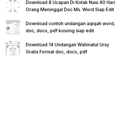
Download 8 Ucapan Di Kotak Nasi 40 Hari
Orang Meninggal Doc Ms. Word Siap Edit
Download contoh undangan aqiqah word,
doc, docx, pdf kosong siap edit
Download 14 Undangan Walimatul Ursy
Gratis Format doc, docx, pdf