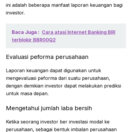
ini adalah beberapa manfaat laporan keuangan bagi
investor.
Baca Juga :
Cara atasi Internet Banking BRI
terblokir BBR00Q2
Evaluasi peforma perusahaan
Laporan keuangan dapat digunakan untuk
mengevaluasi peforma dari suatu perusahaan,
dengan demikian investor dapat melakukan prediksi
untuk masa depan.
Mengetahui jumlah laba bersih
Ketika seorang investor ber investasi modal ke
perusahaan, sebagai bentuk imbalan perusahaan