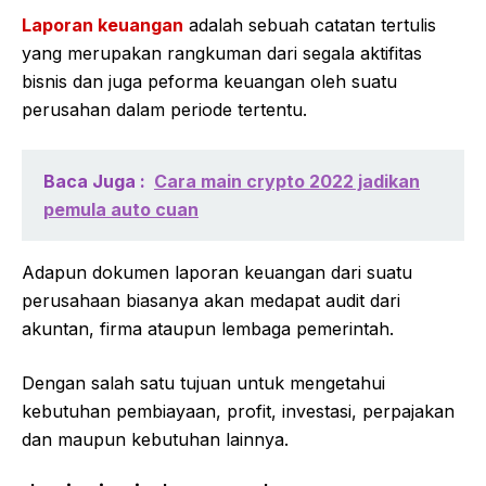
Laporan keuangan
adalah sebuah catatan tertulis
yang merupakan rangkuman dari segala aktifitas
bisnis dan juga peforma keuangan oleh suatu
perusahan dalam periode tertentu.
Baca Juga :
Cara main crypto 2022 jadikan
pemula auto cuan
Adapun dokumen laporan keuangan dari suatu
perusahaan biasanya akan medapat audit dari
akuntan, firma ataupun lembaga pemerintah.
Dengan salah satu tujuan untuk mengetahui
kebutuhan pembiayaan, profit, investasi, perpajakan
dan maupun kebutuhan lainnya.