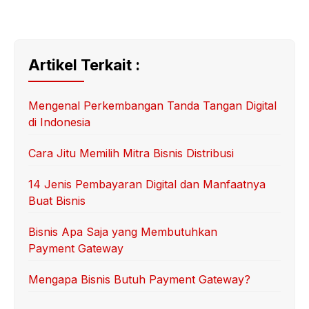
Artikel Terkait :
Mengenal Perkembangan Tanda Tangan Digital
di Indonesia
Cara Jitu Memilih Mitra Bisnis Distribusi
14 Jenis Pembayaran Digital dan Manfaatnya
Buat Bisnis
Bisnis Apa Saja yang Membutuhkan
Payment Gateway
Mengapa Bisnis Butuh Payment Gateway?