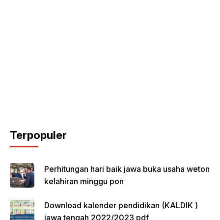
Terpopuler
Perhitungan hari baik jawa buka usaha weton
kelahiran minggu pon
Download kalender pendidikan (KALDIK )
jawa tengah 2022/2023 pdf