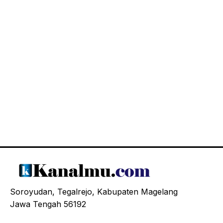
Soroyudan, Tegalrejo, Kabupaten Magelang
Jawa Tengah 56192