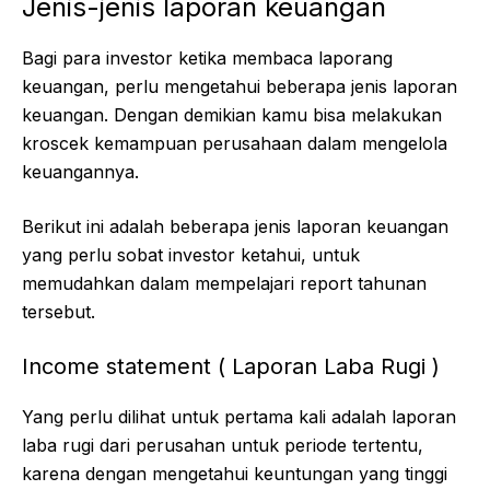
Jenis-jenis laporan keuangan
Bagi para investor ketika membaca laporang
keuangan, perlu mengetahui beberapa jenis laporan
keuangan. Dengan demikian kamu bisa melakukan
kroscek kemampuan perusahaan dalam mengelola
keuangannya.
Berikut ini adalah beberapa jenis laporan keuangan
yang perlu sobat investor ketahui, untuk
memudahkan dalam mempelajari report tahunan
tersebut.
Income statement ( Laporan Laba Rugi )
Yang perlu dilihat untuk pertama kali adalah laporan
laba rugi dari perusahan untuk periode tertentu,
karena dengan mengetahui keuntungan yang tinggi