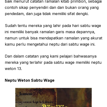
baik menurut catatan ramalan kitab primbon, sebagai
contoh sikap penyendiri dan dan bukan orang yang
pendedam, dan juga tidak memiliki sifat dengki.
Sudah tentu mereka yang lahir pada hari sabtu wage
ini memiliki banyak ramalan garis masa depannya,
namun untuk bisa mendapatkan ramalan yang akurat
kamu perlu mengetahui neptu dari sabtu wage ini.
Dan dalam catatan yang kami pelajari bahwasanya
mereka yang terlahir pada sabtu wage memiliki neptu
weton 13.
Neptu Weton Sabtu Wage