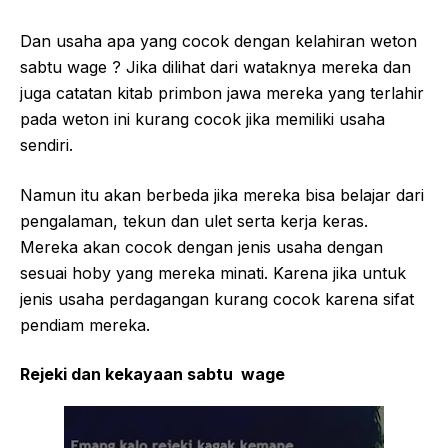
Dan usaha apa yang cocok dengan kelahiran weton
sabtu wage ? Jika dilihat dari wataknya mereka dan
juga catatan kitab primbon jawa mereka yang terlahir
pada weton ini kurang cocok jika memiliki usaha
sendiri.
Namun itu akan berbeda jika mereka bisa belajar dari
pengalaman, tekun dan ulet serta kerja keras.
Mereka akan cocok dengan jenis usaha dengan
sesuai hoby yang mereka minati. Karena jika untuk
jenis usaha perdagangan kurang cocok karena sifat
pendiam mereka.
Rejeki dan kekayaan sabtu wage