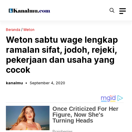
Langsung
ke
isi
Beranda
/
Weton
Weton sabtu wage lengkap
ramalan sifat, jodoh, rejeki,
pekerjaan dan usaha yang
cocok
kanalmu
September 4, 2020