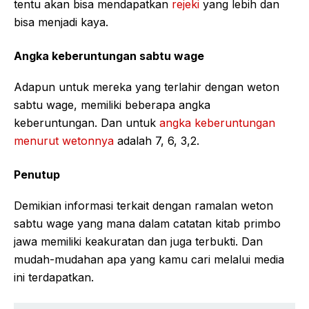
tentu akan bisa mendapatkan
rejeki
yang lebih dan
bisa menjadi kaya.
Angka keberuntungan sabtu wage
Adapun untuk mereka yang terlahir dengan weton
sabtu wage, memiliki beberapa angka
keberuntungan. Dan untuk
angka keberuntungan
menurut wetonnya
adalah 7, 6, 3,2.
Penutup
Demikian informasi terkait dengan ramalan weton
sabtu wage yang mana dalam catatan kitab primbo
jawa memiliki keakuratan dan juga terbukti. Dan
mudah-mudahan apa yang kamu cari melalui media
ini terdapatkan.