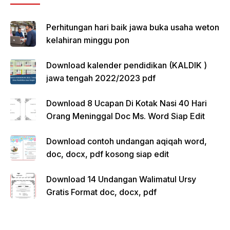
Perhitungan hari baik jawa buka usaha weton
kelahiran minggu pon
Download kalender pendidikan (KALDIK )
jawa tengah 2022/2023 pdf
Download 8 Ucapan Di Kotak Nasi 40 Hari
Orang Meninggal Doc Ms. Word Siap Edit
Download contoh undangan aqiqah word,
doc, docx, pdf kosong siap edit
Download 14 Undangan Walimatul Ursy
Gratis Format doc, docx, pdf