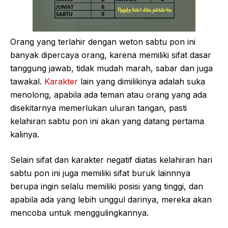
Orang yang terlahir dengan weton sabtu pon ini
banyak dipercaya orang, karena memiliki sifat dasar
tanggung jawab, tidak mudah marah, sabar dan juga
tawakal.
Karakter
lain yang dimilikinya adalah suka
menolong, apabila ada teman atau orang yang ada
disekitarnya memerlukan uluran tangan, pasti
kelahiran sabtu pon ini akan yang datang pertama
kalinya.
Selain sifat dan karakter negatif diatas kelahiran hari
sabtu pon ini juga memiliki sifat buruk lainnnya
berupa ingin selalu memiliki posisi yang tinggi, dan
apabila ada yang lebih unggul darinya, mereka akan
mencoba untuk menggulingkannya.