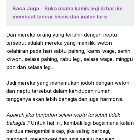
Baca Juga :
Buka usaha kamis legi di hari ini
membuat lancar bisnis dan jualan laris
Dan mereka orang yang terlahir dengan neptu
tersebut adalah mereka yang memiliki weton
kelahiran pada hari sabtu pahing, kamis wage, senin
kliwon, selasa pahing, rabu legi, selasa wage, minggu
pon dan selasa legi.
Jadi mereka yang menemukan jodoh dengan weton
dan neptu tersebut dalam kehidupan rumah
tangganya akan lebih bahagia dan juga harmonis.
Apakah jika berjodoh selain neptu tersebut tidak
bahagia ?
Untuk hal ini, kembali lagi bagaimana kalian
berdua mengambil sikap, jika saling berbagi,
mengerti, melengkapi dan juga selalu berjalan