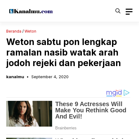
Langsung
ke
isi
Beranda
/
Weton
Weton sabtu pon lengkap
ramalan nasib watak arah
jodoh rejeki dan pekerjaan
kanalmu
September 4, 2020