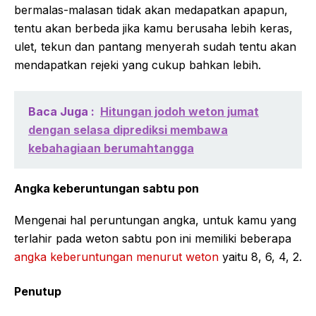
bermalas-malasan tidak akan medapatkan apapun,
tentu akan berbeda jika kamu berusaha lebih keras,
ulet, tekun dan pantang menyerah sudah tentu akan
mendapatkan rejeki yang cukup bahkan lebih.
Baca Juga :
Hitungan jodoh weton jumat
dengan selasa diprediksi membawa
kebahagiaan berumahtangga
Angka keberuntungan sabtu pon
Mengenai hal peruntungan angka, untuk kamu yang
terlahir pada weton sabtu pon ini memiliki beberapa
angka keberuntungan menurut weton
yaitu 8, 6, 4, 2.
Penutup