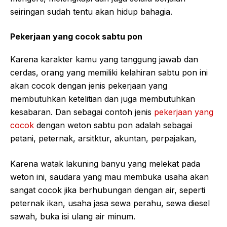
seiringan sudah tentu akan hidup bahagia.
Pekerjaan yang cocok sabtu pon
Karena karakter kamu yang tanggung jawab dan
cerdas, orang yang memiliki kelahiran sabtu pon ini
akan cocok dengan jenis pekerjaan yang
membutuhkan ketelitian dan juga membutuhkan
kesabaran. Dan sebagai contoh jenis
pekerjaan yang
cocok
dengan weton sabtu pon adalah sebagai
petani, peternak, arsitktur, akuntan, perpajakan,
Karena watak lakuning banyu yang melekat pada
weton ini, saudara yang mau membuka usaha akan
sangat cocok jika berhubungan dengan air, seperti
peternak ikan, usaha jasa sewa perahu, sewa diesel
sawah, buka isi ulang air minum.