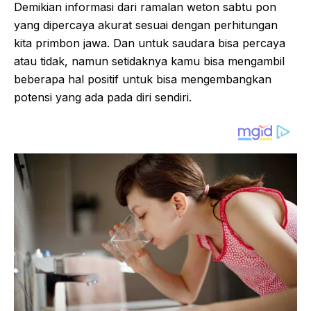
Demikian informasi dari ramalan weton sabtu pon
yang dipercaya akurat sesuai dengan perhitungan
kita primbon jawa. Dan untuk saudara bisa percaya
atau tidak, namun setidaknya kamu bisa mengambil
beberapa hal positif untuk bisa mengembangkan
potensi yang ada pada diri sendiri.