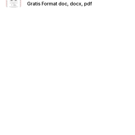
Gratis Format doc, docx, pdf