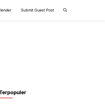
lender
Submit Guest Post
Terpopuler