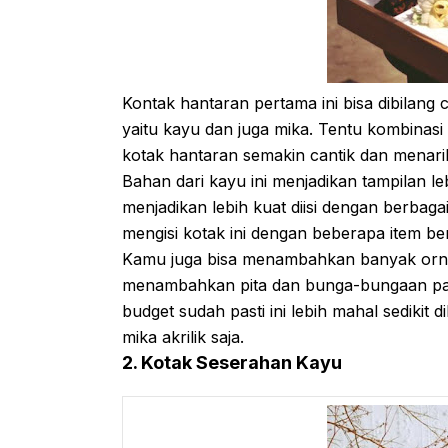
Kontak hantaran pertama ini bisa dibila
yaitu kayu dan juga mika. Tentu kombinasi
kotak hantaran semakin cantik dan menari
Bahan dari kayu ini menjadikan tampilan le
menjadikan lebih kuat diisi dengan berbaga
mengisi kotak ini dengan beberapa item be
Kamu juga bisa menambahkan banyak orna
menambahkan pita dan bunga-bungaan pad
budget sudah pasti ini lebih mahal sediki
mika akrilik saja.
2. Kotak Seserahan Kayu