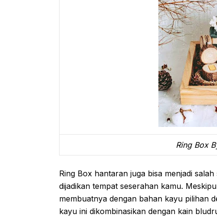
Ring Box 
Ring Box hantaran juga bisa menjadi salah
dijadikan tempat seserahan kamu. Meskipu
membuatnya dengan bahan kayu pilihan d
kayu ini dikombinasikan dengan kain blud