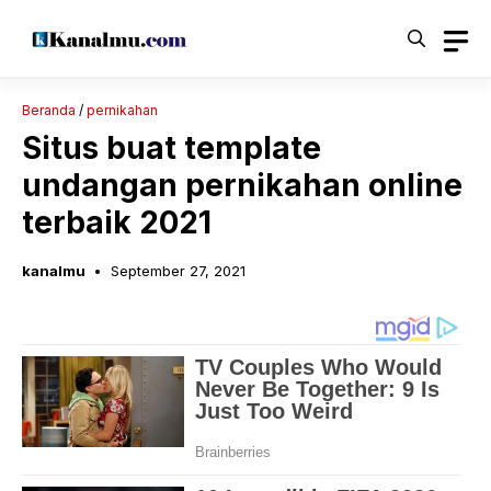
Langsung
ke
isi
Beranda
/
pernikahan
Situs buat template
undangan pernikahan online
terbaik 2021
kanalmu
September 27, 2021