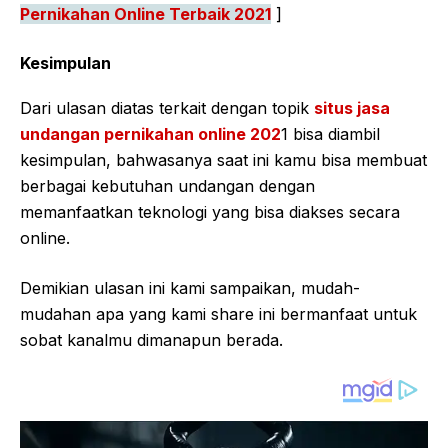
Pernikahan Online Terbaik 2021
]
Kesimpulan
Dari ulasan diatas terkait dengan topik
situs jasa
undangan pernikahan online 202
1 bisa diambil
kesimpulan, bahwasanya saat ini kamu bisa membuat
berbagai kebutuhan undangan dengan
memanfaatkan teknologi yang bisa diakses secara
online.
Demikian ulasan ini kami sampaikan, mudah-
mudahan apa yang kami share ini bermanfaat untuk
sobat kanalmu dimanapun berada.