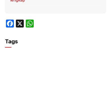
lengkap
F
X
W
a
h
c
at
Tags
e
s
b
A
o
p
o
p
k