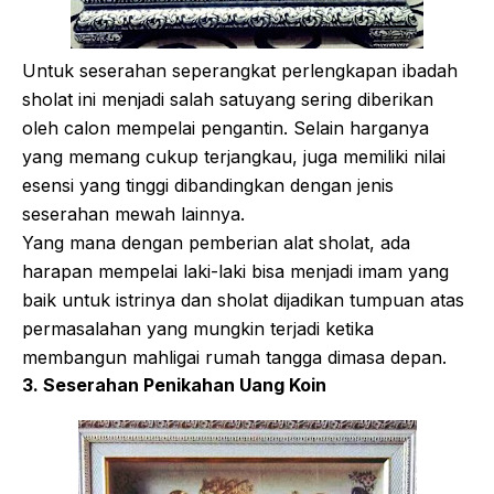
Untuk seserahan seperangkat perlengkapan ibadah
sholat ini menjadi salah satuyang sering diberikan
oleh calon mempelai pengantin. Selain harganya
yang memang cukup terjangkau, juga memiliki nilai
esensi yang tinggi dibandingkan dengan jenis
seserahan mewah lainnya.
Yang mana dengan pemberian alat sholat, ada
harapan mempelai laki-laki bisa menjadi imam yang
baik untuk istrinya dan sholat dijadikan tumpuan atas
permasalahan yang mungkin terjadi ketika
membangun mahligai rumah tangga dimasa depan.
3. Seserahan Penikahan Uang Koin