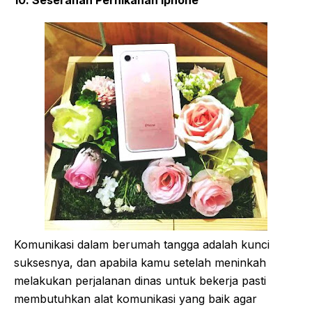
10. Seserahan Pernikahan Iphone
Komunikasi dalam berumah tangga adalah kunci
suksesnya, dan apabila kamu setelah meninkah
melakukan perjalanan dinas untuk bekerja pasti
membutuhkan alat komunikasi yang baik agar