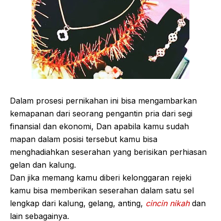
Dalam prosesi pernikahan ini bisa mengambarkan
kemapanan dari seorang pengantin pria dari segi
finansial dan ekonomi, Dan apabila kamu sudah
mapan dalam posisi tersebut kamu bisa
menghadiahkan seserahan yang berisikan perhiasan
gelan dan kalung.
Dan jika memang kamu diberi kelonggaran rejeki
kamu bisa memberikan seserahan dalam satu sel
lengkap dari kalung, gelang, anting,
cincin nikah
dan
lain sebagainya.