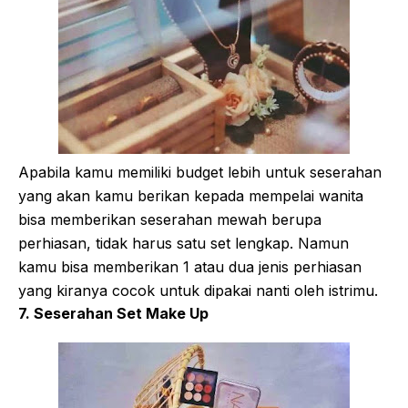
Apabila kamu memiliki budget lebih untuk seserahan
yang akan kamu berikan kepada mempelai wanita
bisa memberikan seserahan mewah berupa
perhiasan, tidak harus satu set lengkap. Namun
kamu bisa memberikan 1 atau dua jenis perhiasan
yang kiranya cocok untuk dipakai nanti oleh istrimu.
7. Seserahan Set Make Up