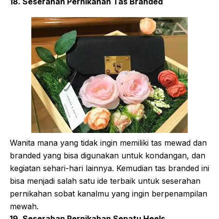
18. Seserahan Pernikahan Tas Branded
Wanita mana yang tidak ingin memiliki tas mewad dan
branded yang bisa digunakan untuk kondangan, dan
kegiatan sehari-hari lainnya. Kemudian tas branded ini
bisa menjadi salah satu ide terbaik untuk seserahan
pernikahan sobat kanalmu yang ingin berpenampilan
mewah.
19. Seserahan Pernikahan Sepatu Heels