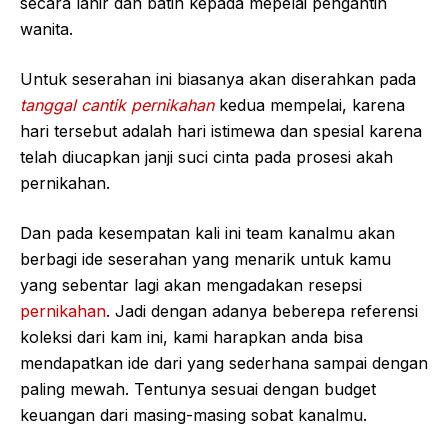
secara lahir dan batin kepada mepelai pengantin
wanita.
Untuk seserahan ini biasanya akan diserahkan pada
tanggal cantik pernikahan
kedua mempelai, karena
hari tersebut adalah hari istimewa dan spesial karena
telah diucapkan janji suci cinta pada prosesi akah
pernikahan.
Dan pada kesempatan kali ini team kanalmu akan
berbagi ide seserahan yang menarik untuk kamu
yang sebentar lagi akan mengadakan resepsi
pernikahan
. Jadi dengan adanya beberepa referensi
koleksi dari kam ini, kami harapkan anda bisa
mendapatkan ide dari yang sederhana sampai dengan
paling mewah. Tentunya sesuai dengan budget
keuangan dari masing-masing sobat kanalmu.