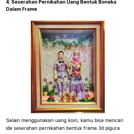
4. Seserahan Pernikahan Uang Bentuk Boneka
Dalam Frame
Selain menggunakan uang koin, kamu bisa mencari
ide seserahan pernikahan bentuk frame 3d pigura