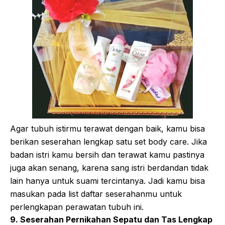
Agar tubuh istirmu terawat dengan baik, kamu bisa
berikan seserahan lengkap satu set body care. Jika
badan istri kamu bersih dan terawat kamu pastinya
juga akan senang, karena sang istri berdandan tidak
lain hanya untuk suami tercintanya. Jadi kamu bisa
masukan pada list daftar seserahanmu untuk
perlengkapan perawatan tubuh ini.
9. Seserahan Pernikahan Sepatu dan Tas Lengkap