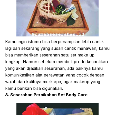
Kamu ingin istrimu bisa berpenampilan lebih cantik
lagi dari sekarang yang sudah cantik menawan, kamu
bisa memberikan seserahan satu set make up
lengkap. Namun sebelum membeli produ kecantikan
yang akan dijadikan seserahan, ada baiknya kamu
komunikasikan alat perawatan yang cocok dengan
wajah dan kulitnya merk apa, agar makeup yang
kamu berikan bisa digunakan.
8. Seserahan Pernikahan Set Body Care