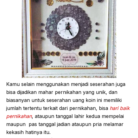
Kamu selain menggunakan menjadi seserahan juga
bisa dijadikan mahar pernikahan yang unik, dan
biasanyan untuk seserahan uang koin ini memiliki
jumlah tertentu terkait dari pernikahan, bisa
hari baik
pernikahan
, ataupun tanggal lahir kedua mempelai
maupun pas tanggal jadian ataupun pria melamar
kekasih hatinya itu.