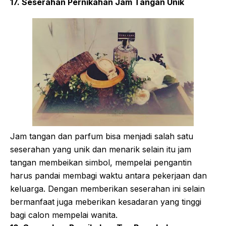
17. Seserahan Pernikahan Jam Tangan Unik
Jam tangan dan parfum bisa menjadi salah satu
seserahan yang unik dan menarik selain itu jam
tangan membeikan simbol, mempelai pengantin
harus pandai membagi waktu antara pekerjaan dan
keluarga. Dengan memberikan seserahan ini selain
bermanfaat juga meberikan kesadaran yang tinggi
bagi calon mempelai wanita.