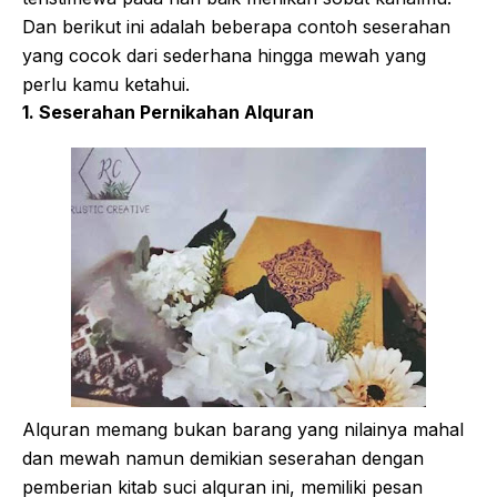
Dan berikut ini adalah beberapa contoh seserahan
yang cocok dari sederhana hingga mewah yang
perlu kamu ketahui.
1. Seserahan Pernikahan Alquran
Alquran memang bukan barang yang nilainya mahal
dan mewah namun demikian seserahan dengan
pemberian kitab suci alquran ini, memiliki pesan