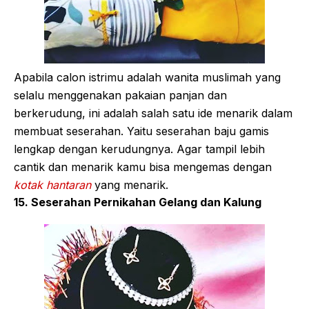
Apabila calon istrimu adalah wanita muslimah yang
selalu menggenakan pakaian panjan dan
berkerudung, ini adalah salah satu ide menarik dalam
membuat seserahan. Yaitu seserahan baju gamis
lengkap dengan kerudungnya. Agar tampil lebih
cantik dan menarik kamu bisa mengemas dengan
kotak hantaran
yang menarik.
15. Seserahan Pernikahan Gelang dan Kalung