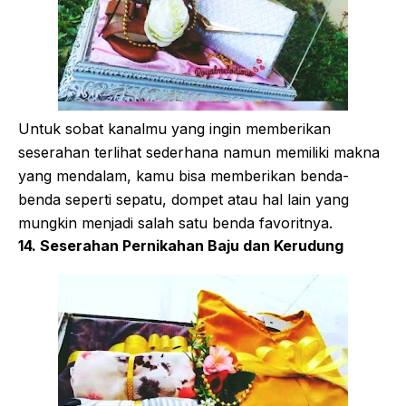
Untuk sobat kanalmu yang ingin memberikan
seserahan terlihat sederhana namun memiliki makna
yang mendalam, kamu bisa memberikan benda-
benda seperti sepatu, dompet atau hal lain yang
mungkin menjadi salah satu benda favoritnya.
14. Seserahan Pernikahan Baju dan Kerudung