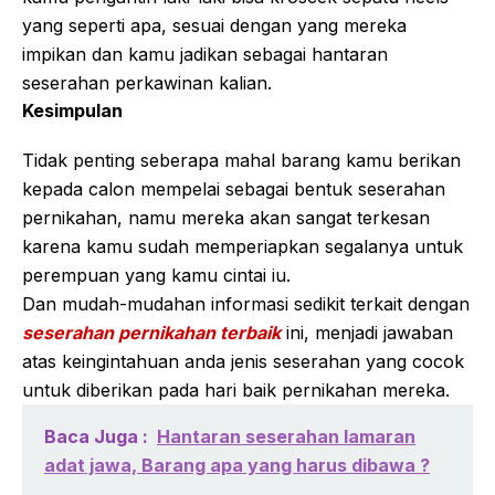
yang seperti apa, sesuai dengan yang mereka
impikan dan kamu jadikan sebagai hantaran
seserahan perkawinan kalian.
Kesimpulan
Tidak penting seberapa mahal barang kamu berikan
kepada calon mempelai sebagai bentuk seserahan
pernikahan, namu mereka akan sangat terkesan
karena kamu sudah memperiapkan segalanya untuk
perempuan yang kamu cintai iu.
Dan mudah-mudahan informasi sedikit terkait dengan
seserahan pernikahan terbaik
ini, menjadi jawaban
atas keingintahuan anda jenis seserahan yang cocok
untuk diberikan pada hari baik pernikahan mereka.
Baca Juga :
Hantaran seserahan lamaran
adat jawa, Barang apa yang harus dibawa ?