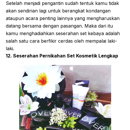
Setelah menjadi pengantin sudah tentuk kamu tidak
akan sendirian lagi untuk berangkat kondangan
ataupun acara penting lainnya yang mengharuskan
datang bersama dengan pasangan. Maka dari itu
kamu menghadiahkan seserahan set kebaya adalah
salah satu cara berfikir cerdas oleh mempalai laki-
laki.
12. Seserahan Pernikahan Set Kosmetik Lengkap