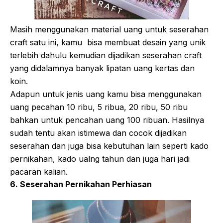
Masih menggunakan material uang untuk seserahan
craft satu ini, kamu bisa membuat desain yang unik
terlebih dahulu kemudian dijadikan seserahan craft
yang didalamnya banyak lipatan uang kertas dan
koin.
Adapun untuk jenis uang kamu bisa menggunakan
uang pecahan 10 ribu, 5 ribua, 20 ribu, 50 ribu
bahkan untuk pencahan uang 100 ribuan. Hasilnya
sudah tentu akan istimewa dan cocok dijadikan
seserahan dan juga bisa kebutuhan lain seperti kado
pernikahan, kado ualng tahun dan juga hari jadi
pacaran kalian.
6. Seserahan Pernikahan Perhiasan