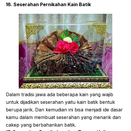
16. Seserahan Pernikahan Kain Batik
Dalam tradisi jawa ada beberapa kain yang wajib
untuk dijadikan seserahan yaitu kain batik bentuk
berupa jarik. Dan kemudian ini bisa menjadi ide dasar
kamu dalam membuat seserahan yang menarik dan
cakep yang berbahankan batik.