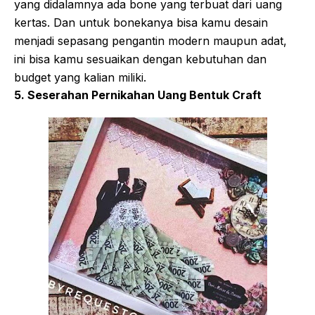
yang didalamnya ada bone yang terbuat dari uang
kertas. Dan untuk bonekanya bisa kamu desain
menjadi sepasang pengantin modern maupun adat,
ini bisa kamu sesuaikan dengan kebutuhan dan
budget yang kalian miliki.
5. Seserahan Pernikahan Uang Bentuk Craft