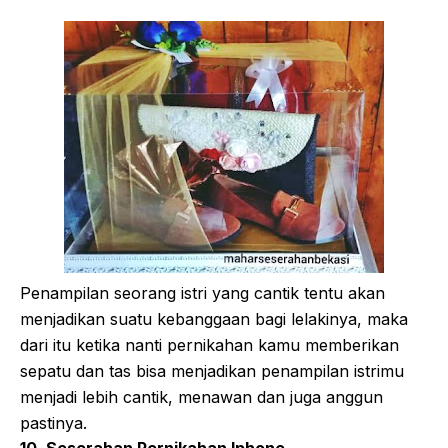
Penampilan seorang istri yang cantik tentu akan
menjadikan suatu kebanggaan bagi lelakinya, maka
dari itu ketika nanti pernikahan kamu memberikan
sepatu dan tas bisa menjadikan penampilan istrimu
menjadi lebih cantik, menawan dan juga anggun
pastinya.