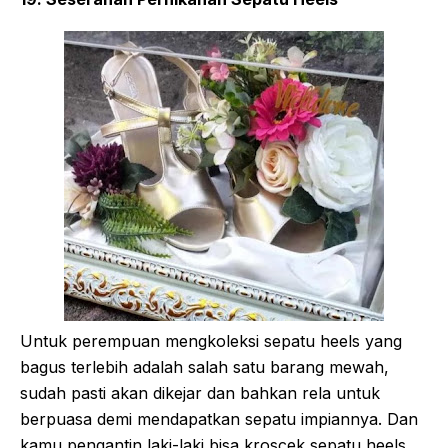
Untuk perempuan mengkoleksi sepatu heels yang
bagus terlebih adalah salah satu barang mewah,
sudah pasti akan dikejar dan bahkan rela untuk
berpuasa demi mendapatkan sepatu impiannya. Dan
kamu pengantin laki-laki bisa kroscek sepatu heels