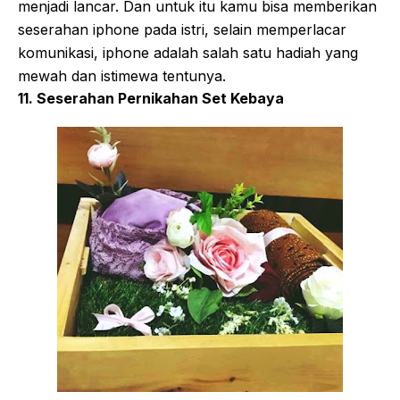
menjadi lancar. Dan untuk itu kamu bisa memberikan
seserahan iphone pada istri, selain memperlacar
komunikasi, iphone adalah salah satu hadiah yang
mewah dan istimewa tentunya.
11. Seserahan Pernikahan Set Kebaya