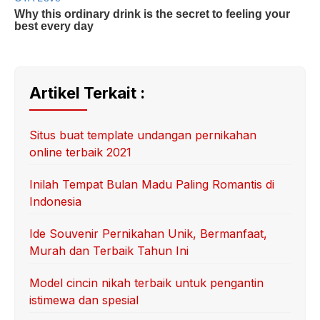
Artikel Terkait :
Situs buat template undangan pernikahan
online terbaik 2021
Inilah Tempat Bulan Madu Paling Romantis di
Indonesia
Ide Souvenir Pernikahan Unik, Bermanfaat,
Murah dan Terbaik Tahun Ini
Model cincin nikah terbaik untuk pengantin
istimewa dan spesial