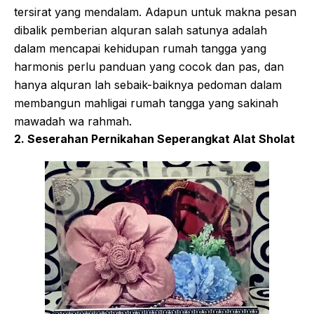
tersirat yang mendalam. Adapun untuk makna pesan
dibalik pemberian alquran salah satunya adalah
dalam mencapai kehidupan rumah tangga yang
harmonis perlu panduan yang cocok dan pas, dan
hanya alquran lah sebaik-baiknya pedoman dalam
membangun mahligai rumah tangga yang sakinah
mawadah wa rahmah.
2. Seserahan Pernikahan Seperangkat Alat Sholat