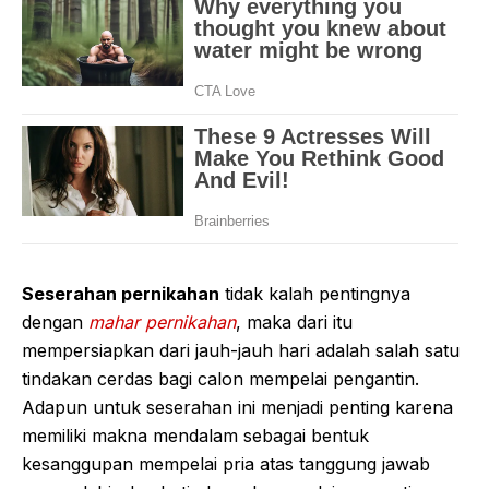
Seserahan pernikahan
tidak kalah pentingnya
dengan
mahar pernikahan
, maka dari itu
mempersiapkan dari jauh-jauh hari adalah salah satu
tindakan cerdas bagi calon mempelai pengantin.
Adapun untuk seserahan ini menjadi penting karena
memiliki makna mendalam sebagai bentuk
kesanggupan mempelai pria atas tanggung jawab