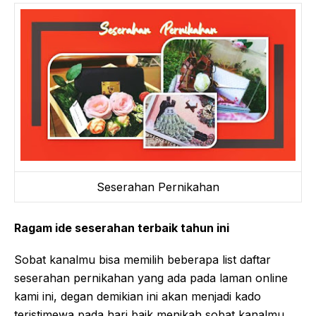
Seserahan Pernikahan
Ragam ide seserahan terbaik tahun ini
Sobat kanalmu bisa memilih beberapa list daftar
seserahan pernikahan yang ada pada laman online
kami ini, degan demikian ini akan menjadi kado
teristimewa pada hari baik menikah sobat kanalmu.