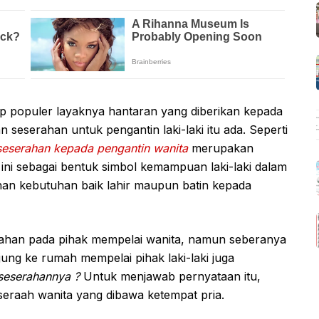
 populer layaknya hantaran yang diberikan kepada
 seserahan untuk pengantin laki-laki itu ada. Seperti
seserahan kepada pengantin wanita
merupakan
ini sebagai bentuk simbol kemampuan laki-laki dalam
n kebutuhan baik lahir maupun batin kepada
rahan pada pihak mempelai wanita, namun seberanya
ung ke rumah mempelai pihak laki-laki juga
seserahannya ?
Untuk menjawab pernyataan itu,
seraah wanita yang dibawa ketempat pria.