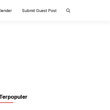
lender
Submit Guest Post
Terpopuler