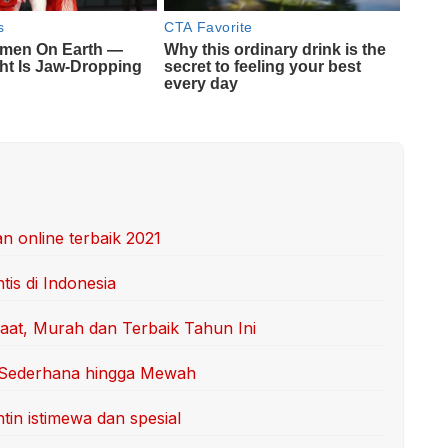
n online terbaik 2021
is di Indonesia
aat, Murah dan Terbaik Tahun Ini
i Sederhana hingga Mewah
tin istimewa dan spesial