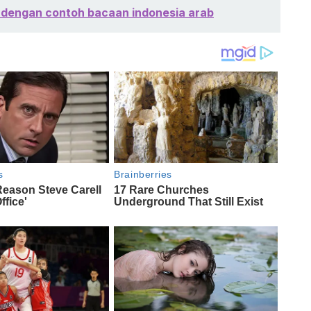
p dengan contoh bacaan indonesia arab