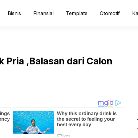
Bisnis
Finansial
Template
Otomotif
Ka
 Pria ,Balasan dari Calon