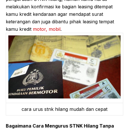
melakukan konfirmasi ke bagian leasing ditempat
kamu kredit kendaraan agar mendapat surat
keterangan dan juga dibantu pihak leasing tempat
kamu kredit
motor, mobil
.
cara urus stnk hilang mudah dan cepat
Bagaimana Cara Mengurus STNK Hilang Tanpa