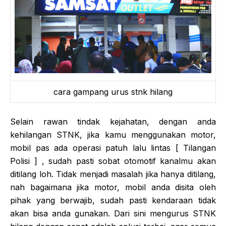
cara gampang urus stnk hilang
Selain rawan tindak kejahatan, dengan anda
kehilangan STNK, jika kamu menggunakan motor,
mobil pas ada operasi patuh lalu lintas [ Tilangan
Polisi ] , sudah pasti sobat otomotif kanalmu akan
ditilang loh. Tidak menjadi masalah jika hanya ditilang,
nah bagaimana jika motor, mobil anda disita oleh
pihak yang berwajib, sudah pasti kendaraan tidak
akan bisa anda gunakan. Dari sini mengurus STNK