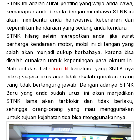
STNK ini adalah surat penting yang wajib anda bawa,
kemanapun anda berada dengan membawa STNK ini
akan membantu anda bahwasnya kebenaran dari
kepemilikan kendaraan yang sedang anda kendarai.
STNK hilang selain merepotkan anda, jika surat
berharga kendaraan motor, mobil ini di tangan yang
salah akan menjadi cukup berbahaya, karena bisa
disalah gunakan untuk kepentingan para oknum ini.
Nah untuk sobat
otomotif
kanalmu, yang SNTK nya
hilang segera urus agar tidak disalah gunakan orang
yang tidak bertangung jawab. Dengan adanya STNK
Baru yang anda sudah urus, ini akan menjadikan
STNK lama akan terblokir dan tidak berlaku,
sehingga orang-orang yang mau menggunakan
untuk tujuan kejahatan tida bisa menggunakannya.