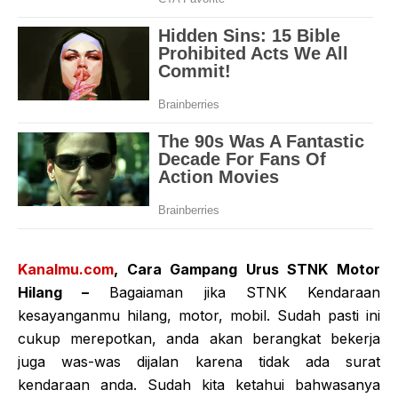
Kanalmu.com
, Cara Gampang Urus STNK Motor
Hilang –
Bagaiaman jika STNK Kendaraan
kesayanganmu hilang, motor, mobil. Sudah pasti ini
cukup merepotkan, anda akan berangkat bekerja
juga was-was dijalan karena tidak ada surat
kendaraan anda. Sudah kita ketahui bahwasanya