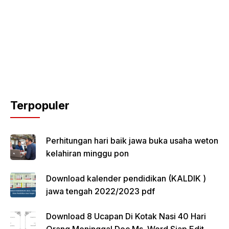
Terpopuler
Perhitungan hari baik jawa buka usaha weton
kelahiran minggu pon
Download kalender pendidikan (KALDIK )
jawa tengah 2022/2023 pdf
Download 8 Ucapan Di Kotak Nasi 40 Hari