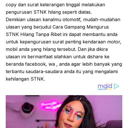
copy dan surat keterangan tinggal melakukan
pengurusan STNK hilang seperti diatas.
Demikian ulasan kanalmu otomotif, mudah-mudahan
ulasan yang berjudul Cara Gampang Mengurus
STNK Hilang Tanpa Ribet ini dapat membantu anda
untuk kepengurusan surat penting kendaraan motor,
mobil anda yang hilang tersebut. Dan jika dikira
ulasan ini bermanfaat silahkan untuk dishare ke
beranda facebook, wa , anda agar lebih banyak yang
terbantu saudara-saudara anda itu yang mengalami
kehilangan STNK.