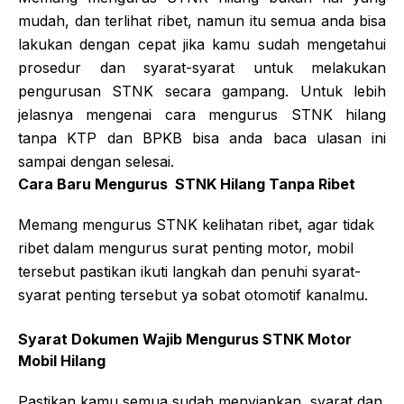
mudah, dan terlihat ribet, namun itu semua anda bisa
lakukan dengan cepat jika kamu sudah mengetahui
prosedur dan syarat-syarat untuk melakukan
pengurusan STNK secara gampang. Untuk lebih
jelasnya mengenai cara mengurus STNK hilang
tanpa KTP dan BPKB bisa anda baca ulasan ini
sampai dengan selesai.
Cara Baru Mengurus STNK Hilang Tanpa Ribet
Memang mengurus STNK kelihatan ribet, agar tidak
ribet dalam mengurus surat penting motor, mobil
tersebut pastikan ikuti langkah dan penuhi syarat-
syarat penting tersebut ya sobat otomotif kanalmu.
Syarat Dokumen Wajib Mengurus STNK Motor
Mobil Hilang
Pastikan kamu semua sudah menyiapkan, syarat dan