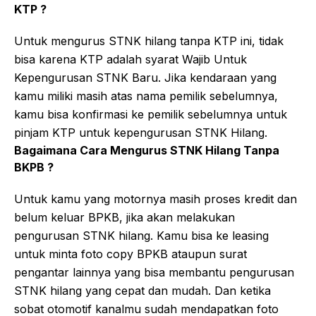
KTP ?
Untuk mengurus STNK hilang tanpa KTP ini, tidak
bisa karena KTP adalah syarat Wajib Untuk
Kepengurusan STNK Baru. Jika kendaraan yang
kamu miliki masih atas nama pemilik sebelumnya,
kamu bisa konfirmasi ke pemilik sebelumnya untuk
pinjam KTP untuk kepengurusan STNK Hilang.
Bagaimana Cara Mengurus STNK Hilang Tanpa
BKPB ?
Untuk kamu yang motornya masih proses kredit dan
belum keluar BPKB, jika akan melakukan
pengurusan STNK hilang. Kamu bisa ke leasing
untuk minta foto copy BPKB ataupun surat
pengantar lainnya yang bisa membantu pengurusan
STNK hilang yang cepat dan mudah. Dan ketika
sobat otomotif kanalmu sudah mendapatkan foto