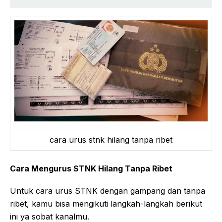
cara urus stnk hilang tanpa ribet
Cara Mengurus STNK Hilang Tanpa Ribet
Untuk cara urus STNK dengan gampang dan tanpa
ribet, kamu bisa mengikuti langkah-langkah berikut
ini ya sobat kanalmu.