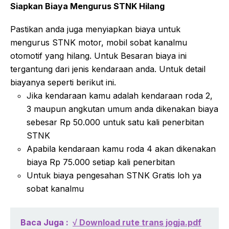
Siapkan Biaya Mengurus STNK Hilang
Pastikan anda juga menyiapkan biaya untuk
mengurus STNK motor, mobil sobat kanalmu
otomotif yang hilang. Untuk Besaran biaya ini
tergantung dari jenis kendaraan anda. Untuk detail
biayanya seperti berikut ini.
Jika kendaraan kamu adalah kendaraan roda 2,
3 maupun angkutan umum anda dikenakan biaya
sebesar Rp 50.000 untuk satu kali penerbitan
STNK
Apabila kendaraan kamu roda 4 akan dikenakan
biaya Rp 75.000 setiap kali penerbitan
Untuk biaya pengesahan STNK Gratis loh ya
sobat kanalmu
Baca Juga :
√ Download rute trans jogja.pdf