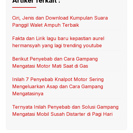
Artikel Terkait :
Ciri, Jenis dan Download Kumpulan Suara
Panggil Walet Ampuh Terbaik
Fakta dan Lirik lagu baru kepastian aurel
hermansyah yang lagi trending youtube
Berikut Penyebab dan Cara Gampang
Mengatasi Motor Mati Saat di Gas
Inilah 7 Penyebab Knalpot Motor Sering
Mengeluarkan Asap dan Cara Gampang
Mengatasinya
Ternyata Inilah Penyebab dan Solusi Gampang
Mengatasi Mobil Susah Distarter di Pagi Hari