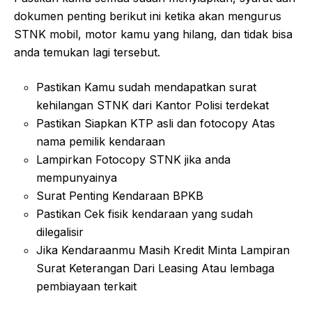
dokumen penting berikut ini ketika akan mengurus
STNK mobil, motor kamu yang hilang, dan tidak bisa
anda temukan lagi tersebut.
Pastikan Kamu sudah mendapatkan surat
kehilangan STNK dari Kantor Polisi terdekat
Pastikan Siapkan KTP asli dan fotocopy Atas
nama pemilik kendaraan
Lampirkan Fotocopy STNK jika anda
mempunyainya
Surat Penting Kendaraan BPKB
Pastikan Cek fisik kendaraan yang sudah
dilegalisir
Jika Kendaraanmu Masih Kredit Minta Lampiran
Surat Keterangan Dari Leasing Atau lembaga
pembiayaan terkait