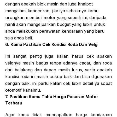
dengan apakah blok mesin dan juga knalpot
mengalami kebocoran, jika iya sebaiknya kamu
urungkan membeli motor yang seperti ini, daripada
nanti akan mengeluarkan budget yang lebih untuk
anda melakukan perawatan kendaraan yang baru
saja anda beli.
6. Kamu Pastikan Cek Kondisi Roda Dan Velg
Ini sangat pentig juga kalian harus cek apakah
velgnya masih bagus tanpa adanya cacat, dan roda
dari belakang dan depan masih lurus, serta apakah
kondisi roda ini masih cukup baik dan bisa digunakan
dengan baik, ini perlu kalian cek lebih detail ya sobat
otomotif kanalmu.
7. Pastikan Kamu Tahu Harga Pasaran Motor
Terbaru
Agar kamu tidak mendapatkan harga kendaraan