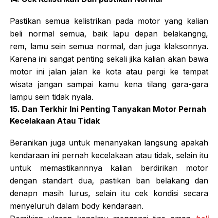
Pastikan semua kelistrikan pada motor yang kalian
beli normal semua, baik lapu depan belakangng,
rem, lamu sein semua normal, dan juga klaksonnya.
Karena ini sangat penting sekali jika kalian akan bawa
motor ini jalan jalan ke kota atau pergi ke tempat
wisata jangan sampai kamu kena tilang gara-gara
lampu sein tidak nyala.
15. Dan Terkhir Ini Penting Tanyakan Motor Pernah
Kecelakaan Atau Tidak
Beranikan juga untuk menanyakan langsung apakah
kendaraan ini pernah kecelakaan atau tidak, selain itu
untuk memastikannnya kalian berdirikan motor
dengan standart dua, pastikan ban belakang dan
denapn masih lurus, selain itu cek kondisi secara
menyeluruh dalam body kendaraan.