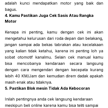
adalah kunci mendapatkan motor yang baik dan
bagus.
4. Kamu Pastikan Juga Cek Sasis Atau Rangka
Motor
Kenapa ini penting, kamu dengan cek ini akan
mengetahui kelurusan dari roda depan dan belakang,
jangan sampai ada bekas tabrakan atau kecelakaan
yang kalian tidak ketahui, karena ini penting loh ya
sobat otomotif kanalmu. Selain cek manual kamu
bisa mencobanya kendaraan secara langsung
dengan cara mengendari dengan kecepata kurang
lebih 40 KM/Jam dan kemudian direm dadak apakah
masih enak atau tidaknya.
5. Pastikan Blok mesin Tidak Ada Kebocoran
Inilah pentingnya anda cek langsung kendaraan
meskipun beli online karena kamu bisa teliti sampai