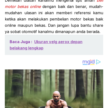
Demikian ulasan kanalmu mengenai tips aman
beli
motor bekas online
dengan baik dan benar, mudah-
mudahan ulasan ini akan memberi referensi kamu
ketika akan melakukan pembelian motor bekas baik
online maupun bekas. Dan jangan lupa bantu share
ya sobat otomotif kanalmu dimanapun anda berada.
Baca Juga :
Ukuran velg aerox depan
belakang lengkap