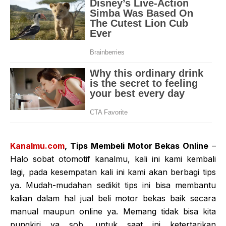
Kanalmu.com
, Tips Membeli Motor Bekas Online
–
Halo sobat otomotif kanalmu, kali ini kami kembali
lagi, pada kesempatan kali ini kami akan berbagi tips
ya. Mudah-mudahan sedikit tips ini bisa membantu
kalian dalam hal jual beli motor bekas baik secara
manual maupun online ya. Memang tidak bisa kita
pungkiri ya sob, untuk saat ini ketertarikan