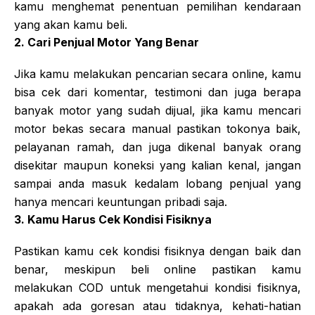
kamu menghemat penentuan pemilihan kendaraan
yang akan kamu beli.
2. Cari Penjual Motor Yang Benar
Jika kamu melakukan pencarian secara online, kamu
bisa cek dari komentar, testimoni dan juga berapa
banyak motor yang sudah dijual, jika kamu mencari
motor bekas secara manual pastikan tokonya baik,
pelayanan ramah, dan juga dikenal banyak orang
disekitar maupun koneksi yang kalian kenal, jangan
sampai anda masuk kedalam lobang penjual yang
hanya mencari keuntungan pribadi saja.
3. Kamu Harus Cek Kondisi Fisiknya
Pastikan kamu cek kondisi fisiknya dengan baik dan
benar, meskipun beli online pastikan kamu
melakukan COD untuk mengetahui kondisi fisiknya,
apakah ada goresan atau tidaknya, kehati-hatian