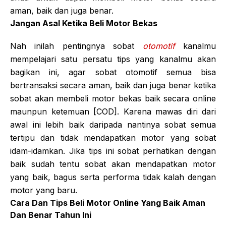
aman, baik dan juga benar.
Jangan Asal Ketika Beli Motor Bekas
Nah inilah pentingnya sobat
otomotif
kanalmu
mempelajari satu persatu tips yang kanalmu akan
bagikan ini, agar sobat otomotif semua bisa
bertransaksi secara aman, baik dan juga benar ketika
sobat akan membeli motor bekas baik secara online
maunpun ketemuan [COD]. Karena mawas diri dari
awal ini lebih baik daripada nantinya sobat semua
tertipu dan tidak mendapatkan motor yang sobat
idam-idamkan. Jika tips ini sobat perhatikan dengan
baik sudah tentu sobat akan mendapatkan motor
yang baik, bagus serta performa tidak kalah dengan
motor yang baru.
Cara Dan Tips Beli Motor Online Yang Baik Aman
Dan Benar Tahun Ini