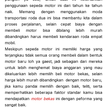
penggunaan sepeda motor ini dari tahun ke tahun
naik. Memang dengan menggunakan moda
transportasi roda dua ini bisa membantu kita dalam
proses perjalanan, selain cepat biaya dengan
membeli motor bisa dibilang lebih murah
dibandingkan harus membeli kendaraan roda empat
mobil.
Meskipun sepeda motor ini memiliki harga yang
terjangkau tidak semua orang membeli dalam bentuk
motor baru loh ya gaest, jadi sebagian dari mereka
untuk lebih menghemat biaya anggaran yang mau
dikeluarkan lebih memilih beli motor bekas, selain
harga lebih murah dibandingkan dengan motor baru,
jika kamu pandai memilih dengan baik, teliti, serta
memperhatikan beberapa faktor standar kamu bisa
mendapatkan
motor bekas
ini dengan peforma yang
sangat baik.