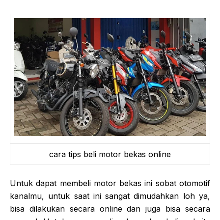
cara tips beli motor bekas online
Untuk dapat membeli motor bekas ini sobat otomotif
kanalmu, untuk saat ini sangat dimudahkan loh ya,
bisa dilakukan secara online dan juga bisa secara