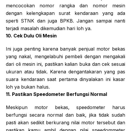
mencocokan nomor rangka dan nomor mesin
dengan kelengkapan surat kendaraan yang ada
sperti STNK dan juga BPKB. Jangan sampai nanti
terjadi masalah dikemudian hari loh ya.
10. Cek Dulu Oli Mesin
Ini juga penting karena banyak penjual motor bekas
yang nakal, mengelabuhi pembeli dengan mengakali
dari oli mesin ini, pastikan kalian buka dan cek sesuai
ukuran atau tidak. Karena dengantakaran yang pas
suara kendaraan saat pertama dinyalakan ini kasar
loh ya bukan halus.
11. Pastikan Speedometer Berfungsi Normal
Meskipun motor bekas, speedometer harus
berfungsi secara normal dan baik, jika tidak sudah
pasti akan sedikit berkurang nilai motor tersebut dan
pastikan kamu ambil dengan nilai speedommeter