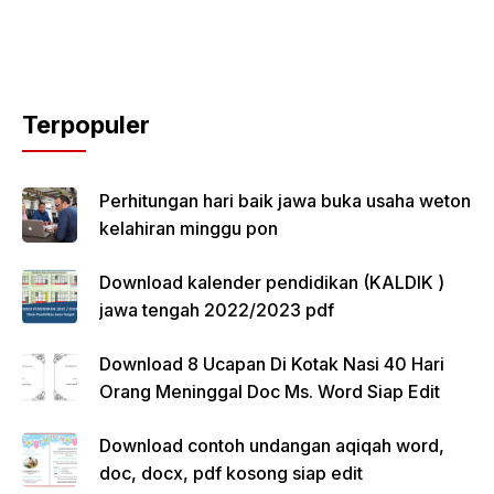
Terpopuler
Perhitungan hari baik jawa buka usaha weton
kelahiran minggu pon
Download kalender pendidikan (KALDIK )
jawa tengah 2022/2023 pdf
Download 8 Ucapan Di Kotak Nasi 40 Hari
Orang Meninggal Doc Ms. Word Siap Edit
Download contoh undangan aqiqah word,
doc, docx, pdf kosong siap edit