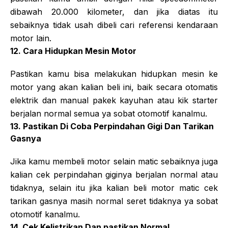
dibawah 20.000 kilometer, dan jika diatas itu
sebaiknya tidak usah dibeli cari referensi kendaraan
motor lain.
12. Cara Hidupkan Mesin Motor
Pastikan kamu bisa melakukan hidupkan mesin ke
motor yang akan kalian beli ini, baik secara otomatis
elektrik dan manual pakek kayuhan atau kik starter
berjalan normal semua ya sobat otomotif kanalmu.
13. Pastikan Di Coba Perpindahan Gigi Dan Tarikan
Gasnya
Jika kamu membeli motor selain matic sebaiknya juga
kalian cek perpindahan giginya berjalan normal atau
tidaknya, selain itu jika kalian beli motor matic cek
tarikan gasnya masih normal seret tidaknya ya sobat
otomotif kanalmu.
14. Cek Kelistrikan Dan pastikan Normal