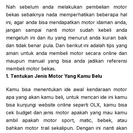
Nah sebelum anda melakukan pembelian motor
bekas sebaiknya nada memperhatikan beberapa hal
ini, agar anda bisa mendapatkan motor idaman anda,
jangan sampai nanti motor sudah kebeli anda
mengeluh ini dan itu yang menurut anda kuran baik
dan tidak benar pula. Dan berikut ini adalah tips yang
aman untuk anda membeli motor secara online dan
maupun manual yang bisa anda jadikan referensi
membeli motor bekas.
1. Tentukan Jenis Motor Yang Kamu Belu
Kamu bisa menentukan ide awal kendaraan motor
apa yang akan kamu beli, untuk mencari ide ini kamu
bisa kunjungi website online seperti OLX, kamu bisa
cek budget dan jenis motor apakah yang mau kamu
ambil apakah motor sport, matic, bebek, atau
bahkan motor trail sekalipun. Dengan ini nanti akan