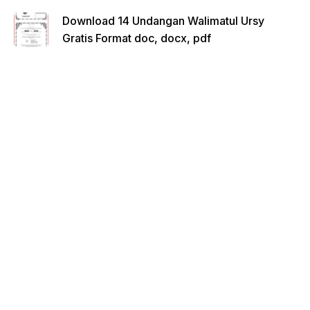
Download 14 Undangan Walimatul Ursy
Gratis Format doc, docx, pdf