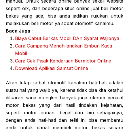
manual. Untuk secara online banyak sekali website
seperti olx, dan beberapa situs online jual beli motor
bekas yang ada, bisa anda jadikan rujukan untuk
melakukan beli motor ya sobat otomotif kanalmu.
Baca Juga :
Biaya Cabut Berkas Mobil DAn Syarat Wajibnya
Cara Gampang Menghilangkan Embun Kaca
Mobil
Cara Cek Pajak Kendaraan Bermotor Online
Download Aplikasi Samsat Online
Akan tetapi sobat otomotif kanalmu hati-hati adalah
suatu hal yang wajib ya, karena tidak bisa kita ketahui
diluaran sana mungkin banyak juga oknum penjual
motor bekas yang dari hasil tindakan kejahatan,
seperti motor curian, begal dan lain sebagainya,
dengan anda hati-hati dan teliti ini bisa membantu
anda untuk dapat membeli motor bekas secara