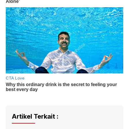
Artikel Terkait :