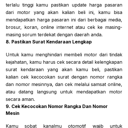
terlalu tinggi kamu pastikan update harga pasaran
dari motor yang akan kalian beli ini, kamu bisa
mendapatkan harga pasaran ini dari berbagai media,
brosur, koran, online internet atau cek ke masing-
masing sorum terdekat dengan daerah anda.
8. Pastikan Surat Kendaraan Lengkap
Untuk kamu menghindari membeli motor dari tindak
kejahatan, kamu harus cek secara detail kelengkapan
surat kendaraan yang akan kamu beli, pastikan
kalian cek kecocokan surat dengan nomor rangka
dan nomor mesinnya, dan cek melalui samsat online,
atau datang langsung untuk mendapatkan motor
secara aman.
9. Cek Kecocokan Nomor Rangka Dan Nomor
Mesin
Kamu sobat kanalmu otomotif wajib untuk