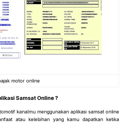
ajak motor online
ikasi Samsat Online ?
tomotif kanalmu menggunakan aplikasi samsat online
manfaat atau kelebihan yang kamu dapatkan ketika