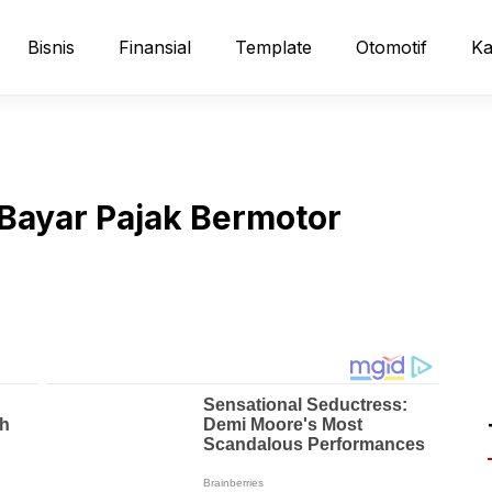
Bisnis
Finansial
Template
Otomotif
Ka
Bayar Pajak Bermotor