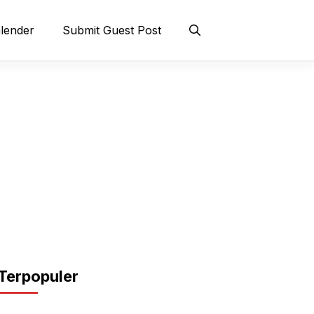
lender
Submit Guest Post
Terpopuler