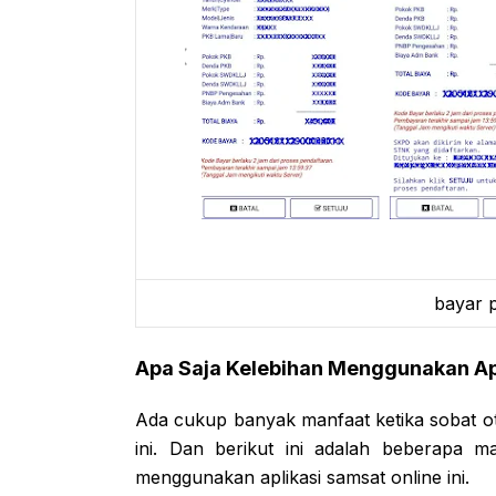
bayar p
Apa Saja Kelebihan Menggunakan Apl
Ada cukup banyak manfaat ketika sobat o
ini. Dan berikut ini adalah beberapa 
menggunakan aplikasi samsat online ini.