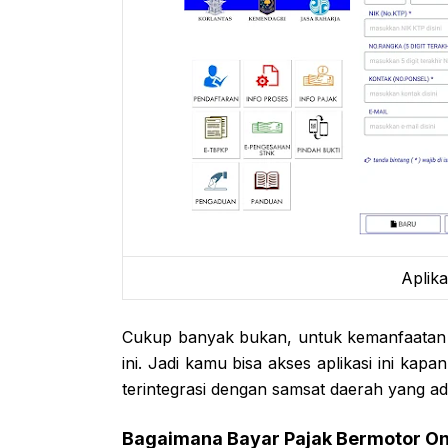
Aplika
Cukup banyak bukan, untuk kemanfaatan y
ini. Jadi kamu bisa akses aplikasi ini kapa
terintegrasi dengan samsat daerah yang a
Bagaimana Bayar Pajak Bermotor On