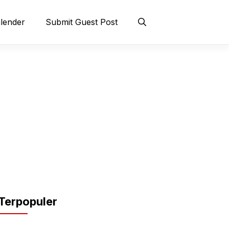
lender
Submit Guest Post
Terpopuler