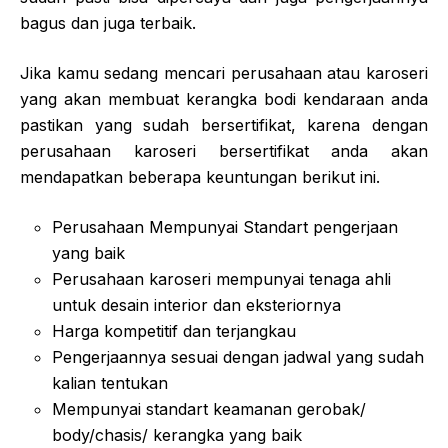
bagus dan juga terbaik.
Jika kamu sedang mencari perusahaan atau karoseri
yang akan membuat kerangka bodi kendaraan anda
pastikan yang sudah bersertifikat, karena dengan
perusahaan karoseri bersertifikat anda akan
mendapatkan beberapa keuntungan berikut ini.
Perusahaan Mempunyai Standart pengerjaan
yang baik
Perusahaan karoseri mempunyai tenaga ahli
untuk desain interior dan eksteriornya
Harga kompetitif dan terjangkau
Pengerjaannya sesuai dengan jadwal yang sudah
kalian tentukan
Mempunyai standart keamanan gerobak/
body/chasis/ kerangka yang baik