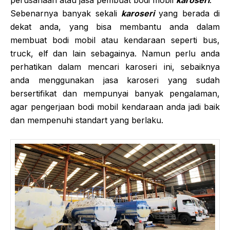
Sebenarnya banyak sekali
karoseri
yang berada di
dekat anda, yang bisa membantu anda dalam
membuat bodi mobil atau kendaraan seperti bus,
truck, elf dan lain sebagainya. Namun perlu anda
perhatikan dalam mencari karoseri ini, sebaiknya
anda menggunakan jasa karoseri yang sudah
bersertifikat dan mempunyai banyak pengalaman,
agar pengerjaan bodi mobil kendaraan anda jadi baik
dan mempenuhi standart yang berlaku.