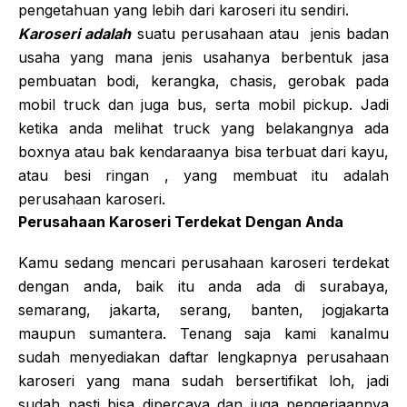
pengetahuan yang lebih dari karoseri itu sendiri.
Karoseri adalah
suatu perusahaan atau jenis badan
usaha yang mana jenis usahanya berbentuk jasa
pembuatan bodi, kerangka, chasis, gerobak pada
mobil truck dan juga bus, serta mobil pickup. Jadi
ketika anda melihat truck yang belakangnya ada
boxnya atau bak kendaraanya bisa terbuat dari kayu,
atau besi ringan , yang membuat itu adalah
perusahaan karoseri.
Perusahaan Karoseri Terdekat Dengan Anda
Kamu sedang mencari perusahaan karoseri terdekat
dengan anda, baik itu anda ada di surabaya,
semarang, jakarta, serang, banten, jogjakarta
maupun sumantera. Tenang saja kami kanalmu
sudah menyediakan daftar lengkapnya perusahaan
karoseri yang mana sudah bersertifikat loh, jadi
sudah pasti bisa dipercaya dan juga pengerjaannya