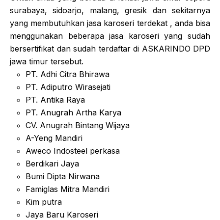
surabaya, sidoarjo, malang, gresik dan sekitarnya
yang membutuhkan jasa karoseri terdekat , anda bisa
menggunakan beberapa jasa karoseri yang sudah
bersertifikat dan sudah terdaftar di ASKARINDO DPD
jawa timur tersebut.
PT. Adhi Citra Bhirawa
PT. Adiputro Wirasejati
PT. Antika Raya
PT. Anugrah Artha Karya
CV. Anugrah Bintang Wijaya
A-Yeng Mandiri
Aweco Indosteel perkasa
Berdikari Jaya
Bumi Dipta Nirwana
Famiglas Mitra Mandiri
Kim putra
Jaya Baru Karoseri