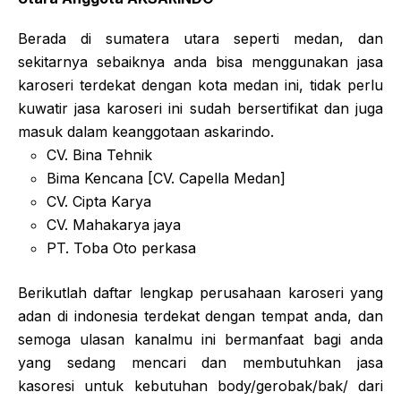
Berada di sumatera utara seperti medan, dan
sekitarnya sebaiknya anda bisa menggunakan jasa
karoseri terdekat dengan kota medan ini, tidak perlu
kuwatir jasa karoseri ini sudah bersertifikat dan juga
masuk dalam keanggotaan askarindo.
CV. Bina Tehnik
Bima Kencana [CV. Capella Medan]
CV. Cipta Karya
CV. Mahakarya jaya
PT. Toba Oto perkasa
Berikutlah daftar lengkap perusahaan karoseri yang
adan di indonesia terdekat dengan tempat anda, dan
semoga ulasan kanalmu ini bermanfaat bagi anda
yang sedang mencari dan membutuhkan jasa
kasoresi untuk kebutuhan body/gerobak/bak/ dari