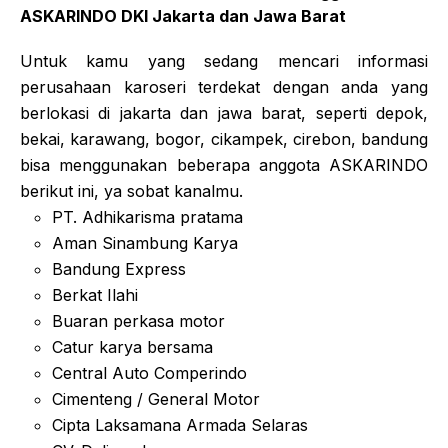
ASKARINDO DKI Jakarta dan Jawa Barat
Untuk kamu yang sedang mencari informasi
perusahaan karoseri terdekat dengan anda yang
berlokasi di jakarta dan jawa barat, seperti depok,
bekai, karawang, bogor, cikampek, cirebon, bandung
bisa menggunakan beberapa anggota ASKARINDO
berikut ini, ya sobat kanalmu.
PT. Adhikarisma pratama
Aman Sinambung Karya
Bandung Express
Berkat Ilahi
Buaran perkasa motor
Catur karya bersama
Central Auto Comperindo
Cimenteng / General Motor
Cipta Laksamana Armada Selaras