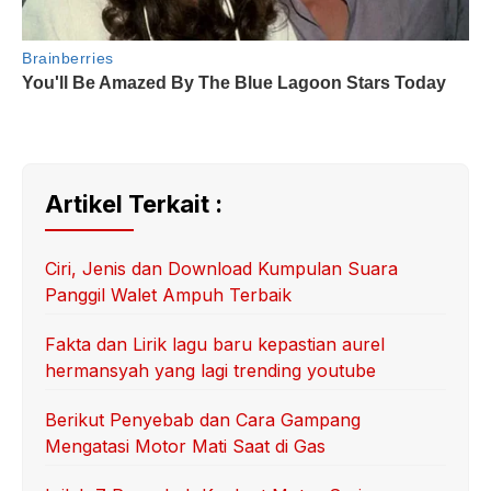
Artikel Terkait :
Ciri, Jenis dan Download Kumpulan Suara
Panggil Walet Ampuh Terbaik
Fakta dan Lirik lagu baru kepastian aurel
hermansyah yang lagi trending youtube
Berikut Penyebab dan Cara Gampang
Mengatasi Motor Mati Saat di Gas