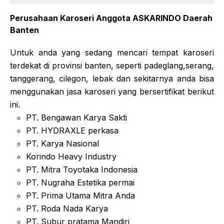
Perusahaan Karoseri Anggota ASKARINDO Daerah
Banten
Untuk anda yang sedang mencari tempat karoseri
terdekat di provinsi banten, seperti padeglang,serang,
tanggerang, cilegon, lebak dan sekitarnya anda bisa
menggunakan jasa karoseri yang bersertifikat berikut
ini.
PT. Bengawan Karya Sakti
PT. HYDRAXLE perkasa
PT. Karya Nasional
Korindo Heavy Industry
PT. Mitra Toyotaka Indonesia
PT. Nugraha Estetika permai
PT. Prima Utama Mitra Anda
PT. Roda Nada Karya
PT. Subur pratama Mandiri