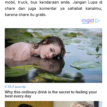
mobil, truck, bus kendaraan anda. Jangan Lupa di
share dan juga komentar ya sahabat kanalmu,
karena share itu gratis.