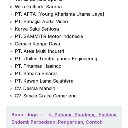
Wira Gulfindo Sarana
PT. AFTA [Young Kharisma Utama Jaya]
PT. Bahagia Audio Video
Karya Sakti Sentosa
PT. SAMMITR Motor indonesia
Gemala Kempa Daya
PT. Ateja Multi Industri
PT. United Tractor pandu Engineering
PT. Tritamas Haeindo
PT. Bahana Selaras
PT. Kawan Lama Sejahtera
CV. Delima Mandiri
CV. Simaja Grace Cemerlang
Baca Juga :
√ Pahami Pandemi, Epidemi,
Endemi: Perbedaan, Pengertian, Contoh