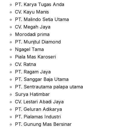
PT. Karya Tugas Anda
CV. Kayu Manis
PT. Malindo Setia Utama
CV. Megah Jaya
Morodadi prima
PT. Munjtul Diamond
Ngagel Tama
Piala Mas Karoseri
CV. Ratna
PT. Ragam Jaya
PT. Sanggar Baja Utama
PT. Sentrautama palapa utama
Surya Hatimbar
CV. Lestari Abadi Jaya
PT. Geluran Adikarya
PT. Pialamas Industri
PT. Gunung Mas Bersinar