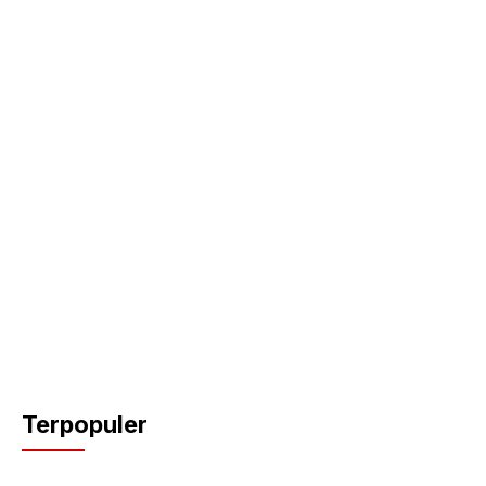
Terpopuler