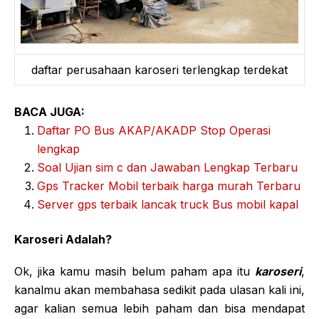
daftar perusahaan karoseri terlengkap terdekat
BACA JUGA:
Daftar PO Bus AKAP/AKADP Stop Operasi
lengkap
Soal Ujian sim c dan Jawaban Lengkap Terbaru
Gps Tracker Mobil terbaik harga murah Terbaru
Server gps terbaik lancak truck Bus mobil kapal
Karoseri Adalah?
Ok, jika kamu masih belum paham apa itu
karoseri
,
kanalmu akan membahasa sedikit pada ulasan kali ini,
agar kalian semua lebih paham dan bisa mendapat