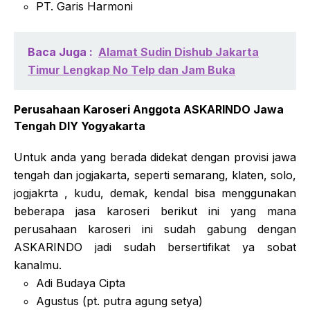
PT. Garis Harmoni
Baca Juga :
Alamat Sudin Dishub Jakarta
Timur Lengkap No Telp dan Jam Buka
Perusahaan Karoseri Anggota ASKARINDO Jawa
Tengah DIY Yogyakarta
Untuk anda yang berada didekat dengan provisi jawa
tengah dan jogjakarta, seperti semarang, klaten, solo,
jogjakrta , kudu, demak, kendal bisa menggunakan
beberapa jasa karoseri berikut ini yang mana
perusahaan karoseri ini sudah gabung dengan
ASKARINDO jadi sudah bersertifikat ya sobat
kanalmu.
Adi Budaya Cipta
Agustus (pt. putra agung setya)