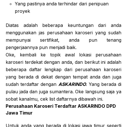
Yang pastinya anda terhindar dari penipuan
proyek
Diatas adalah beberapa keuntungan dari anda
menggunakan jas perusahaan karoseri yang sudah
mempunyai sertifikat, anda pun tenang
pengerjaannya pun menjadi baik.
Oke, kembali ke topik awal lokasi perusahaan
karoseri terdekat dengan anda, dan berikut ini adalah
beberapa daftar lengkap dari perusahaan karoseri
yang berada di dekat dengan tempat anda dan juga
sudah terdaftar dengan
ASKARINDO
. Yang berada di
pulau jada dan juga sumantera. Oke langsung saja ya
sobat kanalmu, cek list daftarnya dibawah ini.
Perusahaan Karoseri Terdaftar ASKARINDO DPD
Jawa Timur
Untuk anda yang berada di lokasi jawa timur seperti