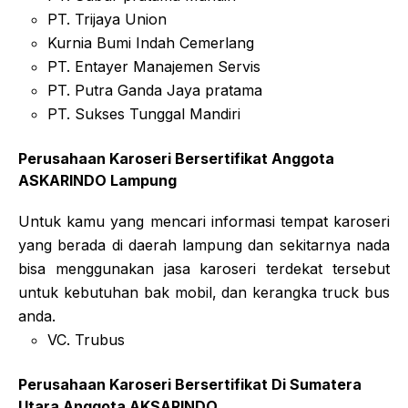
PT. Trijaya Union
Kurnia Bumi Indah Cemerlang
PT. Entayer Manajemen Servis
PT. Putra Ganda Jaya pratama
PT. Sukses Tunggal Mandiri
Perusahaan Karoseri Bersertifikat Anggota
ASKARINDO Lampung
Untuk kamu yang mencari informasi tempat karoseri
yang berada di daerah lampung dan sekitarnya nada
bisa menggunakan jasa karoseri terdekat tersebut
untuk kebutuhan bak mobil, dan kerangka truck bus
anda.
VC. Trubus
Perusahaan Karoseri Bersertifikat Di Sumatera
Utara Anggota AKSARINDO